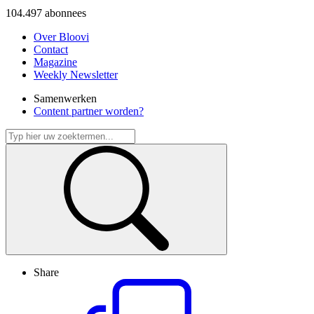
104.497
abonnees
Over Bloovi
Contact
Magazine
Weekly Newsletter
Samenwerken
Content partner worden?
Share