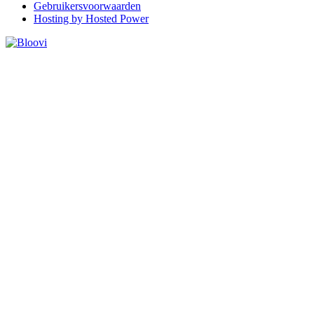
Gebruikersvoorwaarden
Hosting by Hosted Power