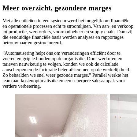
Meer overzicht, gezondere marges
Met alle entiteiten in één systeem werd het mogelijk om financiële
en operationele processen echt te stroomlijnen. Van aan- en verkoop
tot productie, werkorders, voorraadbeheer en supply chain. Dankzij
die eenduidige financiële basis werden analyses en rapportages
betrouwbaar en gestructureerd.
“Automatisering helpt ons om veranderingen efficiënt door te
voeren en grip te houden op de organisatie. Door werkuren en
tarieven nauwkeurig te volgen, konden we ook de calculatie
aanscherpen en de facturatie beter afstemmen op de werkelijkheid.
Zo behaalden we snel weer gezonde marges.” Parallel werkte het
team aan kostenoptimalisatie en een scherpere salesaanpak voor
verdere verbetering.