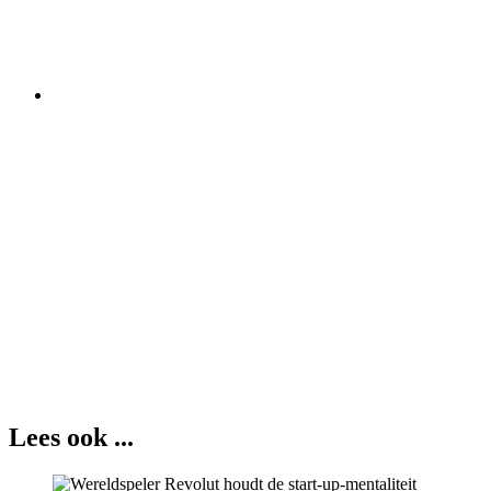
Lees ook ...