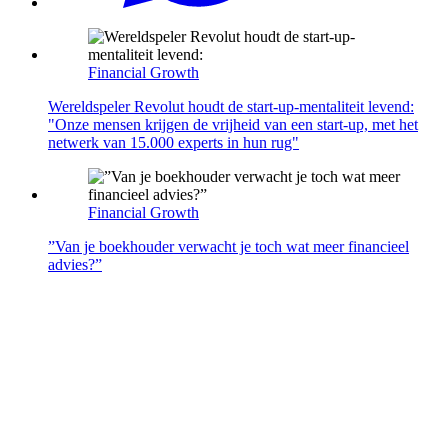
Financial Growth
Wereldspeler Revolut houdt de start-up-mentaliteit levend:
"Onze mensen krijgen de vrijheid van een start-up, met het
netwerk van 15.000 experts in hun rug"
Financial Growth
”Van je boekhouder verwacht je toch wat meer financieel
advies?”