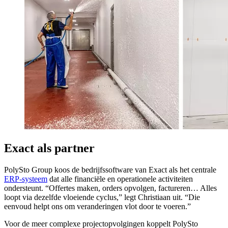
Exact als partner
PolySto Group koos de bedrijfssoftware van Exact als het centrale
ERP-systeem
dat alle financiële en operationele activiteiten
ondersteunt. “Offertes maken, orders opvolgen, factureren… Alles
loopt via dezelfde vloeiende cyclus,” legt Christiaan uit. “Die
eenvoud helpt ons om veranderingen vlot door te voeren.”
Voor de meer complexe projectopvolgingen koppelt PolySto