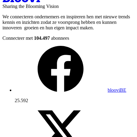
Sharing the Blooming Vision
We connecteren ondernemers en inspireren hen met nieuwe trends
kennis en inzichten zodat ze voorsprong hebben en kunnen
innoveren groeien en hun eigen impact maken.
Connecteer met
104.497
abonnees
blooviBE
25.592