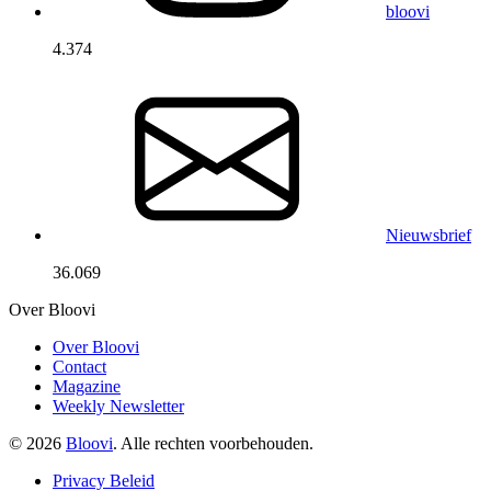
bloovi
4.374
Nieuwsbrief
36.069
Over Bloovi
Over Bloovi
Contact
Magazine
Weekly Newsletter
© 2026
Bloovi
. Alle rechten voorbehouden.
Privacy Beleid