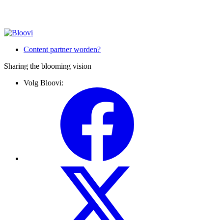
Content partner worden?
Sharing the blooming vision
Volg Bloovi: