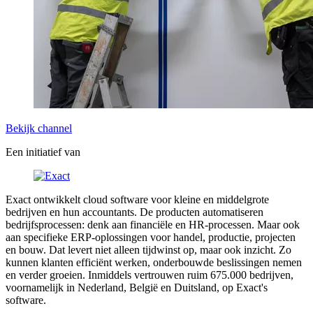
Bekijk channel
Een initiatief van
Exact ontwikkelt cloud software voor kleine en middelgrote
bedrijven en hun accountants. De producten automatiseren
bedrijfsprocessen: denk aan financiële en HR-processen. Maar ook
aan specifieke ERP-oplossingen voor handel, productie, projecten
en bouw. Dat levert niet alleen tijdwinst op, maar ook inzicht. Zo
kunnen klanten efficiënt werken, onderbouwde beslissingen nemen
en verder groeien. Inmiddels vertrouwen ruim 675.000 bedrijven,
voornamelijk in Nederland, België en Duitsland, op Exact's
software.