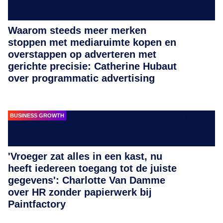
Waarom steeds meer merken
stoppen met mediaruimte kopen en
overstappen op adverteren met
gerichte precisie: Catherine Hubaut
over programmatic advertising
BUSINESS GROWTH
'Vroeger zat alles in een kast, nu
heeft iedereen toegang tot de juiste
gegevens': Charlotte Van Damme
over HR zonder papierwerk bij
Paintfactory