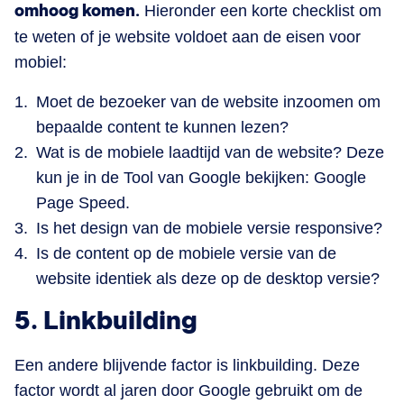
omhoog komen.
Hieronder een korte checklist om
te weten of je website voldoet aan de eisen voor
mobiel:
Moet de bezoeker van de website inzoomen om
bepaalde content te kunnen lezen?
Wat is de mobiele laadtijd van de website? Deze
kun je in de Tool van Google bekijken: Google
Page Speed.
Is het design van de mobiele versie responsive?
Is de content op de mobiele versie van de
website identiek als deze op de desktop versie?
5. Linkbuilding
Een andere blijvende factor is linkbuilding. Deze
factor wordt al jaren door Google gebruikt om de