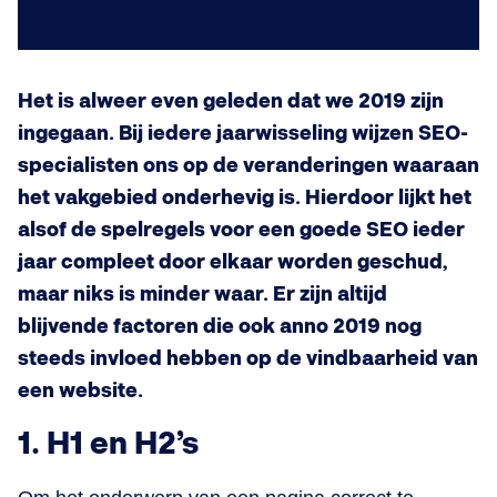
Het is alweer even geleden dat we 2019 zijn
ingegaan. Bij iedere jaarwisseling wijzen SEO-
specialisten ons op de veranderingen waaraan
het vakgebied onderhevig is. Hierdoor lijkt het
alsof de spelregels voor een goede SEO ieder
jaar compleet door elkaar worden geschud,
maar niks is minder waar. Er zijn altijd
blijvende factoren die ook anno 2019 nog
steeds invloed hebben op de vindbaarheid van
een website.
1. H1 en H2’s