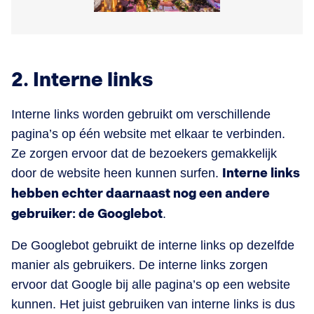
2. Interne links
Interne links worden gebruikt om verschillende
pagina’s op één website met elkaar te verbinden.
Ze zorgen ervoor dat de bezoekers gemakkelijk
door de website heen kunnen surfen.
Interne links
hebben echter daarnaast nog een andere
gebruiker: de Googlebot
.
De Googlebot gebruikt de interne links op dezelfde
manier als gebruikers. De interne links zorgen
ervoor dat Google bij alle pagina’s op een website
kunnen. Het juist gebruiken van interne links is dus