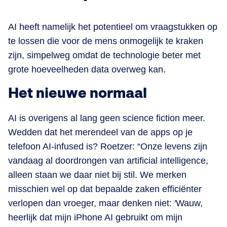
AI heeft namelijk het potentieel om vraagstukken op
te lossen die voor de mens onmogelijk te kraken
zijn, simpelweg omdat de technologie beter met
grote hoeveelheden data overweg kan.
Het nieuwe normaal
AI is overigens al lang geen science fiction meer.
Wedden dat het merendeel van de apps op je
telefoon AI-infused is? Roetzer: “Onze levens zijn
vandaag al doordrongen van artificial intelligence,
alleen staan we daar niet bij stil. We merken
misschien wel op dat bepaalde zaken efficiënter
verlopen dan vroeger, maar denken niet: 'Wauw,
heerlijk dat mijn iPhone AI gebruikt om mijn