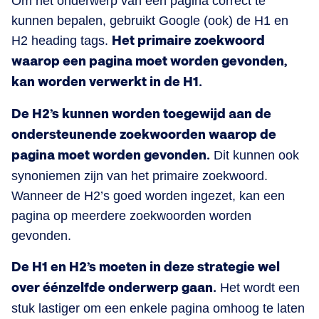
Om het onderwerp van een pagina correct te
kunnen bepalen, gebruikt Google (ook) de H1 en
H2 heading tags.
Het primaire zoekwoord
waarop een pagina moet worden gevonden,
kan worden verwerkt in de H1.
De H2’s kunnen worden toegewijd aan de
ondersteunende zoekwoorden waarop de
pagina moet worden gevonden.
Dit kunnen ook
synoniemen zijn van het primaire zoekwoord.
Wanneer de H2’s goed worden ingezet, kan een
pagina op meerdere zoekwoorden worden
gevonden.
De H1 en H2’s moeten in deze strategie wel
over éénzelfde onderwerp gaan.
Het wordt een
stuk lastiger om een enkele pagina omhoog te laten