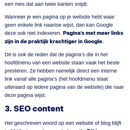
een mes dat aan twee kanten snijdt.
Wanneer je een pagina op je website hebt waar
geen enkele link naartoe wijst, dan kan Google
deze ook niet indexeren.
Pagina’s met meer links
zijn in de praktijk krachtiger in Google.
Dit is ook de reden dat de pagina’s die in het
hoofdmenu van een website staan vaak het beste
presteren. Ze hebben namelijk direct een interne
link vanaf alle pagina’s (het hoofdmenu staat
uiteraard op iedere pagina van de website) die naar
deze pagina wijst.
3. SEO content
Het geschreven woord op een website of blog blijft