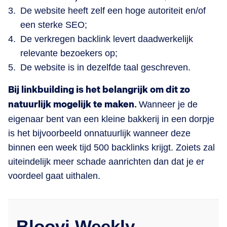
De website heeft zelf een hoge autoriteit en/of
een sterke SEO;
De verkregen backlink levert daadwerkelijk
relevante bezoekers op;
De website is in dezelfde taal geschreven.
Bij linkbuilding is het belangrijk om dit zo
natuurlijk mogelijk te maken.
Wanneer je de
eigenaar bent van een kleine bakkerij in een dorpje
is het bijvoorbeeld onnatuurlijk wanneer deze
binnen een week tijd 500 backlinks krijgt. Zoiets zal
uiteindelijk meer schade aanrichten dan dat je er
voordeel gaat uithalen.
Bloovi Weekly