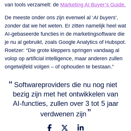
van tools verzamelt: de
Marketing AI Buyer’s Guide.
De meeste onder ons zijn evenwel al ‘
AI buyers
’,
zonder dat we het weten. Er zitten namelijk heel wat
AI-gebaseerde functies in de marketingsoftware die
je nu al gebruikt, zoals Google Analytics of Hubspot.
Roetzer: “Die grote kleppers springen vandaag al
volop op artificial intelligence, maar anderen zullen
ongetwijfeld volgen – of ophouden te bestaan.”
Softwareproviders die nu nog niet
bezig zijn met het ontwikkelen van
AI-functies, zullen over 3 tot 5 jaar
verdwenen zijn