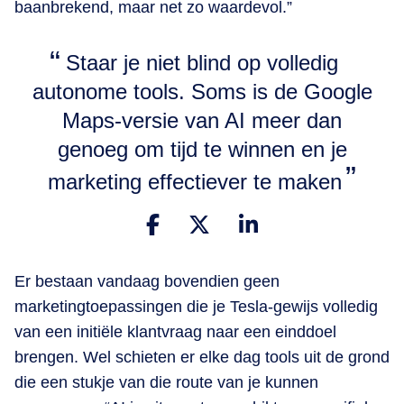
baanbrekend, maar net zo waardevol.”
Staar je niet blind op volledig
autonome tools. Soms is de Google
Maps-versie van AI meer dan
genoeg om tijd te winnen en je
marketing effectiever te maken
Er bestaan vandaag bovendien geen
marketingtoepassingen die je Tesla-gewijs volledig
van een initiële klantvraag naar een einddoel
brengen. Wel schieten er elke dag tools uit de grond
die een stukje van die route van je kunnen