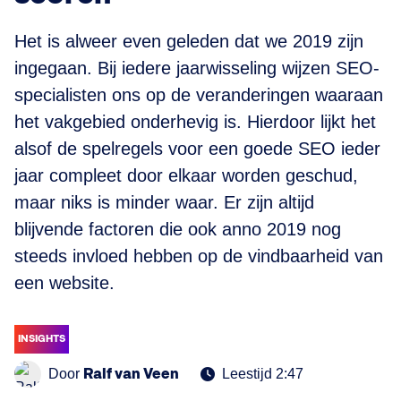
Het is alweer even geleden dat we 2019 zijn
ingegaan. Bij iedere jaarwisseling wijzen SEO-
specialisten ons op de veranderingen waaraan
het vakgebied onderhevig is. Hierdoor lijkt het
alsof de spelregels voor een goede SEO ieder
jaar compleet door elkaar worden geschud,
maar niks is minder waar. Er zijn altijd
blijvende factoren die ook anno 2019 nog
steeds invloed hebben op de vindbaarheid van
een website.
INSIGHTS
Ralf van Veen
Door
Leestijd 2:47