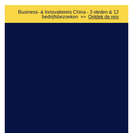
Business- & Innovatiereis China - 3 steden & 12
bedrijfsbezoeken
>>
Ontdek de reis