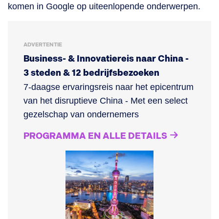
komen in Google op uiteenlopende onderwerpen.
ADVERTENTIE
Business- & Innovatiereis naar China -
3 steden & 12 bedrijfsbezoeken
7-daagse ervaringsreis naar het epicentrum
van het disruptieve China - Met een select
gezelschap van ondernemers
PROGRAMMA EN ALLE DETAILS