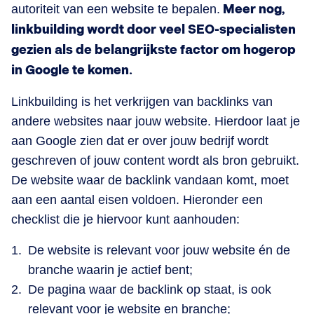
autoriteit van een website te bepalen.
Meer nog,
linkbuilding wordt door veel SEO-specialisten
gezien als de belangrijkste factor om hogerop
in Google te komen.
Linkbuilding is het verkrijgen van backlinks van
andere websites naar jouw website. Hierdoor laat je
aan Google zien dat er over jouw bedrijf wordt
geschreven of jouw content wordt als bron gebruikt.
De website waar de backlink vandaan komt, moet
aan een aantal eisen voldoen. Hieronder een
checklist die je hiervoor kunt aanhouden:
De website is relevant voor jouw website én de
branche waarin je actief bent;
De pagina waar de backlink op staat, is ook
relevant voor je website en branche;