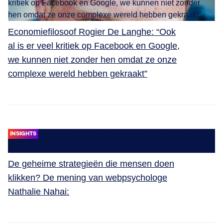
Economiefilosoof Rogier De Langhe: “Ook
al is er veel kritiek op Facebook en Google,
we kunnen niet zonder hen omdat ze onze
complexe wereld hebben gekraakt”
INSIGHTS
De geheime strategieën die mensen doen
klikken? De mening van webpsychologe
Nathalie Nahai: