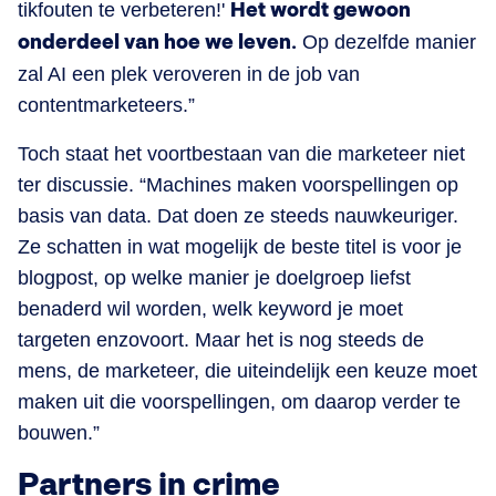
tikfouten te verbeteren!'
Het wordt gewoon
onderdeel van hoe we leven.
Op dezelfde manier
zal AI een plek veroveren in de job van
contentmarketeers.”
Toch staat het voortbestaan van die marketeer niet
ter discussie. “Machines maken voorspellingen op
basis van data. Dat doen ze steeds nauwkeuriger.
Ze schatten in wat mogelijk de beste titel is voor je
blogpost, op welke manier je doelgroep liefst
benaderd wil worden, welk keyword je moet
targeten enzovoort. Maar het is nog steeds de
mens, de marketeer, die uiteindelijk een keuze moet
maken uit die voorspellingen, om daarop verder te
bouwen.”
Partners in crime