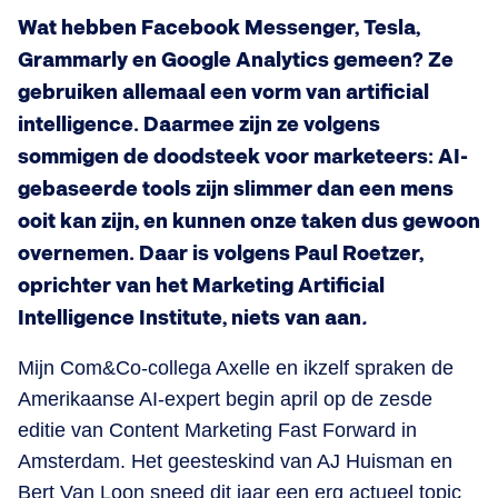
Wat hebben Facebook Messenger, Tesla,
Grammarly en Google Analytics gemeen? Ze
gebruiken allemaal een vorm van artificial
intelligence. Daarmee zijn ze volgens
sommigen de doodsteek voor marketeers: AI-
gebaseerde tools zijn slimmer dan een mens
ooit kan zijn, en kunnen onze taken dus gewoon
overnemen. Daar is volgens Paul Roetzer,
oprichter van het Marketing Artificial
Intelligence Institute, niets van aan
.
Mijn Com&Co-collega Axelle en ikzelf spraken de
Amerikaanse AI-expert begin april op de zesde
editie van Content Marketing Fast Forward in
Amsterdam. Het geesteskind van AJ Huisman en
Bert Van Loon sneed dit jaar een erg actueel topic