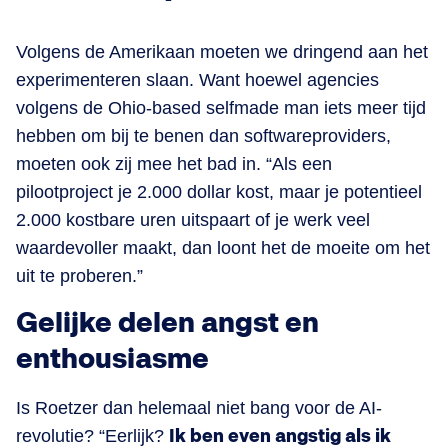
Volgens de Amerikaan moeten we dringend aan het
experimenteren slaan. Want hoewel agencies
volgens de Ohio-based selfmade man iets meer tijd
hebben om bij te benen dan softwareproviders,
moeten ook zij mee het bad in. “Als een
pilootproject je 2.000 dollar kost, maar je potentieel
2.000 kostbare uren uitspaart of je werk veel
waardevoller maakt, dan loont het de moeite om het
uit te proberen.”
Gelijke delen angst en
enthousiasme
Is Roetzer dan helemaal niet bang voor de AI-
revolutie? “Eerlijk?
Ik ben even angstig als ik