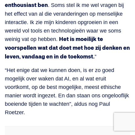
enthousiast ben
. Soms stel ik me wel vragen bij
het effect van al die veranderingen op menselijke
interactie. Ik zie mijn kinderen opgroeien in een
wereld vol tools en technologieën waar we soms
weinig vat op hebben.
Het is moeilijk te
voorspellen wat dat doet met hoe zij denken en
leven, vandaag en in de toekomst.
”
“Het enige dat we kunnen doen, is er zo goed
mogelijk over waken dat AI, en al wat eruit
voortkomt, op de best mogelijke, meest ethische
manier wordt ingezet. En dan staan ons ongelooflijk
boeiende tijden te wachten”, aldus nog Paul
Roetzer.