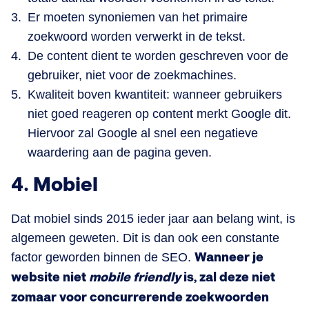
Er moeten synoniemen van het primaire
zoekwoord worden verwerkt in de tekst.
De content dient te worden geschreven voor de
gebruiker, niet voor de zoekmachines.
Kwaliteit boven kwantiteit: wanneer gebruikers
niet goed reageren op content merkt Google dit.
Hiervoor zal Google al snel een negatieve
waardering aan de pagina geven.
4. Mobiel
Dat mobiel sinds 2015 ieder jaar aan belang wint, is
algemeen geweten. Dit is dan ook een constante
factor geworden binnen de SEO.
Wanneer je
website niet
mobile friendly
is, zal deze niet
zomaar voor concurrerende zoekwoorden