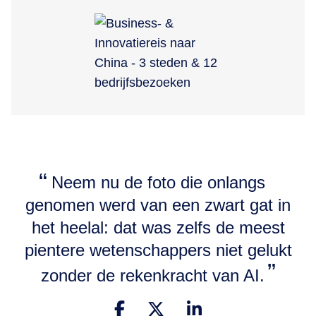
Neem nu de foto die onlangs
genomen werd van een zwart gat in
het heelal: dat was zelfs de meest
pientere wetenschappers niet gelukt
zonder de rekenkracht van AI.