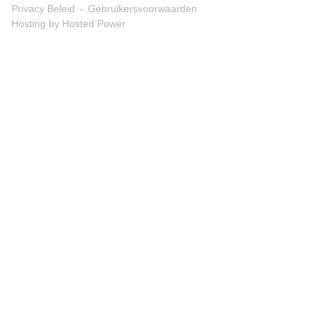
Privacy Beleid
Gebruikersvoorwaarden
Hosting by Hosted Power