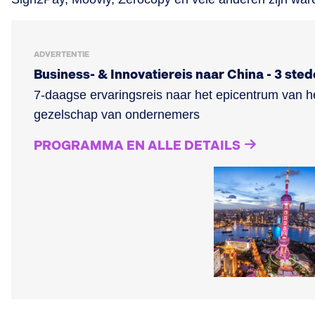
ADVERTENTIE
Business- & Innovatiereis naar China - 3 ste
7-daagse ervaringsreis naar het epicentrum van he
gezelschap van ondernemers
PROGRAMMA EN ALLE DETAILS