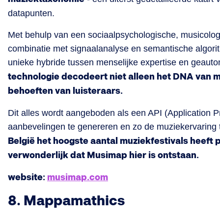
datapunten.
Met behulp van een sociaalpsychologische, musicologi
combinatie met signaalanalyse en semantische algori
unieke hybride tussen menselijke expertise en geaut
technologie decodeert niet alleen het DNA van 
behoeften van luisteraars.
Dit alles wordt aangeboden als een API (Application 
aanbevelingen te genereren en zo de muziekervaring 
België het hoogste aantal muziekfestivals heeft p
verwonderlijk dat Musimap hier is ontstaan.
website:
musimap.com
8. Mappamathics