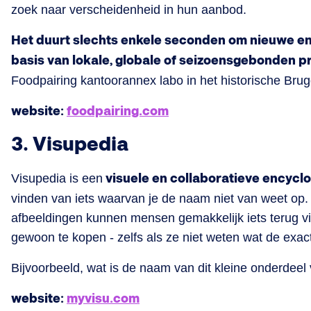
zoek naar verscheidenheid in hun aanbod.
Het duurt slechts enkele seconden om nieuwe e
basis van lokale, globale of seizoensgebonden 
Foodpairing kantoorannex labo in het historische Brugg
website:
foodpairing.com
3. Visupedia
Visupedia is een
visuele en collaboratieve encycl
vinden van iets waarvan je de naam niet van weet op.
afbeeldingen kunnen mensen gemakkelijk iets terug vi
gewoon te kopen - zelfs als ze niet weten wat de exac
Bijvoorbeeld, wat is de naam van dit kleine onderdeel 
website:
myvisu.com