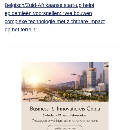
Belgisch/Zuid-Afrikaanse start-up helpt
epidemieën voorspellen: “We bouwen
complexe technologie met zichtbare impact
op het terrein”