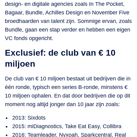
design- en digitale agencies zoals In The Pocket,
Bagaar, Bundle, Achilles Design en November Five
broedhaarden van talent zijn. Sommige ervan, zoals
Bundle, gaan een stap verder en hebben een eigen
VC fonds opgericht.
Exclusief: de club van € 10
miljoen
De club van € 10 miljoen bestaat uit bedrijven die in
één ronde, typisch een series B-ronde, minstens €
10 miljoen ophalen. En dat door bedrijven die op dit
moment nog altijd jonger dan 10 jaar zijn zoals:
2013: Sixdots
2015: miDiagnostics, Take Eat Easy, Collibra
2016: Teamleader, Nyxoah, Sparkcentral, Real