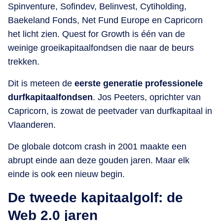
Spinventure, Sofindev, Belinvest, Cytiholding,
Baekeland Fonds, Net Fund Europe en Capricorn
het licht zien. Quest for Growth is één van de
weinige groeikapitaalfondsen die naar de beurs
trekken.
Dit is meteen de
eerste generatie professionele
durfkapitaalfondsen
. Jos Peeters, oprichter van
Capricorn, is zowat de peetvader van durfkapitaal in
Vlaanderen.
De globale dotcom crash in 2001 maakte een
abrupt einde aan deze gouden jaren. Maar elk
einde is ook een nieuw begin.
De tweede kapitaalgolf: de
Web 2.0 jaren