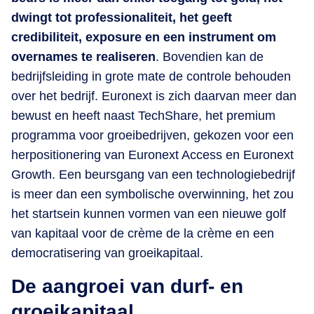
dwingt tot professionaliteit, het geeft
credibiliteit, exposure en een instrument om
overnames te realiseren
. Bovendien kan de
bedrijfsleiding in grote mate de controle behouden
over het bedrijf. Euronext is zich daarvan meer dan
bewust en heeft naast TechShare, het premium
programma voor groeibedrijven, gekozen voor een
herpositionering van Euronext Access en Euronext
Growth. Een beursgang van een technologiebedrijf
is meer dan een symbolische overwinning, het zou
het startsein kunnen vormen van een nieuwe golf
van kapitaal voor de crème de la crème en een
democratisering van groeikapitaal.
De aangroei van durf- en
groeikapitaal