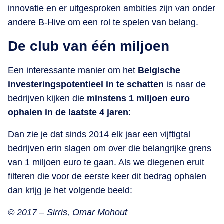
innovatie en er uitgesproken ambities zijn van onder
andere B-Hive om een rol te spelen van belang.
De club van één miljoen
Een interessante manier om het
Belgische
investeringspotentieel in te schatten
is naar de
bedrijven kijken die
minstens 1 miljoen euro
ophalen in de laatste 4 jaren
:
Dan zie je dat sinds 2014 elk jaar een vijftigtal
bedrijven erin slagen om over die belangrijke grens
van 1 miljoen euro te gaan. Als we diegenen eruit
filteren die voor de eerste keer dit bedrag ophalen
dan krijg je het volgende beeld:
© 2017 – Sirris, Omar Mohout