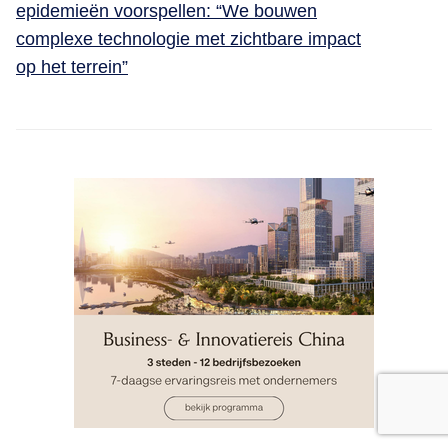
epidemieën voorspellen: “We bouwen
complexe technologie met zichtbare impact
op het terrein”
STORIES