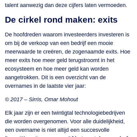
talent aanwezig dan deze cijfers laten vermoeden.
De cirkel rond maken: exits
De hoofdreden waarom investeerders investeren is
om bij de verkoop van een bedrijf een mooie
meerwaarde te creëren, de zogenaamde exits. Hoe
meer exits hoe meer geld terugstroomt in het
ecosysteem en hoe meer geld kan worden
aangetrokken. Dit is een overzicht van de
overnames in de laatste vier jaar:
© 2017 – Sirris, Omar Mohout
Elk jaar zijn er een twintigtal technologiebedrijven
die worden overgenomen. Voor alle duidelijkheid,
een overname is niet altijd een succesvolle