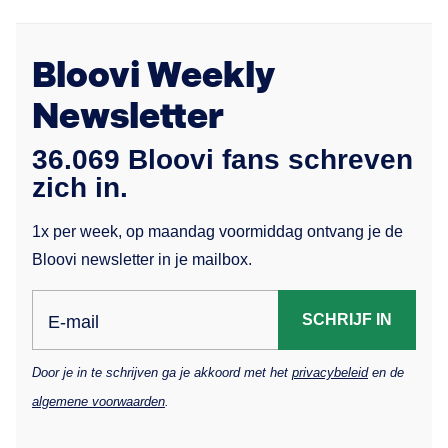
Bloovi Weekly
Newsletter
36.069 Bloovi fans schreven
zich in.
1x per week, op maandag voormiddag ontvang je de
Bloovi newsletter in je mailbox.
SCHRIJF IN
E-mail
Door je in te schrijven ga je akkoord met het
privacybeleid
en de
algemene voorwaarden
.