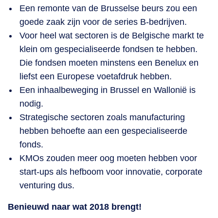
Een remonte van de Brusselse beurs zou een
goede zaak zijn voor de series B-bedrijven.
Voor heel wat sectoren is de Belgische markt te
klein om gespecialiseerde fondsen te hebben.
Die fondsen moeten minstens een Benelux en
liefst een Europese voetafdruk hebben.
Een inhaalbeweging in Brussel en Wallonië is
nodig.
Strategische sectoren zoals manufacturing
hebben behoefte aan een gespecialiseerde
fonds.
KMOs zouden meer oog moeten hebben voor
start-ups als hefboom voor innovatie, corporate
venturing dus.
Benieuwd naar wat 2018 brengt!