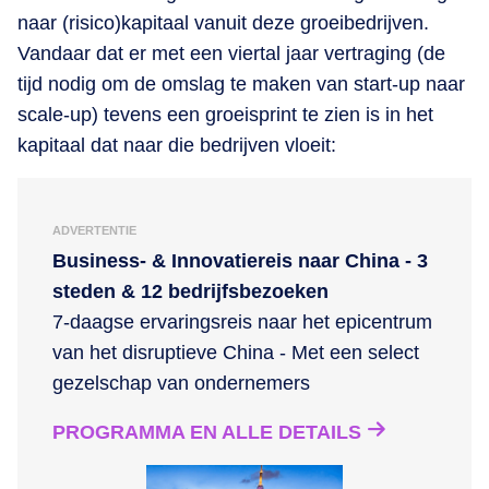
naar (risico)kapitaal vanuit deze groeibedrijven.
Vandaar dat er met een viertal jaar vertraging (de
tijd nodig om de omslag te maken van start-up naar
scale-up) tevens een groeisprint te zien is in het
kapitaal dat naar die bedrijven vloeit:
ADVERTENTIE
Business- & Innovatiereis naar China - 3
steden & 12 bedrijfsbezoeken
7-daagse ervaringsreis naar het epicentrum
van het disruptieve China - Met een select
gezelschap van ondernemers
PROGRAMMA EN ALLE DETAILS