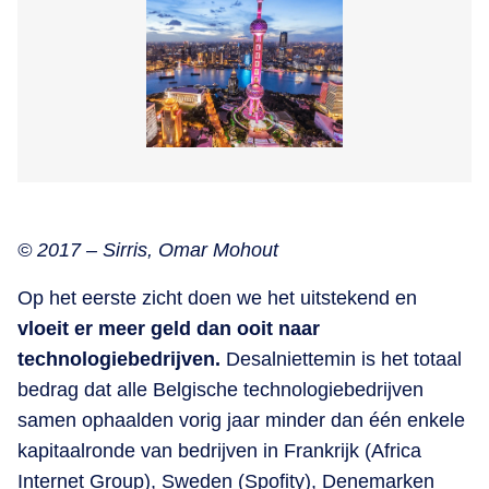
© 2017 – Sirris, Omar Mohout
Op het eerste zicht doen we het uitstekend en
vloeit er meer geld dan ooit naar
technologiebedrijven.
Desalniettemin is het totaal
bedrag dat alle Belgische technologiebedrijven
samen ophaalden vorig jaar minder dan één enkele
kapitaalronde van bedrijven in Frankrijk (Africa
Internet Group), Sweden (Spofity), Denemarken