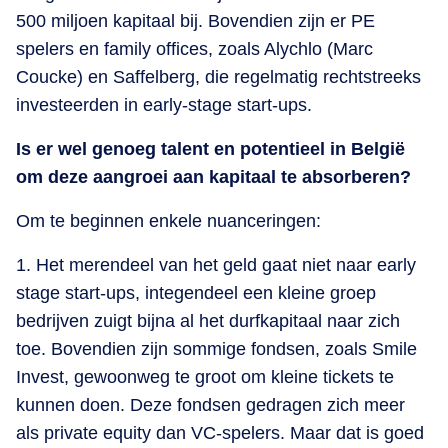
500 miljoen kapitaal bij. Bovendien zijn er PE
spelers en family offices, zoals Alychlo (Marc
Coucke) en Saffelberg, die regelmatig rechtstreeks
investeerden in early-stage start-ups.
Is er wel genoeg talent en potentieel in België
om deze aangroei aan kapitaal te absorberen?
Om te beginnen enkele nuanceringen:
1. Het merendeel van het geld gaat niet naar early
stage start-ups, integendeel een kleine groep
bedrijven zuigt bijna al het durfkapitaal naar zich
toe. Bovendien zijn sommige fondsen, zoals Smile
Invest, gewoonweg te groot om kleine tickets te
kunnen doen. Deze fondsen gedragen zich meer
als private equity dan VC-spelers. Maar dat is goed