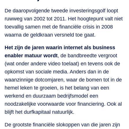
De daaropvolgende tweede investeringsgolf loopt
ruwweg van 2002 tot 2011. Het hoogtepunt valt niet
toevallig samen met de financiële crisis in 2008
waarna de geldkraan versneld toe gaat.
Het zijn de jaren waarin internet als business
enabler matuur wordt
, de bandbreedte vergroot
(wat onder andere video toelaat) en tevens ook de
opkomst van sociale media. Anders dan in de
waanzinnige dotcomjaren, waar de bomen tot in de
hemel leken te groeien, is het belang van een
werkend en duurzaam bedrijfsmodel een
noodzakelijke voorwaarde voor financiering. Ook al
blijft het durfkapitaal natuurlijk.
De grootste financiële slokoppen van die jaren zijn