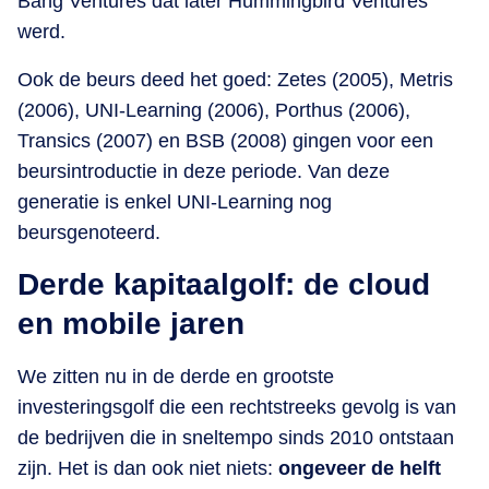
Bang Ventures dat later Hummingbird Ventures
werd.
Ook de beurs deed het goed: Zetes (2005), Metris
(2006), UNI-Learning (2006), Porthus (2006),
Transics (2007) en BSB (2008) gingen voor een
beursintroductie in deze periode. Van deze
generatie is enkel UNI-Learning nog
beursgenoteerd.
Derde kapitaalgolf: de cloud
en mobile jaren
We zitten nu in de derde en grootste
investeringsgolf die een rechtstreeks gevolg is van
de bedrijven die in sneltempo sinds 2010 ontstaan
zijn. Het is dan ook niet niets:
ongeveer de helft