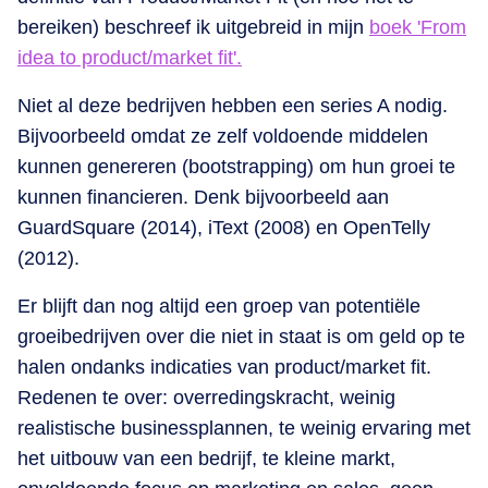
bereiken) beschreef ik uitgebreid in mijn
boek 'From
idea to product/market fit'.
Niet al deze bedrijven hebben een series A nodig.
Bijvoorbeeld omdat ze zelf voldoende middelen
kunnen genereren (bootstrapping) om hun groei te
kunnen financieren. Denk bijvoorbeeld aan
GuardSquare (2014), iText (2008) en OpenTelly
(2012).
Er blijft dan nog altijd een groep van potentiële
groeibedrijven over die niet in staat is om geld op te
halen ondanks indicaties van product/market fit.
Redenen te over: overredingskracht, weinig
realistische businessplannen, te weinig ervaring met
het uitbouw van een bedrijf, te kleine markt,