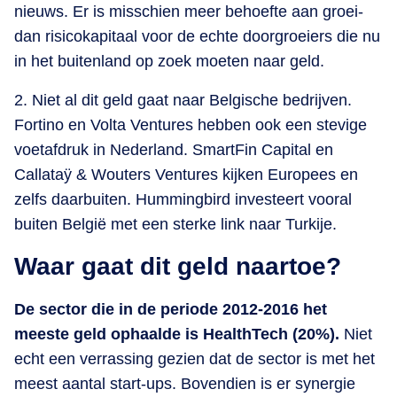
nieuws. Er is misschien meer behoefte aan groei-
dan risicokapitaal voor de echte doorgroeiers die nu
in het buitenland op zoek moeten naar geld.
2. Niet al dit geld gaat naar Belgische bedrijven.
Fortino en Volta Ventures hebben ook een stevige
voetafdruk in Nederland. SmartFin Capital en
Callataÿ & Wouters Ventures kijken Europees en
zelfs daarbuiten. Hummingbird investeert vooral
buiten België met een sterke link naar Turkije.
Waar gaat dit geld naartoe?
De sector die in de periode 2012-2016 het
meeste geld ophaalde is HealthTech (20%).
Niet
echt een verrassing gezien dat de sector is met het
meest aantal start-ups. Bovendien is er synergie