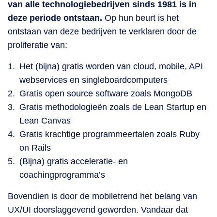
van alle technologiebedrijven sinds 1981 is in
deze periode ontstaan.
Op hun beurt is het
ontstaan van deze bedrijven te verklaren door de
proliferatie van:
Het (bijna) gratis worden van cloud, mobile, API
webservices en singleboardcomputers
Gratis open source software zoals MongoDB
Gratis methodologieën zoals de Lean Startup en
Lean Canvas
Gratis krachtige programmeertalen zoals Ruby
on Rails
(Bijna) gratis acceleratie- en
coachingprogramma’s
Bovendien is door de mobiletrend het belang van
UX/UI doorslaggevend geworden. Vandaar dat