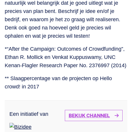
natuurlijk wel belangrijk dat je goed uitlegt wat je
precies van plan bent. Beschrijf je idee en/of je
bedrijf, en waarom je het zo graag wilt realiseren.
Denk ook goed na hoeveel geld je precies wil
ophalen en wat je precies wil testen!
*“After the Campaign: Outcomes of Crowdfunding”,
Ethan R. Mollick en Venkat Kuppuswamy, UNC
Kenan-Flagler Research Paper No. 2376997 (2014)
** Slaagpercentage van de projecten op Hello
crowd! in 2017
Een initiatief van
BEKIJK CHANNEL