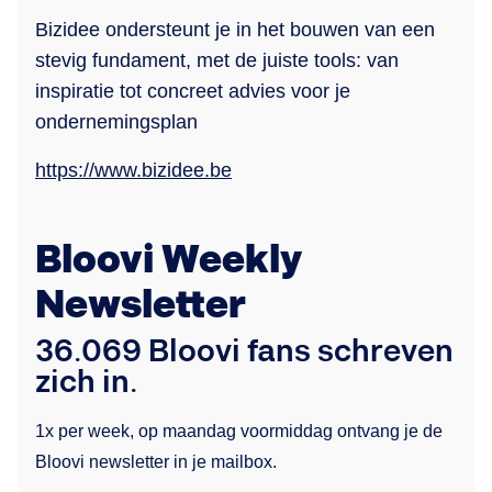
Bizidee ondersteunt je in het bouwen van een
stevig fundament, met de juiste tools: van
inspiratie tot concreet advies voor je
ondernemingsplan
https://www.bizidee.be
Bloovi Weekly
Newsletter
36.069 Bloovi fans schreven
zich in.
1x per week, op maandag voormiddag ontvang je de
Bloovi newsletter in je mailbox.