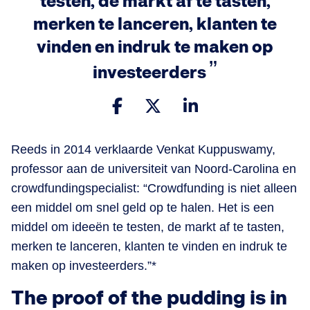
testen, de markt af te tasten,
merken te lanceren, klanten te
vinden en indruk te maken op
investeerders
Reeds in 2014 verklaarde Venkat Kuppuswamy,
professor aan de universiteit van Noord-Carolina en
crowdfundingspecialist: “Crowdfunding is niet alleen
een middel om snel geld op te halen. Het is een
middel om ideeën te testen, de markt af te tasten,
merken te lanceren, klanten te vinden en indruk te
maken op investeerders.”*
The proof of the pudding is in