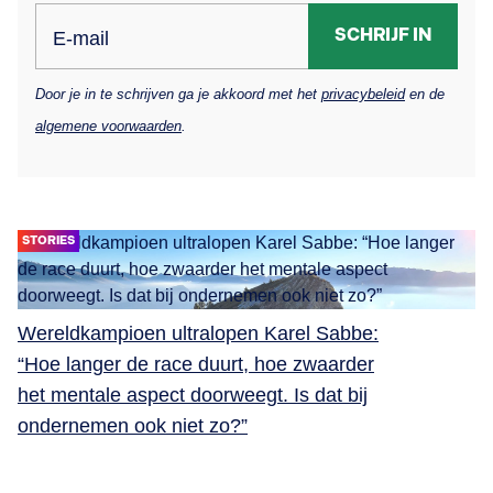
SCHRIJF IN
E-mail
Door je in te schrijven ga je akkoord met het
privacybeleid
en de
algemene voorwaarden
.
STORIES
Wereldkampioen ultralopen Karel Sabbe:
“Hoe langer de race duurt, hoe zwaarder
het mentale aspect doorweegt. Is dat bij
ondernemen ook niet zo?”