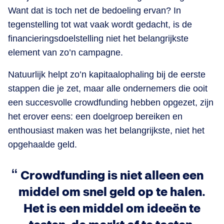
Want dat is toch net de bedoeling ervan? In
tegenstelling tot wat vaak wordt gedacht, is de
financieringsdoelstelling niet het belangrijkste
element van zo’n campagne.
Natuurlijk helpt zo’n kapitaalophaling bij de eerste
stappen die je zet, maar alle ondernemers die ooit
een succesvolle crowdfunding hebben opgezet, zijn
het erover eens: een doelgroep bereiken en
enthousiast maken was het belangrijkste, niet het
opgehaalde geld.
Crowdfunding is niet alleen een
middel om snel geld op te halen.
Het is een middel om ideeën te