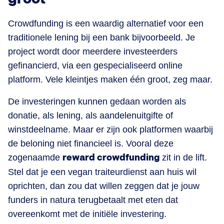
Crowdfunding is een waardig alternatief voor een
traditionele lening bij een bank bijvoorbeeld. Je
project wordt door meerdere investeerders
gefinancierd, via een gespecialiseerd online
platform. Vele kleintjes maken één groot, zeg maar.
De investeringen kunnen gedaan worden als
donatie, als lening, als aandelenuitgifte of
winstdeelname. Maar er zijn ook platformen waarbij
de beloning niet financieel is. Vooral deze
zogenaamde
reward crowdfunding
zit in de lift.
Stel dat je een vegan traiteurdienst aan huis wil
oprichten, dan zou dat willen zeggen dat je jouw
funders in natura terugbetaalt met eten dat
overeenkomt met de initiële investering.