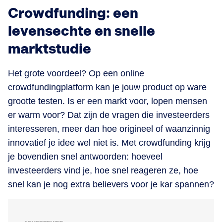
Crowdfunding: een
l
evensechte en snelle
marktstudie
Het grote voordeel? Op een online
crowdfundingplatform kan je jouw product op ware
grootte testen. Is er een markt voor, lopen mensen
er warm voor? Dat zijn de vragen die investeerders
interesseren, meer dan hoe origineel of waanzinnig
innovatief je idee wel niet is. Met crowdfunding krijg
je bovendien snel antwoorden: hoeveel
investeerders vind je, hoe snel reageren ze, hoe
snel kan je nog extra believers voor je kar spannen?