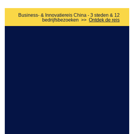
Business- & Innovatiereis China - 3 steden & 12
bedrijfsbezoeken
>>
Ontdek de reis