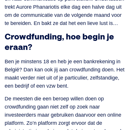
trekt Aurore Phanariotis elke dag een halve dag uit
om de communicatie van de volgende maand voor
te bereiden. En bakt ze dat het een lieve lust is…
Crowdfunding, hoe begin je
eraan?
Ben je minstens 18 en heb je een bankrekening in
België? Dan kan ook jij aan crowdfunding doen. Het
maakt verder niet uit of je particulier, zelfstandige,
een bedrijf of een vzw bent.
De meesten die een beroep willen doen op
crowdfunding gaan niet zelf op zoek naar
investeerders maar gebruiken daarvoor een online
platform. Zo’n platform zorgt ervoor dat de