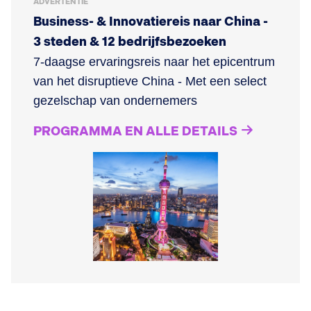
ADVERTENTIE
Business- & Innovatiereis naar China -
3 steden & 12 bedrijfsbezoeken
7-daagse ervaringsreis naar het epicentrum
van het disruptieve China - Met een select
gezelschap van ondernemers
PROGRAMMA EN ALLE DETAILS