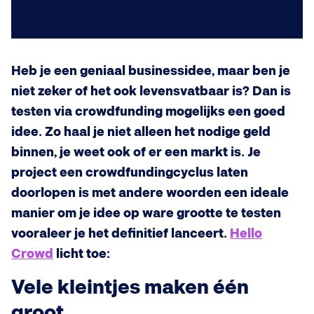
Heb je een geniaal businessidee, maar ben je
niet zeker of het ook levensvatbaar is? Dan is
testen via crowdfunding mogelijks een goed
idee. Zo haal je niet alleen het nodige geld
binnen, je weet ook of er een markt is. Je
project een crowdfundingcyclus laten
doorlopen is met andere woorden een ideale
manier om je idee op ware grootte te testen
vooraleer je het definitief lanceert.
Hello
Crowd
licht toe:
Vele kleintjes maken één
groot