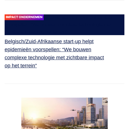
IMPACT ONDERNEMEN
Belgisch/Zuid-Afrikaanse start-up helpt
epidemieën voorspellen: “We bouwen
complexe technologie met zichtbare impact
op het terrein”