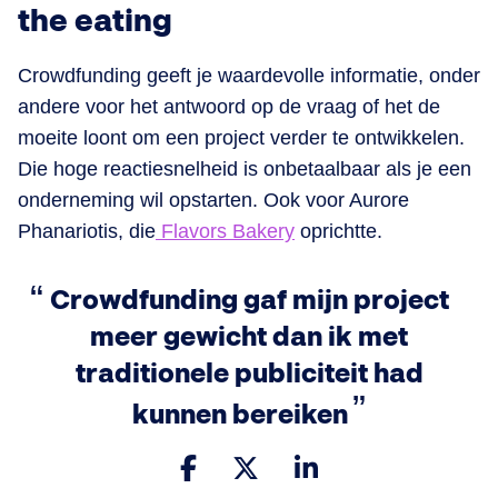
the eating
Crowdfunding geeft je waardevolle informatie, onder
andere voor het antwoord op de vraag of het de
moeite loont om een project verder te ontwikkelen.
Die hoge reactiesnelheid is onbetaalbaar als je een
onderneming wil opstarten. Ook voor Aurore
Phanariotis, die
Flavors Bakery
oprichtte.
Crowdfunding gaf mijn project
meer gewicht dan ik met
traditionele publiciteit had
kunnen bereiken