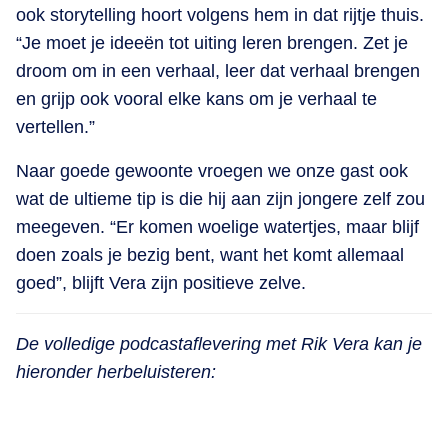
ook storytelling hoort volgens hem in dat rijtje thuis.
“Je moet je ideeën tot uiting leren brengen. Zet je
droom om in een verhaal, leer dat verhaal brengen
en grijp ook vooral elke kans om je verhaal te
vertellen.”
Naar goede gewoonte vroegen we onze gast ook
wat de ultieme tip is die hij aan zijn jongere zelf zou
meegeven. “Er komen woelige watertjes, maar blijf
doen zoals je bezig bent, want het komt allemaal
goed”, blijft Vera zijn positieve zelve.
De volledige podcastaflevering met Rik Vera kan je
hieronder herbeluisteren: