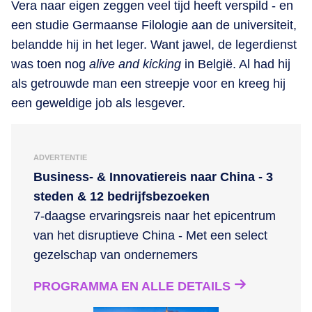
Vera naar eigen zeggen veel tijd heeft verspild - en
een studie Germaanse Filologie aan de universiteit,
belandde hij in het leger. Want jawel, de legerdienst
was toen nog
alive and kicking
in België. Al had hij
als getrouwde man een streepje voor en kreeg hij
een geweldige job als lesgever.
ADVERTENTIE
Business- & Innovatiereis naar China - 3
steden & 12 bedrijfsbezoeken
7-daagse ervaringsreis naar het epicentrum
van het disruptieve China - Met een select
gezelschap van ondernemers
PROGRAMMA EN ALLE DETAILS