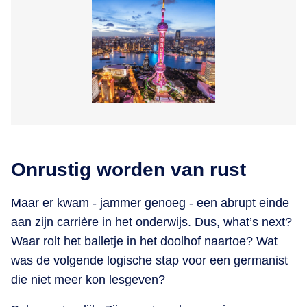
Onrustig worden van rust
Maar er kwam - jammer genoeg - een abrupt einde
aan zijn carrière in het onderwijs. Dus, what’s next?
Waar rolt het balletje in het doolhof naartoe? Wat
was de volgende logische stap voor een germanist
die niet meer kon lesgeven?