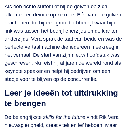
Als een echte surfer liet hij de golven op zich
afkomen en deinde op ze mee. Eén van die golven
bracht hem tot bij een groot techbedrijf waar hij de
link was tussen het bedrijf enerzijds en de klanten
anderzijds. Vera sprak de taal van beide en was de
perfecte vertaalmachine die iedereen meekreeg in
het verhaal. De start van zijn nieuw hoofdstuk was
geschreven. Nu reist hij al jaren de wereld rond als
keynote speaker en helpt hij bedrijven om een
stapje voor te blijven op de concurrentie.
Leer je ideeën tot uitdrukking
te brengen
De belangrijkste
skills for the future
vindt Rik Vera
nieuwsgierigheid, creativiteit en lef hebben. Maar