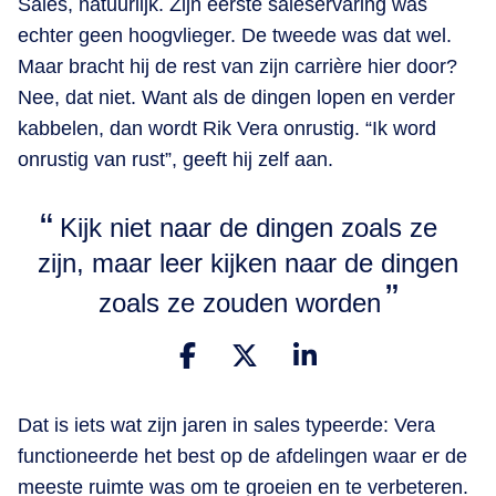
Sales, natuurlijk. Zijn eerste saleservaring was
echter geen hoogvlieger. De tweede was dat wel.
Maar bracht hij de rest van zijn carrière hier door?
Nee, dat niet. Want als de dingen lopen en verder
kabbelen, dan wordt Rik Vera onrustig. “Ik word
onrustig van rust”, geeft hij zelf aan.
Kijk niet naar de dingen zoals ze
zijn, maar leer kijken naar de dingen
zoals ze zouden worden
Dat is iets wat zijn jaren in sales typeerde: Vera
functioneerde het best op de afdelingen waar er de
meeste ruimte was om te groeien en te verbeteren.