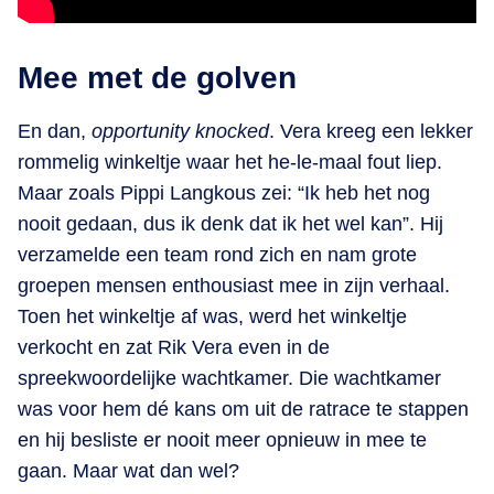
Mee met de golven
En dan,
opportunity knocked
. Vera kreeg een lekker
rommelig winkeltje waar het he-le-maal fout liep.
Maar zoals Pippi Langkous zei: “Ik heb het nog
nooit gedaan, dus ik denk dat ik het wel kan”. Hij
verzamelde een team rond zich en nam grote
groepen mensen enthousiast mee in zijn verhaal.
Toen het winkeltje af was, werd het winkeltje
verkocht en zat Rik Vera even in de
spreekwoordelijke wachtkamer. Die wachtkamer
was voor hem dé kans om uit de ratrace te stappen
en hij besliste er nooit meer opnieuw in mee te
gaan. Maar wat dan wel?