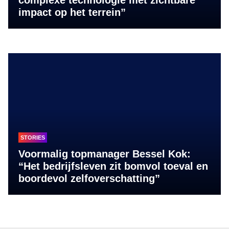
impact op het terrein”
STORIES
Voormalig topmanager Bessel Kok:
“Het bedrijfsleven zit bomvol toeval en
boordevol zelfoverschatting”