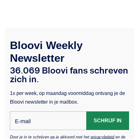
Bloovi Weekly
Newsletter
36.069 Bloovi fans schreven
zich in.
1x per week, op maandag voormiddag ontvang je de
Bloovi newsletter in je mailbox.
SCHRIJF IN
E-mail
Door je in te schrijven ga je akkoord met het
privacybeleid
en de