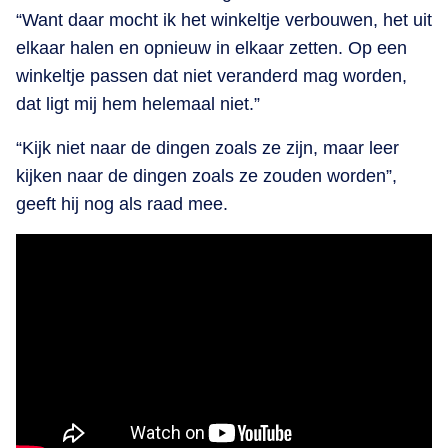
“Want daar mocht ik het winkeltje verbouwen, het uit
elkaar halen en opnieuw in elkaar zetten. Op een
winkeltje passen dat niet veranderd mag worden,
dat ligt mij hem helemaal niet.”
“Kijk niet naar de dingen zoals ze zijn, maar leer
kijken naar de dingen zoals ze zouden worden”,
geeft hij nog als raad mee.