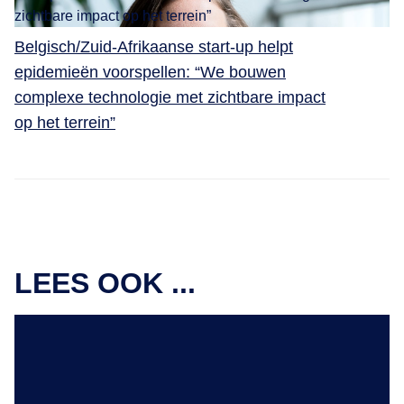
Belgisch/Zuid-Afrikaanse start-up helpt
epidemieën voorspellen: “We bouwen
complexe technologie met zichtbare impact
op het terrein”
LEES OOK ...