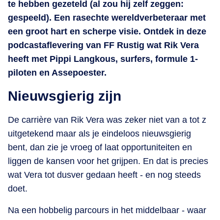
te hebben gezeteld (al zou hij zelf zeggen:
gespeeld). Een rasechte wereldverbeteraar met
een groot hart en scherpe visie. Ontdek in deze
podcastaflevering van FF Rustig wat Rik Vera
heeft met Pippi Langkous, surfers, formule 1-
piloten en Assepoester.
Nieuwsgierig zijn
De carrière van Rik Vera was zeker niet van a tot z
uitgetekend maar als je eindeloos nieuwsgierig
bent, dan zie je vroeg of laat opportuniteiten en
liggen de kansen voor het grijpen. En dat is precies
wat Vera tot dusver gedaan heeft - en nog steeds
doet.
Na een hobbelig parcours in het middelbaar - waar