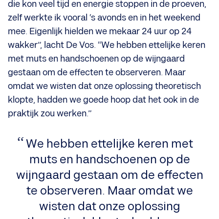
die kon veel tijd en energie stoppen in de proeven,
zelf werkte ik vooral ‘s avonds en in het weekend
mee. Eigenlijk hielden we mekaar 24 uur op 24
wakker”, lacht De Vos. “We hebben ettelijke keren
met muts en handschoenen op de wijngaard
gestaan om de effecten te observeren. Maar
omdat we wisten dat onze oplossing theoretisch
klopte, hadden we goede hoop dat het ook in de
praktijk zou werken.”
We hebben ettelijke keren met
muts en handschoenen op de
wijngaard gestaan om de effecten
te observeren. Maar omdat we
wisten dat onze oplossing