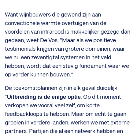
Want wijnbouwers die gewend zijn aan
convectionele warmte overtuigen van de
voordelen van infrarood is makkelijker gezegd dan
gedaan, weet De Vos. “Maar als we positieve
testimonials krijgen van grotere domeinen, waar
we nu een zeventigtal systemen in het veld
hebben, wordt dat een stevig fundament waar we
op verder kunnen bouwen.”
De toekomstplannen zijn in elk geval duidelijk:
“
Uitbreiding is de enige optie
. Op dit moment
verkopen we vooral veel zelf, om korte
feedbackloops te hebben. Maar om echt te gaan
groeien in verdere landen, werken we met externe
partners. Partijen die al een netwerk hebben en