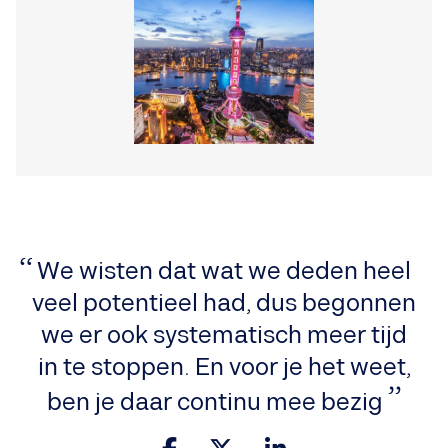
We wisten dat wat we deden heel
veel potentieel had, dus begonnen
we er ook systematisch meer tijd
in te stoppen. En voor je het weet,
ben je daar continu mee bezig