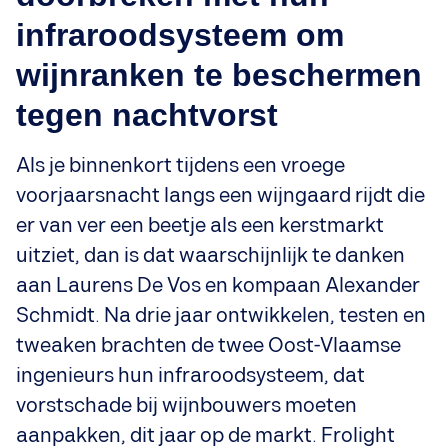
infraroodsysteem om
wijnranken te beschermen
tegen nachtvorst
Als je binnenkort tijdens een vroege
voorjaarsnacht langs een wijngaard rijdt die
er van ver een beetje als een kerstmarkt
uitziet, dan is dat waarschijnlijk te danken
aan Laurens De Vos en kompaan Alexander
Schmidt. Na drie jaar ontwikkelen, testen en
tweaken brachten de twee Oost-Vlaamse
ingenieurs hun infraroodsysteem, dat
vorstschade bij wijnbouwers moeten
aanpakken, dit jaar op de markt. Frolight