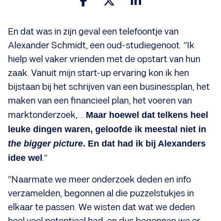
En dat was in zijn geval een telefoontje van
Alexander Schmidt, een oud-studiegenoot. “Ik
hielp wel vaker vrienden met de opstart van hun
zaak. Vanuit mijn start-up ervaring kon ik hen
bijstaan bij het schrijven van een businessplan, het
maken van een financieel plan, het voeren van
marktonderzoek,…
Maar hoewel dat telkens heel
leuke dingen waren, geloofde ik meestal niet in
the bigger picture
. En dat had ik bij Alexanders
idee wel
.”
“Naarmate we meer onderzoek deden en info
verzamelden, begonnen al die puzzelstukjes in
elkaar te passen. We wisten dat wat we deden