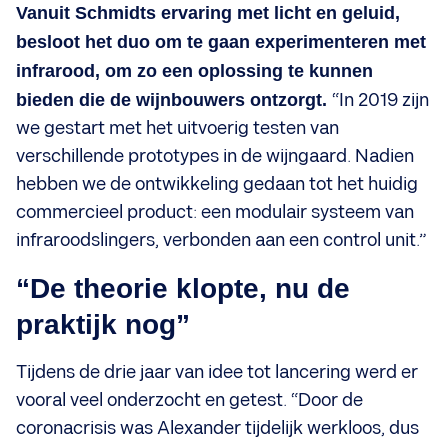
Vanuit Schmidts ervaring met licht en geluid,
besloot het duo om te gaan experimenteren met
infrarood, om zo een oplossing te kunnen
bieden die de wijnbouwers ontzorgt.
“In 2019 zijn
we gestart met het uitvoerig testen van
verschillende prototypes in de wijngaard. Nadien
hebben we de ontwikkeling gedaan tot het huidig
commercieel product: een modulair systeem van
infraroodslingers, verbonden aan een control unit.”
“De theorie klopte, nu de
praktijk nog”
Tijdens de drie jaar van idee tot lancering werd er
vooral veel onderzocht en getest. “Door de
coronacrisis was Alexander tijdelijk werkloos, dus