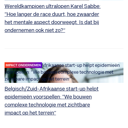
Wereldkampioen ultralopen Karel Sabbe:
“Hoe langer de race duurt, hoe zwaarder
het mentale aspect doorweegt. Is dat bij
ondernemen ook niet zo?”
IMPACT ONDERNEMEN
Belgisch/Zuid-Afrikaanse start-up helpt
epidemieën voorspellen: “We bouwen
complexe technologie met zichtbare
impact op het terrein”