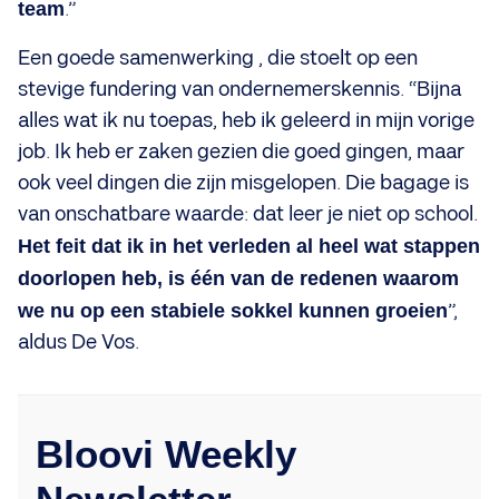
team
.”
Een goede samenwerking , die stoelt op een
stevige fundering van ondernemerskennis. “Bijna
alles wat ik nu toepas, heb ik geleerd in mijn vorige
job. Ik heb er zaken gezien die goed gingen, maar
ook veel dingen die zijn misgelopen. Die bagage is
van onschatbare waarde: dat leer je niet op school.
Het feit dat ik in het verleden al heel wat stappen
doorlopen heb, is één van de redenen waarom
we nu op een stabiele sokkel kunnen groeien
”,
aldus De Vos.
Bloovi Weekly