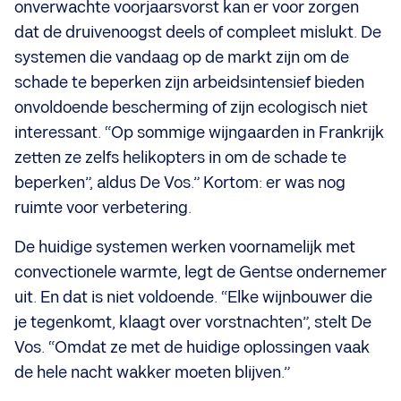
onverwachte voorjaarsvorst kan er voor zorgen
dat de druivenoogst deels of compleet mislukt. De
systemen die vandaag op de markt zijn om de
schade te beperken zijn arbeidsintensief bieden
onvoldoende bescherming of zijn ecologisch niet
interessant. “Op sommige wijngaarden in Frankrijk
zetten ze zelfs helikopters in om de schade te
beperken”, aldus De Vos.” Kortom: er was nog
ruimte voor verbetering.
De huidige systemen werken voornamelijk met
convectionele warmte, legt de Gentse ondernemer
uit. En dat is niet voldoende. “Elke wijnbouwer die
je tegenkomt, klaagt over vorstnachten”, stelt De
Vos. “Omdat ze met de huidige oplossingen vaak
de hele nacht wakker moeten blijven.”