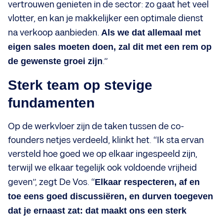
vertrouwen genieten in de sector: zo gaat het veel
vlotter, en kan je makkelijker een optimale dienst
na verkoop aanbieden.
Als we dat allemaal met
eigen sales moeten doen, zal dit met een rem op
de gewenste groei zijn
.”
Sterk team op stevige
fundamenten
Op de werkvloer zijn de taken tussen de co-
founders netjes verdeeld, klinkt het. “Ik sta ervan
versteld hoe goed we op elkaar ingespeeld zijn,
terwijl we elkaar tegelijk ook voldoende vrijheid
geven”, zegt De Vos. “
Elkaar respecteren, af en
toe eens goed discussiëren, en durven toegeven
dat je ernaast zat: dat maakt ons een sterk