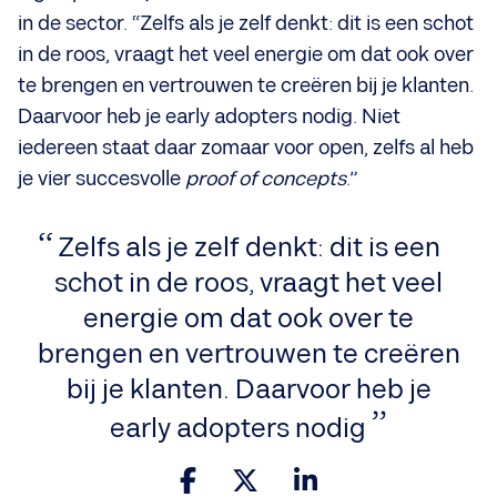
in de sector. “Zelfs als je zelf denkt: dit is een schot
in de roos, vraagt het veel energie om dat ook over
te brengen en vertrouwen te creëren bij je klanten.
Daarvoor heb je early adopters nodig. Niet
iedereen staat daar zomaar voor open, zelfs al heb
je vier succesvolle
proof of concepts
.”
Zelfs als je zelf denkt: dit is een
schot in de roos, vraagt het veel
energie om dat ook over te
brengen en vertrouwen te creëren
bij je klanten. Daarvoor heb je
early adopters nodig