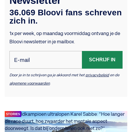
Newsletter
36.069 Bloovi fans schreven
zich in.
1x per week, op maandag voormiddag ontvang je de
Bloovi newsletter in je mailbox.
E-mail
SCHRIJF IN
Door je in te schrijven ga je akkoord met het
privacybeleid
en de
algemene voorwaarden
.
STORIES