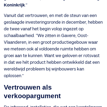
Koninkrijk
.”
Vanuit dat vertrouwen, en met de steun van een
geslaagde investeringsronde in december, hebben
de twee vanaf het begin volop ingezet op
schaalbaarheid. “We zitten in Gavere, Oost-
Vlaanderen, in een groot productiegebouw waar
we meteen ook al voldoende ruimte hebben om
groei aan te kunnen. Want we geloven er rotsvast
in dat we hét product hebben ontwikkeld dat een
wereldwijd probleem bij wijnbouwers kan
oplossen.”
Vertrouwen als
verkoopargument