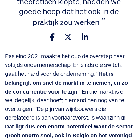
theoretisch klopte, hadden we
goede hoop dat het ook in de
praktijk zou werken
Pas eind 2021 maakte het duo de overstap naar
voltijds ondernemerschap. En sinds die switch,
gaat het hard voor de onderneming. “
Het is
belangrijk om snel de markt in te nemen, en zo
de concurrentie voor te zijn
.” En die markt is er
wel degelijk, daar hoeft niemand hen nog van te
overtuigen. “De pijn van wijnbouwers die
gerelateerd is aan voorjaarsvorst, is waanzinnig!
Dat ligt dus een enorm potentieel want de sector
groeit enorm snel, ook in België en het Verenigd