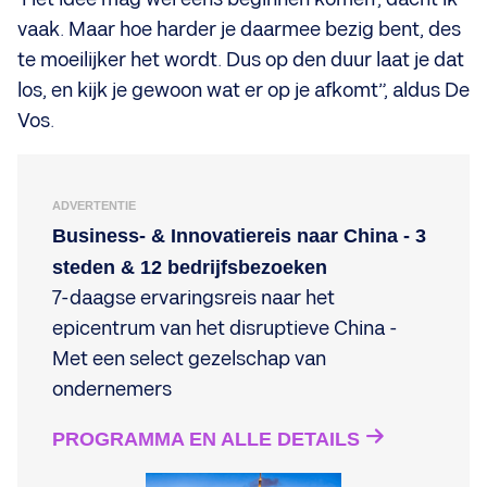
vaak. Maar hoe harder je daarmee bezig bent, des
te moeilijker het wordt. Dus op den duur laat je dat
los, en kijk je gewoon wat er op je afkomt”, aldus De
Vos.
ADVERTENTIE
Business- & Innovatiereis naar China - 3
steden & 12 bedrijfsbezoeken
7-daagse ervaringsreis naar het
epicentrum van het disruptieve China -
Met een select gezelschap van
ondernemers
PROGRAMMA EN ALLE DETAILS