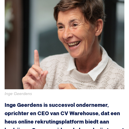
Inge Geerdens
Inge Geerdens is succesvol ondernemer,
oprichter en CEO van CV Warehouse, dat een
heus online rekrutingsplatform biedt aan