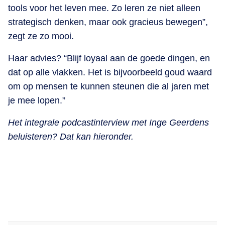
tools voor het leven mee. Zo leren ze niet alleen
strategisch denken, maar ook gracieus bewegen”,
zegt ze zo mooi.
Haar advies? “Blijf loyaal aan de goede dingen, en
dat op alle vlakken. Het is bijvoorbeeld goud waard
om op mensen te kunnen steunen die al jaren met
je mee lopen.”
Het integrale podcastinterview met Inge Geerdens
beluisteren? Dat kan hieronder.