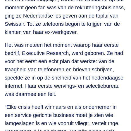
moment geen fan was van de rekruteringsbusiness,
ging ze Nederlandse les geven aan de toplui van
Swissair. Tot ze telefoons begon te krijgen van de
klanten van haar ex-werkgever.
Het was meteen het moment waarop haar eerste
bedrijf, Executive Research, werd geboren. Ze had
voor het eerst een echt plan dat werkte: van de
traagheid van telefoneren en brieven schrijven,
speelde ze in op de snelheid van het hedendaagse
internet. Haar eerste wervings- en selectiebureau
was daarmee een feit.
“Elke crisis heeft winnaars en als ondernemer in
een service gerichte business moet je zien wie
lamgeslagen is en wie vooruit vliegt”, vertelt Inge.