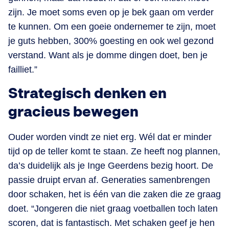
zijn. Je moet soms even op je bek gaan om verder
te kunnen. Om een goeie ondernemer te zijn, moet
je guts hebben, 300% goesting en ook wel gezond
verstand. Want als je domme dingen doet, ben je
failliet.”
Strategisch denken en
gracieus bewegen
Ouder worden vindt ze niet erg. Wél dat er minder
tijd op de teller komt te staan. Ze heeft nog plannen,
da’s duidelijk als je Inge Geerdens bezig hoort. De
passie druipt ervan af. Generaties samenbrengen
door schaken, het is één van die zaken die ze graag
doet. “Jongeren die niet graag voetballen toch laten
scoren, dat is fantastisch. Met schaken geef je hen