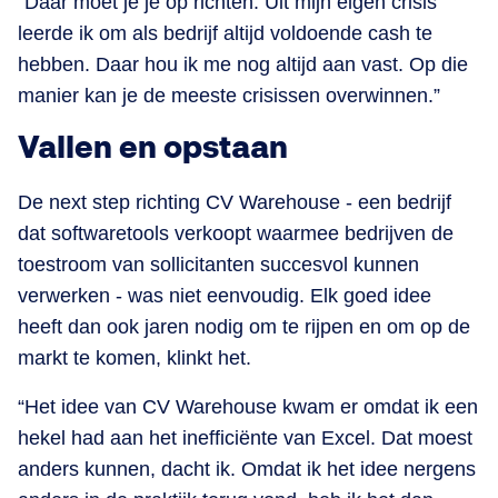
“Daar moet je je op richten. Uit mijn eigen crisis
leerde ik om als bedrijf altijd voldoende cash te
hebben. Daar hou ik me nog altijd aan vast. Op die
manier kan je de meeste crisissen overwinnen.”
Vallen en opstaan
De next step richting CV Warehouse - een bedrijf
dat softwaretools verkoopt waarmee bedrijven de
toestroom van sollicitanten succesvol kunnen
verwerken - was niet eenvoudig. Elk goed idee
heeft dan ook jaren nodig om te rijpen en om op de
markt te komen, klinkt het.
“Het idee van CV Warehouse kwam er omdat ik een
hekel had aan het inefficiënte van Excel. Dat moest
anders kunnen, dacht ik. Omdat ik het idee nergens