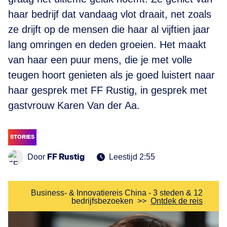
haar bedrijf dat vandaag vlot draait, net zoals
ze drijft op de mensen die haar al vijftien jaar
lang omringen en deden groeien. Het maakt
van haar een puur mens, die je met volle
teugen hoort genieten als je goed luistert naar
haar gesprek met FF Rustig, in gesprek met
gastvrouw Karen Van der Aa.
STORIES
FF Rustig
Door
Leestijd 2:55
Business- & Innovatiereis China - 3 steden & 12
bedrijfsbezoeken
>>
Ontdek de reis