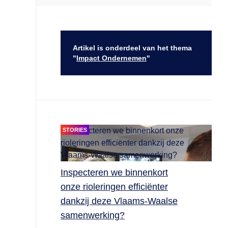
Artikel is onderdeel van het thema
"
Impact Ondernemen
"
STORIES
Inspecteren we binnenkort
onze rioleringen efficiënter
dankzij deze Vlaams-Waalse
samenwerking?