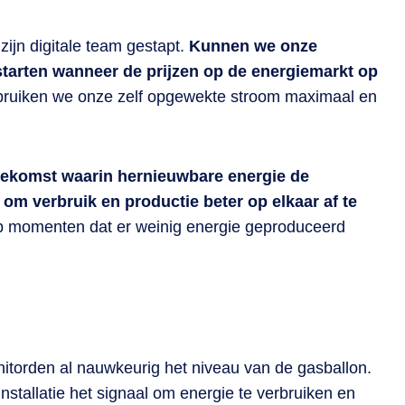
ijn digitale team gestapt.
Kunnen we onze
tarten wanneer de prijzen op de energiemarkt op
ebruiken we onze zelf opgewekte stroom maximaal en
oekomst waarin hernieuwbare energie de
 om verbruik en productie beter op elkaar af te
 op momenten dat er weinig energie geproduceerd
orden al nauwkeurig het niveau van de gasballon.
nstallatie het signaal om energie te verbruiken en