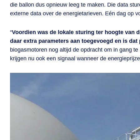
die ballon dus opnieuw leeg te maken. Die data st
externe data over de energietarieven. Eén dag op 
“
Voordien was de lokale sturing ter hoogte van 
daar extra parameters aan toegevoegd en is dat
biogasmotoren nog altijd de opdracht om in gang te
krijgen nu ook een signaal wanneer de energieprijz