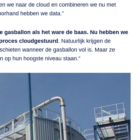
uren we naar de cloud en combineren we nu met
voorhand hebben we data.”
de gasballon als het ware de baas. Nu hebben we
 proces cloudgestuurd
. Natuurlijk krijgen de
 schieten wanneer de gasballon vol is. Maar ze
en op hun hoogste niveau staan.”