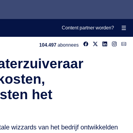
Content partner worden?
104.497
abonnees
aterzuiveraar
kosten,
sten het
ale wizzards van het bedrijf ontwikkelden