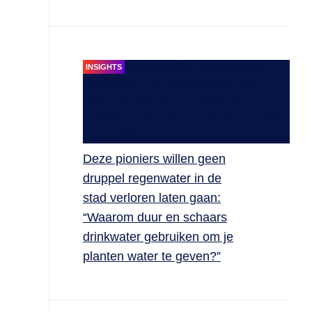
INSIGHTS
Deze pioniers willen geen
druppel regenwater in de
stad verloren laten gaan:
“Waarom duur en schaars
drinkwater gebruiken om je
planten water te geven?”