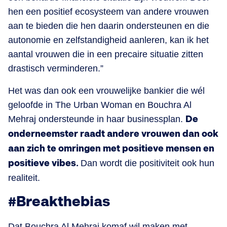
hen een positief ecosysteem van andere vrouwen
aan te bieden die hen daarin ondersteunen en die
autonomie en zelfstandigheid aanleren, kan ik het
aantal vrouwen die in een precaire situatie zitten
drastisch verminderen.”
Het was dan ook een vrouwelijke bankier die wél
geloofde in The Urban Woman en Bouchra Al
Mehraj ondersteunde in haar businessplan.
De
onderneemster raadt andere vrouwen dan ook
aan zich te omringen met positieve mensen en
positieve vibes.
Dan wordt die positiviteit ook hun
realiteit.
#Breakthebias
Dat Bouchra Al Mehraj komaf wil maken met