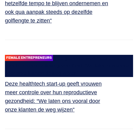
hetzelfde tempo te blijven ondernemen en
ook qua aanpak steeds op dezelfde
golflengte te zitten”
FEMALE ENTREPRENEURS
Deze healthtech start-up geeft vrouwen
meer controle over hun reproductieve
gezondheid: “We laten ons vooral door
onze klanten de weg wijzen”