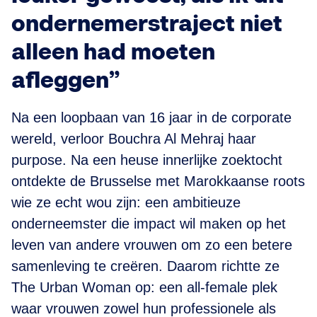
ondernemerstraject niet
alleen had moeten
afleggen”
Na een loopbaan van 16 jaar in de corporate
wereld, verloor Bouchra Al Mehraj haar
purpose. Na een heuse innerlijke zoektocht
ontdekte de Brusselse met Marokkaanse roots
wie ze echt wou zijn: een ambitieuze
onderneemster die impact wil maken op het
leven van andere vrouwen om zo een betere
samenleving te creëren. Daarom richtte ze
The Urban Woman op: een all-female plek
waar vrouwen zowel hun professionele als