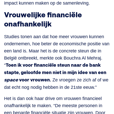
impact kunnen maken op de samenleving.
Vrouwelijke financiële
onafhankelijk
Studies tonen aan dat hoe meer vrouwen kunnen
ondernemen, hoe beter de economische positie van
een land is. Maar het is de concrete steun die in
België ontbreekt, merkte ook Bouchra Al Mehraj.
“
Toen ik voor financiële steun naar de bank
stapte, geloofde men niet in mijn idee van een
space
voor vrouwen.
Ze vroegen ze zich af of we
dat echt nog nodig hebben in de 21ste eeuw.”
Het is dan ook haar drive om vrouwen financieel
onafhankelijk te maken. “De meeste personen in
een benarde financiële situatie zijn vrouwen. Door