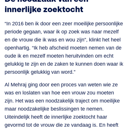
innerlijke zoektocht
“In 2016 ben ik door een zeer moeilijke persoonlijke
periode gegaan, waar ik op zoek was naar mezelf
en de vrouw die ik was en wou zijn”, klinkt het heel
openhartig. “Ik heb afscheid moeten nemen van de
oude ik en mezelf moeten heruitvinden om echt
gelukkig te zijn en de zaken te kunnen doen waar ik
persoonlijk gelukkig van word.”
Al Mehraj ging door een proces van weten wie ze
was en loslaten van hoe een vrouw zou moeten
zijn. Het was een noodzakelijk traject om moeilijke
maar noodzakelijke beslissingen te nemen.
Uiteindelijk heeft de innerlijke zoektocht haar
gevormd tot de vrouw die ze vandaag is. En heeft