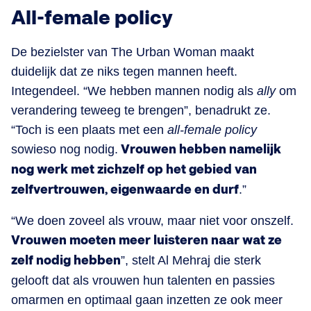
All-female policy
De bezielster van The Urban Woman maakt
duidelijk dat ze niks tegen mannen heeft.
Integendeel. “We hebben mannen nodig als
ally
om
verandering teweeg te brengen”, benadrukt ze.
“Toch is een plaats met een
all-female policy
sowieso nog nodig.
Vrouwen hebben namelijk
nog werk met zichzelf op het gebied van
zelfvertrouwen, eigenwaarde en durf
.”
“We doen zoveel als vrouw, maar niet voor onszelf.
Vrouwen moeten meer luisteren naar wat ze
zelf nodig hebben
”, stelt Al Mehraj die sterk
gelooft dat als vrouwen hun talenten en passies
omarmen en optimaal gaan inzetten ze ook meer