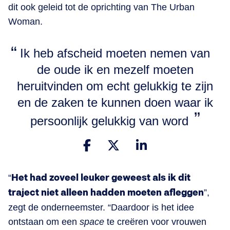
dit ook geleid tot de oprichting van The Urban
Woman.
Ik heb afscheid moeten nemen van
de oude ik en mezelf moeten
heruitvinden om echt gelukkig te zijn
en de zaken te kunnen doen waar ik
persoonlijk gelukkig van word
“
Het had zoveel leuker geweest als ik dit
traject niet alleen hadden moeten afleggen
”,
zegt de onderneemster. “Daardoor is het idee
ontstaan om een
space
te creëren voor vrouwen