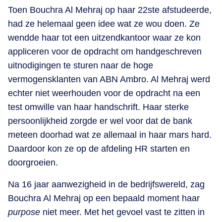
Toen Bouchra Al Mehraj op haar 22ste afstudeerde,
had ze helemaal geen idee wat ze wou doen. Ze
wendde haar tot een uitzendkantoor waar ze kon
appliceren voor de opdracht om handgeschreven
uitnodigingen te sturen naar de hoge
vermogensklanten van ABN Ambro. Al Mehraj werd
echter niet weerhouden voor de opdracht na een
test omwille van haar handschrift. Haar sterke
persoonlijkheid zorgde er wel voor dat de bank
meteen doorhad wat ze allemaal in haar mars hard.
Daardoor kon ze op de afdeling HR starten en
doorgroeien.
Na 16 jaar aanwezigheid in de bedrijfswereld, zag
Bouchra Al Mehraj op een bepaald moment haar
purpose
niet meer. Met het gevoel vast te zitten in