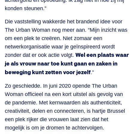
konden steunen.”
Die vaststelling wakkerde het brandend idee voor
The Urban Woman nog meer aan. “Mijn inzicht was
om een plek te creëren. Niet zomaar een
netwerkorganisatie waar je geïnspireerd wordt
zonder dat er ook actie volgt.
Wel een plaats waar
je als vrouw naar toe kunt gaan en zaken in
beweging kunt zetten voor jezelf
.”
Zo geschiedde. In juni 2020 opende The Urban
Woman officieel na een kort uitstel als gevolg van
de pandemie. Met kernwaarden als authenticiteit,
creativiteit, delen en connecteren, is hartje Brussel
een plek rijker die vrouwen laat zien dat het
mogelijk is om je dromen te achtervolgen.