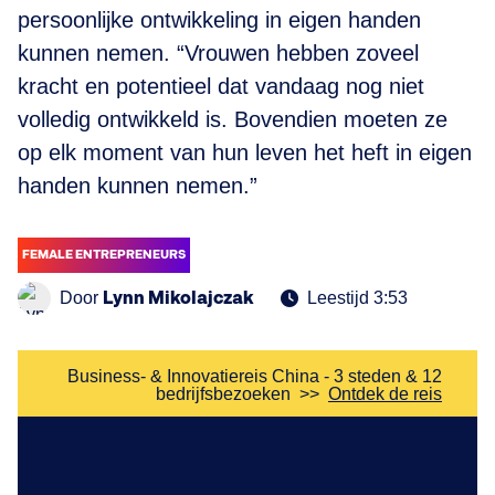
persoonlijke ontwikkeling in eigen handen
kunnen nemen. “Vrouwen hebben zoveel
kracht en potentieel dat vandaag nog niet
volledig ontwikkeld is. Bovendien moeten ze
op elk moment van hun leven het heft in eigen
handen kunnen nemen.”
FEMALE ENTREPRENEURS
Lynn Mikolajczak
Door
Leestijd 3:53
Business- & Innovatiereis China - 3 steden & 12
bedrijfsbezoeken
>>
Ontdek de reis