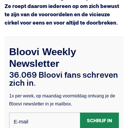
Ze roept daarom iedereen op om zich bewust
te zijn van de vooroordelen en de vicieuze
cirkel voor eens en voor altijd te doorbreken.
Bloovi Weekly
Newsletter
36.069 Bloovi fans schreven
zich in.
1x per week, op maandag voormiddag ontvang je de
Bloovi newsletter in je mailbox.
SCHRIJF IN
E-mail