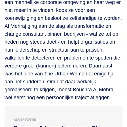
een mannelijke corporate omgeving en haar weg er
niet meer in te vinden, koos ze voor een
koerswijziging en besloot ze zelfstandige te worden.
Al Mehraj ging aan de slag als transformatie en
change consultant binnen bedrijven - wat ze tot op
heden nog steeds doet - en helpt organisaties om
hun leiderschap en structuur aan te passen,
valkuilen te detecteren en problemen te spotten die
verdere groei (kunnen) belemmeren. Daarnaast
was het idee van The Urban Woman al enige tijd
aan het sudderen. Om dat daadwerkelijk
gerealiseerd te krijgen, moest Bouchra Al Mehraj
wel eerst nog een persoonlijke traject afleggen.
ADVERTENTIE