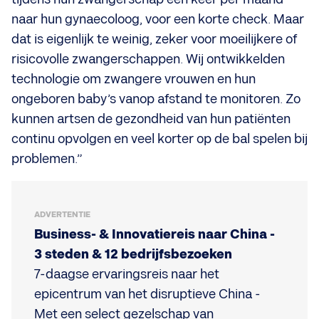
naar hun gynaecoloog, voor een korte check. Maar
dat is eigenlijk te weinig, zeker voor moeilijkere of
risicovolle zwangerschappen. Wij ontwikkelden
technologie om zwangere vrouwen en hun
ongeboren baby’s vanop afstand te monitoren. Zo
kunnen artsen de gezondheid van hun patiënten
continu opvolgen en veel korter op de bal spelen bij
problemen.”
ADVERTENTIE
Business- & Innovatiereis naar China -
3 steden & 12 bedrijfsbezoeken
7-daagse ervaringsreis naar het
epicentrum van het disruptieve China -
Met een select gezelschap van