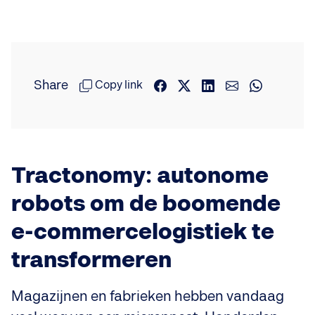
Share
Copy link
Tractonomy: autonome
robots om de boomende
e-commercelogistiek te
transformeren
Magazijnen en fabrieken hebben vandaag