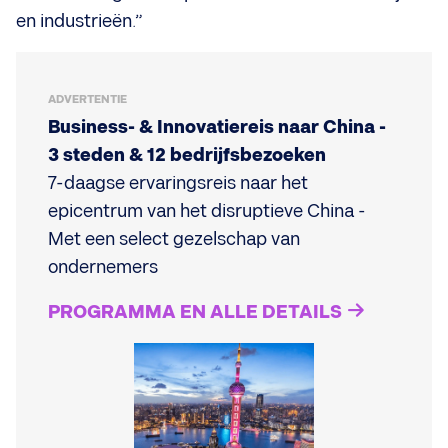
en industrieën.”
ADVERTENTIE
Business- & Innovatiereis naar China -
3 steden & 12 bedrijfsbezoeken
7-daagse ervaringsreis naar het
epicentrum van het disruptieve China -
Met een select gezelschap van
ondernemers
PROGRAMMA EN ALLE DETAILS