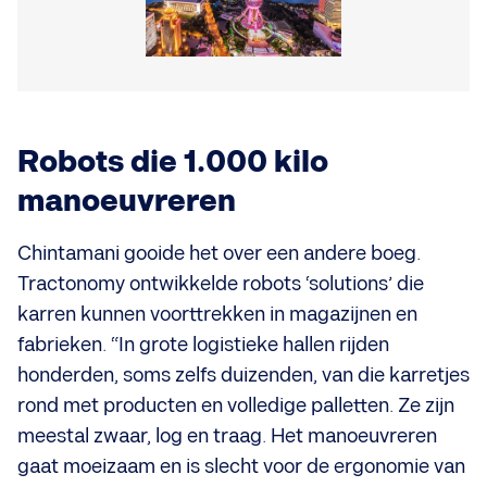
Robots die 1.000 kilo
manoeuvreren
Chintamani gooide het over een andere boeg.
Tractonomy ontwikkelde robots ‘solutions’ die
karren kunnen voorttrekken in magazijnen en
fabrieken. “In grote logistieke hallen rijden
honderden, soms zelfs duizenden, van die karretjes
rond met producten en volledige palletten. Ze zijn
meestal zwaar, log en traag. Het manoeuvreren
gaat moeizaam en is slecht voor de ergonomie van