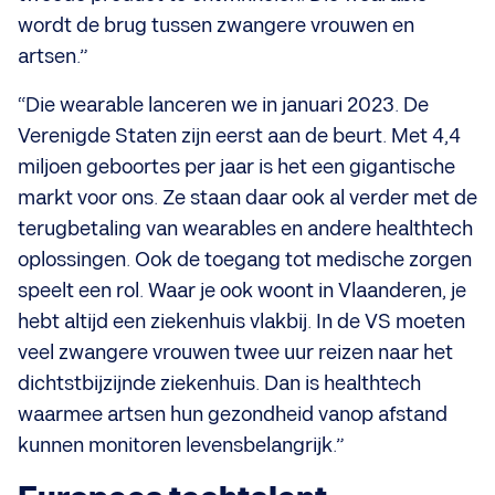
wordt de brug tussen zwangere vrouwen en
artsen.”
“Die wearable lanceren we in januari 2023. De
Verenigde Staten zijn eerst aan de beurt. Met 4,4
miljoen geboortes per jaar is het een gigantische
markt voor ons. Ze staan daar ook al verder met de
terugbetaling van wearables en andere healthtech
oplossingen. Ook de toegang tot medische zorgen
speelt een rol. Waar je ook woont in Vlaanderen, je
hebt altijd een ziekenhuis vlakbij. In de VS moeten
veel zwangere vrouwen twee uur reizen naar het
dichtstbijzijnde ziekenhuis. Dan is healthtech
waarmee artsen hun gezondheid vanop afstand
kunnen monitoren levensbelangrijk.”