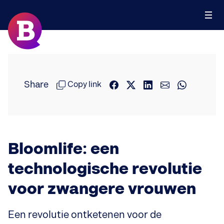
Share
Copy link
Bloomlife: een
technologische revolutie
voor zwangere vrouwen
Een revolutie ontketenen voor de