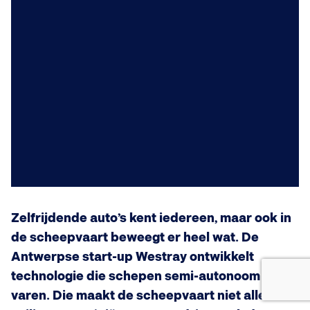
Zelfrijdende auto’s kent iedereen, maar ook in
de scheepvaart beweegt er heel wat. De
Antwerpse start-up Westray ontwikkelt
technologie die schepen semi-autonoom laat
varen. Die maakt de scheepvaart niet alleen