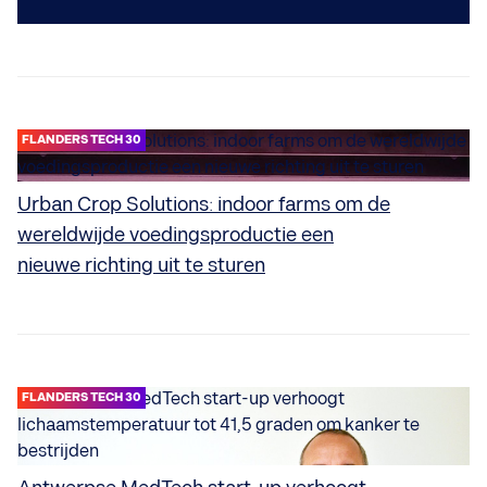
FLANDERS TECH 30
Urban Crop Solutions: indoor farms om de
wereldwijde voedingsproductie een
nieuwe richting uit te sturen
FLANDERS TECH 30