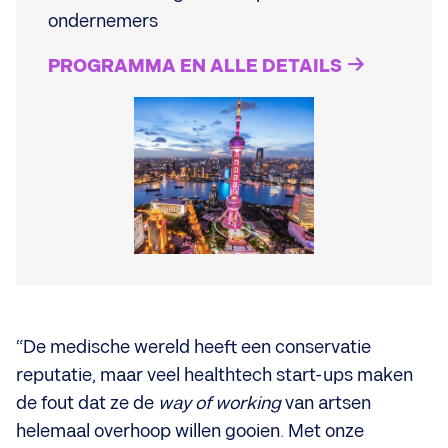
ondernemers
PROGRAMMA EN ALLE DETAILS
“De medische wereld heeft een conservatie
reputatie, maar veel healthtech start-ups maken
de fout dat ze de
way of working
van artsen
helemaal overhoop willen gooien. Met onze