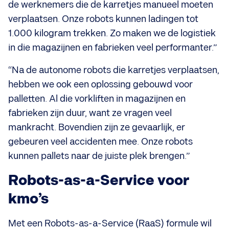
de werknemers die de karretjes manueel moeten
verplaatsen. Onze robots kunnen ladingen tot
1.000 kilogram trekken. Zo maken we de logistiek
in die magazijnen en fabrieken veel performanter.”
“Na de autonome robots die karretjes verplaatsen,
hebben we ook een oplossing gebouwd voor
palletten. Al die vorkliften in magazijnen en
fabrieken zijn duur, want ze vragen veel
mankracht. Bovendien zijn ze gevaarlijk, er
gebeuren veel accidenten mee. Onze robots
kunnen pallets naar de juiste plek brengen.”
Robots-as-a-Service voor
kmo’s
Met een Robots-as-a-Service (RaaS) formule wil