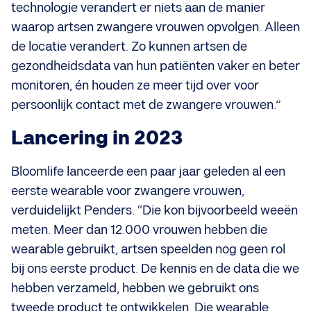
technologie verandert er niets aan de manier
waarop artsen zwangere vrouwen opvolgen. Alleen
de locatie verandert. Zo kunnen artsen de
gezondheidsdata van hun patiënten vaker en beter
monitoren, én houden ze meer tijd over voor
persoonlijk contact met de zwangere vrouwen.”
Lancering in 2023
Bloomlife lanceerde een paar jaar geleden al een
eerste wearable voor zwangere vrouwen,
verduidelijkt Penders. “Die kon bijvoorbeeld weeën
meten. Meer dan 12.000 vrouwen hebben die
wearable gebruikt, artsen speelden nog geen rol
bij ons eerste product. De kennis en de data die we
hebben verzameld, hebben we gebruikt ons
tweede product te ontwikkelen. Die wearable