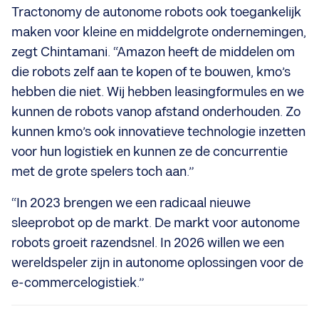
Tractonomy de autonome robots ook toegankelijk
maken voor kleine en middelgrote ondernemingen,
zegt Chintamani. “Amazon heeft de middelen om
die robots zelf aan te kopen of te bouwen, kmo’s
hebben die niet. Wij hebben leasingformules en we
kunnen de robots vanop afstand onderhouden. Zo
kunnen kmo’s ook innovatieve technologie inzetten
voor hun logistiek en kunnen ze de concurrentie
met de grote spelers toch aan.”
“In 2023 brengen we een radicaal nieuwe
sleeprobot op de markt. De markt voor autonome
robots groeit razendsnel. In 2026 willen we een
wereldspeler zijn in autonome oplossingen voor de
e-commercelogistiek.”