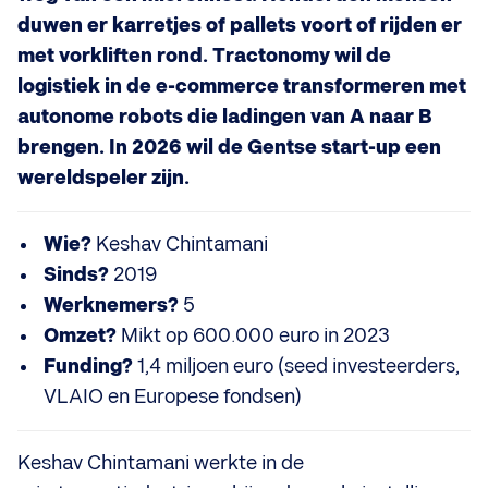
duwen er karretjes of pallets voort of rijden er
met vorkliften rond. Tractonomy wil de
logistiek in de e-commerce transformeren met
autonome robots die ladingen van A naar B
brengen. In 2026 wil de Gentse start-up een
wereldspeler zijn.
Wie?
Keshav Chintamani
Sinds?
2019
Werknemers?
5
Omzet?
Mikt op 600.000 euro in 2023
Funding?
1,4 miljoen euro (seed investeerders,
VLAIO en Europese fondsen)
Keshav Chintamani werkte in de