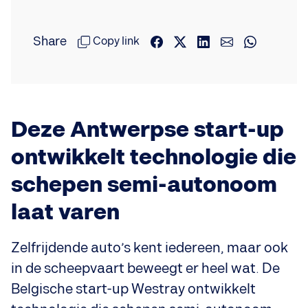
Share
Copy link
Deze Antwerpse start-up
ontwikkelt technologie die
schepen semi-autonoom
laat varen
Zelfrijdende auto’s kent iedereen, maar ook
in de scheepvaart beweegt er heel wat. De
Belgische start-up Westray ontwikkelt