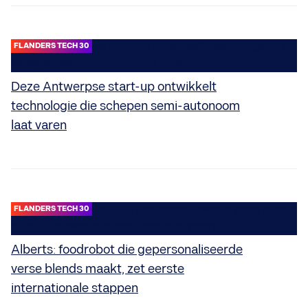
FLANDERS TECH 30
Deze Antwerpse start-up ontwikkelt
technologie die schepen semi-autonoom
laat varen
FLANDERS TECH 30
Alberts: foodrobot die gepersonaliseerde
verse blends maakt, zet eerste
internationale stappen