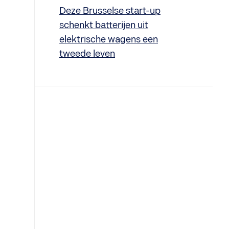
Deze Brusselse start-up
schenkt batterijen uit
elektrische wagens een
tweede leven