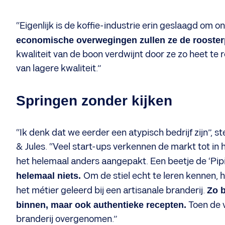
“Eigenlijk is de koffie-industrie erin geslaagd om 
economische overwegingen zullen ze de rooster
kwaliteit van de boon verdwijnt door ze zo heet te 
van lagere kwaliteit.”
Springen zonder kijken
“Ik denk dat we eerder een atypisch bedrijf zijn”, 
& Jules. “Veel start-ups verkennen de markt tot in h
het helemaal anders aangepakt. Een beetje de ‘Pipi
helemaal niets.
Om de stiel echt te leren kennen,
het métier geleerd bij een artisanale branderij.
Zo 
binnen, maar ook authentieke recepten.
Toen de 
branderij overgenomen.”