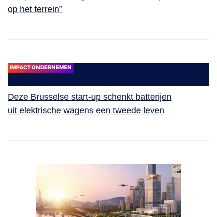
op het terrein”
IMPACT ONDERNEMEN
Deze Brusselse start-up schenkt batterijen
uit elektrische wagens een tweede leven