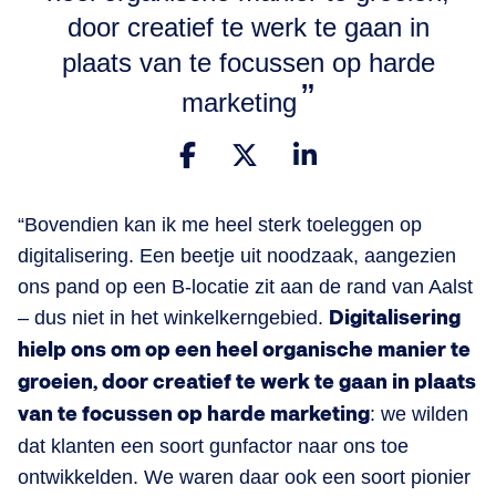
door creatief te werk te gaan in
plaats van te focussen op harde
marketing
“Bovendien kan ik me heel sterk toeleggen op
digitalisering. Een beetje uit noodzaak, aangezien
ons pand op een B-locatie zit aan de rand van Aalst
– dus niet in het winkelkerngebied.
Digitalisering
hielp ons om op een heel organische manier te
groeien, door creatief te werk te gaan in plaats
van te focussen op harde marketing
: we wilden
dat klanten een soort gunfactor naar ons toe
ontwikkelden. We waren daar ook een soort pionier