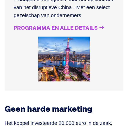
van het disruptieve China - Met een select
gezelschap van ondernemers
PROGRAMMA EN ALLE DETAILS
Geen harde marketing
Het koppel investeerde 20.000 euro in de zaak,