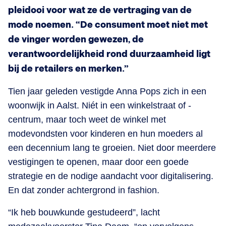
pleidooi voor wat ze de vertraging van de
mode noemen. “De consument moet niet met
de vinger worden gewezen, de
verantwoordelijkheid rond duurzaamheid ligt
bij de retailers en merken.”
Tien jaar geleden vestigde Anna Pops zich in een
woonwijk in Aalst. Niét in een winkelstraat of -
centrum, maar toch weet de winkel met
modevondsten voor kinderen en hun moeders al
een decennium lang te groeien. Niet door meerdere
vestigingen te openen, maar door een goede
strategie en de nodige aandacht voor digitalisering.
En dat zonder achtergrond in fashion.
“Ik heb bouwkunde gestudeerd”, lacht