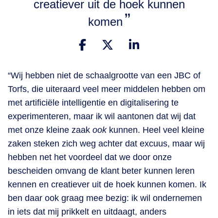
creatiever uit de hoek kunnen
komen
“Wij hebben niet de schaalgrootte van een JBC of
Torfs, die uiteraard veel meer middelen hebben om
met artificiële intelligentie en digitalisering te
experimenteren, maar ik wil aantonen dat wij dat
met onze kleine zaak
ook
kunnen. Heel veel kleine
zaken steken zich weg achter dat excuus, maar wij
hebben net het voordeel dat we door onze
bescheiden omvang de klant beter kunnen leren
kennen en creatiever uit de hoek kunnen komen. Ik
ben daar ook graag mee bezig: ik wil ondernemen
in iets dat mij prikkelt en uitdaagt, anders