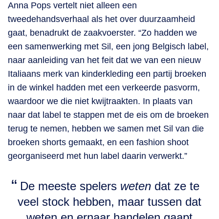
Anna Pops vertelt niet alleen een
tweedehandsverhaal als het over duurzaamheid
gaat, benadrukt de zaakvoerster. “Zo hadden we
een samenwerking met Sil, een jong Belgisch label,
naar aanleiding van het feit dat we van een nieuw
Italiaans merk van kinderkleding een partij broeken
in de winkel hadden met een verkeerde pasvorm,
waardoor we die niet kwijtraakten. In plaats van
naar dat label te stappen met de eis om de broeken
terug te nemen, hebben we samen met Sil van die
broeken shorts gemaakt, en een fashion shoot
georganiseerd met hun label daarin verwerkt.”
De meeste spelers
weten
dat ze te
veel stock hebben, maar tussen dat
weten en ernaar handelen gaapt