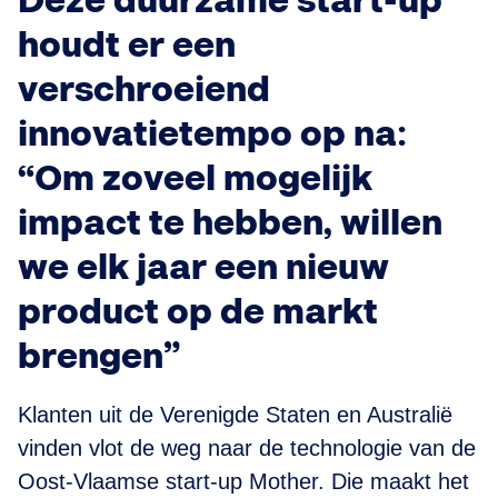
Deze duurzame start-up
houdt er een
verschroeiend
innovatietempo op na:
“Om zoveel mogelijk
impact te hebben, willen
we elk jaar een nieuw
product op de markt
brengen”
Klanten uit de Verenigde Staten en Australië
vinden vlot de weg naar de technologie van de
Oost-Vlaamse start-up Mother. Die maakt het