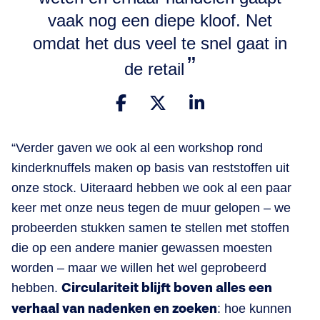
vaak nog een diepe kloof. Net
omdat het dus veel te snel gaat in
de retail
“Verder gaven we ook al een workshop rond
kinderknuffels maken op basis van reststoffen uit
onze stock. Uiteraard hebben we ook al een paar
keer met onze neus tegen de muur gelopen – we
probeerden stukken samen te stellen met stoffen
die op een andere manier gewassen moesten
worden – maar we willen het wel geprobeerd
hebben.
Circulariteit blijft boven alles een
verhaal van nadenken en zoeken
: hoe kunnen