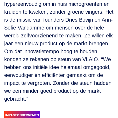
hypereenvoudig om in huis microgroenten en
kruiden te kweken, zonder groene vingers. Het
is de missie van founders Dries Bovijn en Ann-
Sofie Vandamme om mensen over de hele
wereld zelfvoorzienend te maken. Ze willen elk
jaar een nieuw product op de markt brengen.
Om dat innovatietempo hoog te houden,
konden ze rekenen op steun van VLAIO. “We
hebben ons initiële idee helemaal omgegooid,
eenvoudiger én efficiënter gemaakt om de
impact te vergroten. Zonder die steun hadden
we een minder goed product op de markt
gebracht.”
IMPACT ONDERNEMEN