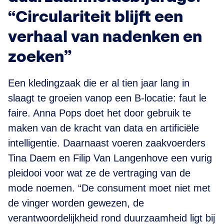
“Circulariteit blijft een
verhaal van nadenken en
zoeken”
Een kledingzaak die er al tien jaar lang in
slaagt te groeien vanop een B-locatie: faut le
faire. Anna Pops doet het door gebruik te
maken van de kracht van data en artificiële
intelligentie. Daarnaast voeren zaakvoerders
Tina Daem en Filip Van Langenhove een vurig
pleidooi voor wat ze de vertraging van de
mode noemen. “De consument moet niet met
de vinger worden gewezen, de
verantwoordelijkheid rond duurzaamheid ligt bij