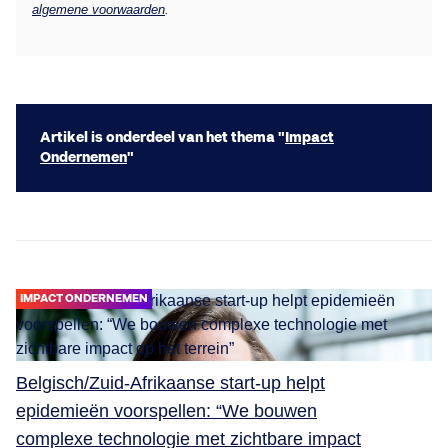
algemene voorwaarden
.
Artikel is onderdeel van het thema "
Impact
Ondernemen
"
IMPACT ONDERNEMEN
Belgisch/Zuid-Afrikaanse start-up helpt
epidemieën voorspellen: “We bouwen
complexe technologie met zichtbare impact