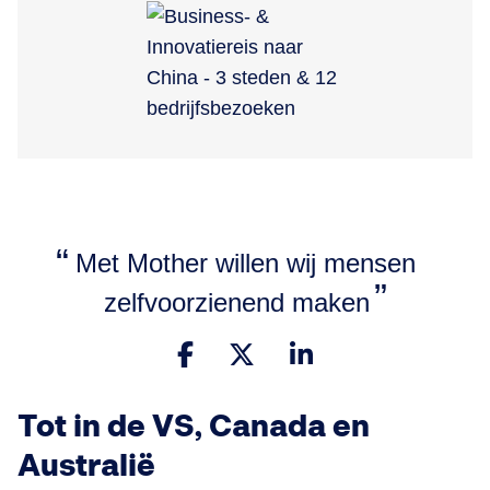
Met Mother willen wij mensen
zelfvoorzienend maken
Tot in de VS, Canada en
Australië