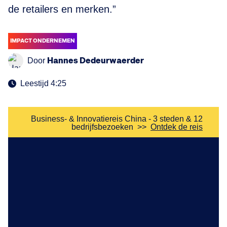
de retailers en merken.”
IMPACT ONDERNEMEN
Hannes Dedeurwaerder
Door
Leestijd 4:25
Business- & Innovatiereis China - 3 steden & 12
bedrijfsbezoeken
>>
Ontdek de reis