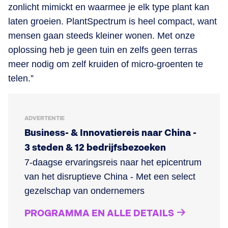
zonlicht mimickt en waarmee je elk type plant kan
laten groeien. PlantSpectrum is heel compact, want
mensen gaan steeds kleiner wonen. Met onze
oplossing heb je geen tuin en zelfs geen terras
meer nodig om zelf kruiden of micro-groenten te
telen.”
ADVERTENTIE
Business- & Innovatiereis naar China -
3 steden & 12 bedrijfsbezoeken
7-daagse ervaringsreis naar het epicentrum
van het disruptieve China - Met een select
gezelschap van ondernemers
PROGRAMMA EN ALLE DETAILS