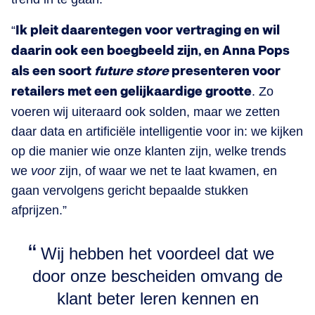
“
Ik pleit daarentegen voor vertraging en wil
daarin ook een boegbeeld zijn, en Anna Pops
als een soort
future store
presenteren voor
retailers met een gelijkaardige grootte
. Zo
voeren wij uiteraard ook solden, maar we zetten
daar data en artificiële intelligentie voor in: we kijken
op die manier wie onze klanten zijn, welke trends
we
voor
zijn, of waar we net te laat kwamen, en
gaan vervolgens gericht bepaalde stukken
afprijzen.”
Wij hebben het voordeel dat we
door onze bescheiden omvang de
klant beter leren kennen en