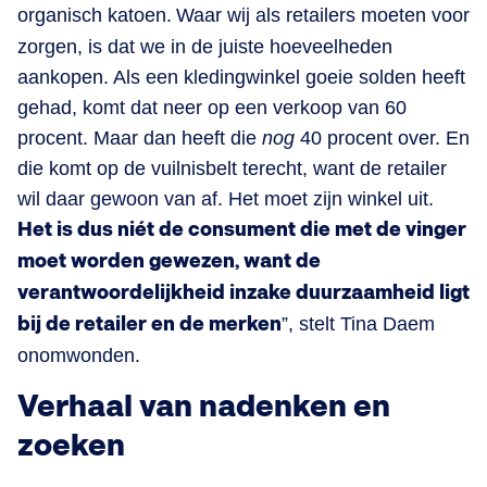
organisch katoen.
Waar wij als retailers moeten voor
zorgen, is dat we in de juiste hoeveelheden
aankopen. Als een kledingwinkel goeie solden heeft
gehad, komt dat neer op een verkoop van 60
procent. Maar dan heeft die
nog
40 procent over. En
die komt op de vuilnisbelt terecht, want de retailer
wil daar gewoon van af. Het moet zijn winkel uit.
Het is dus niét de consument die met de vinger
moet worden gewezen, want de
verantwoordelijkheid inzake duurzaamheid ligt
bij de retailer en de merken
”, stelt Tina Daem
onomwonden.
Verhaal van nadenken en
zoeken