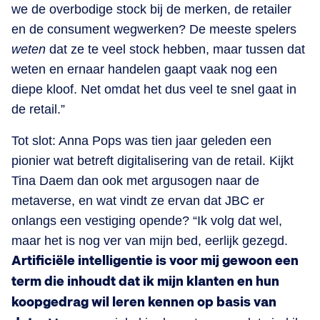
we de overbodige stock bij de merken, de retailer
en de consument wegwerken? De meeste spelers
weten
dat ze te veel stock hebben, maar tussen dat
weten en ernaar handelen gaapt vaak nog een
diepe kloof. Net omdat het dus veel te snel gaat in
de retail.”
Tot slot: Anna Pops was tien jaar geleden een
pionier wat betreft digitalisering van de retail. Kijkt
Tina Daem dan ook met argusogen naar de
metaverse, en wat vindt ze ervan dat JBC er
onlangs een vestiging opende? “Ik volg dat wel,
maar het is nog ver van mijn bed, eerlijk gezegd.
Artificiële intelligentie is voor mij gewoon een
term die inhoudt dat ik mijn klanten en hun
koopgedrag wil leren kennen op basis van