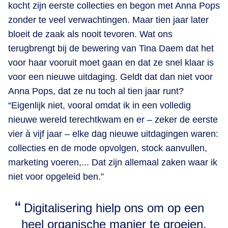
kocht zijn eerste collecties en begon met Anna Pops
zonder te veel verwachtingen. Maar tien jaar later
bloeit de zaak als nooit tevoren. Wat ons
terugbrengt bij de bewering van Tina Daem dat het
voor haar vooruit moet gaan en dat ze snel klaar is
voor een nieuwe uitdaging. Geldt dat dan niet voor
Anna Pops, dat ze nu toch al tien jaar runt?
“Eigenlijk niet, vooral omdat ik in een volledig
nieuwe wereld terechtkwam en er – zeker de eerste
vier à vijf jaar – elke dag nieuwe uitdagingen waren:
collecties en de mode opvolgen, stock aanvullen,
marketing voeren,... Dat zijn allemaal zaken waar ik
niet voor opgeleid ben.”
Digitalisering hielp ons om op een
heel organische manier te groeien,