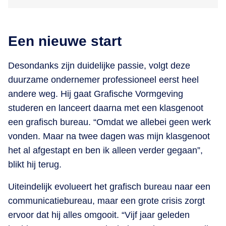
Een nieuwe start
Desondanks zijn duidelijke passie, volgt deze
duurzame ondernemer professioneel eerst heel
andere weg. Hij gaat Grafische Vormgeving
studeren en lanceert daarna met een klasgenoot
een grafisch bureau. “Omdat we allebei geen werk
vonden. Maar na twee dagen was mijn klasgenoot
het al afgestapt en ben ik alleen verder gegaan”,
blikt hij terug.
Uiteindelijk evolueert het grafisch bureau naar een
communicatiebureau, maar een grote crisis zorgt
ervoor dat hij alles omgooit. “Vijf jaar geleden