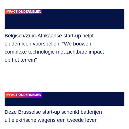
IMPACT ONDERNEMEN
Belgisch/Zuid-Afrikaanse start-up helpt
epidemieën voorspellen: “We bouwen
complexe technologie met zichtbare impact
op het terrein”
IMPACT ONDERNEMEN
Deze Brusselse start-up schenkt batterijen
uit elektrische wagens een tweede leven