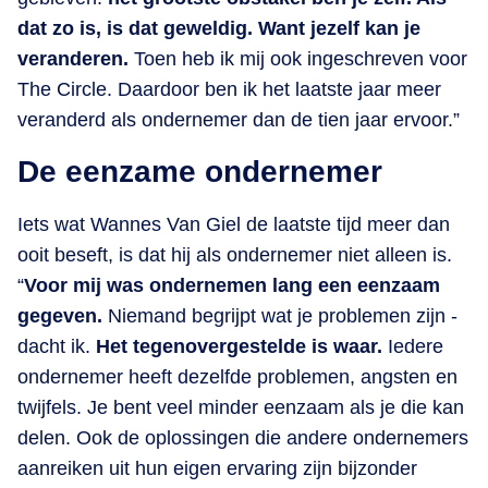
dat zo is, is dat geweldig. Want jezelf kan je
veranderen.
Toen heb ik mij ook ingeschreven voor
The Circle. Daardoor ben ik het laatste jaar meer
veranderd als ondernemer dan de tien jaar ervoor.”
De eenzame ondernemer
Iets wat Wannes Van Giel de laatste tijd meer dan
ooit beseft, is dat hij als ondernemer niet alleen is.
“
Voor mij was ondernemen lang een eenzaam
gegeven.
Niemand begrijpt wat je problemen zijn -
dacht ik.
Het tegenovergestelde is waar.
Iedere
ondernemer heeft dezelfde problemen, angsten en
twijfels. Je bent veel minder eenzaam als je die kan
delen. Ook de oplossingen die andere ondernemers
aanreiken uit hun eigen ervaring zijn bijzonder