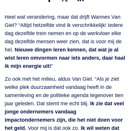
Heel wat verandering, maar dat drijft Wannes Van
Giel? “Altijd hetzelfde vind ik verschrikkelijk! Iedere
dag dezelfde trein nemen en op de werkvloer elke
dag dezelfde mensen weer zien, dat is voor mij de
hel.
Nieuwe dingen leren kennen, dat wat je al
wist leren omvormen naar iets anders, daar haal
ik mijn energie uit!
”
Zo ook met het milieu, aldus Van Giel. “Als je ziet
welke plek duurzaamheid vandaag heeft in de
samenleving en de politieke agenda tegenover tien
jaar geleden. Dat stemt me echt blij.
Ik zie dat veel
jonge ondernemers vandaag
impactondernemers zijn, die het niet doen voor
het geld.
Voor mij is dat ook zo.
Ik wil weten dat