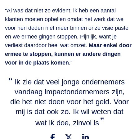
“Al was dat niet zo evident, ik heb een aantal
klanten moeten opbellen omdat het werk dat we
voor hen deden niet meer binnen onze visie paste
en we ermee gingen stoppen. Pijnlijk, want je
verliest daardoor heel wat omzet.
Maar enkel door
ermee te stoppen, kunnen er andere dingen
voor in de plaats komen
.”
Ik zie dat veel jonge ondernemers
vandaag impactondernemers zijn,
die het niet doen voor het geld. Voor
mij is dat ook zo. Ik wil weten dat
wat ik doe, zinvol is