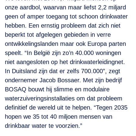
onze aardbol, waarvan maar liefst 2,2 miljard
geen of amper toegang tot schoon drinkwater
hebben. Een ernstig probleem dat zich niet
beperkt tot afgelegen gebieden in verre
ontwikkelingslanden maar ook Europa parten
speelt. “In België zijn zo’n 40.000 woningen
niet aangesloten op het drinkwaterleidingnet.
In Duitsland zijn dat er zelfs 700.000”, zegt
ondernemer Jacob Bossaer. Met zijn bedrijf
BOSAQ bouwt hij slimme en modulaire
waterzuiveringsinstallaties om dat probleem
definitief de wereld uit te helpen. “Tegen 2035
hopen we 35 tot 40 miljoen mensen van
drinkbaar water te voorzien.”