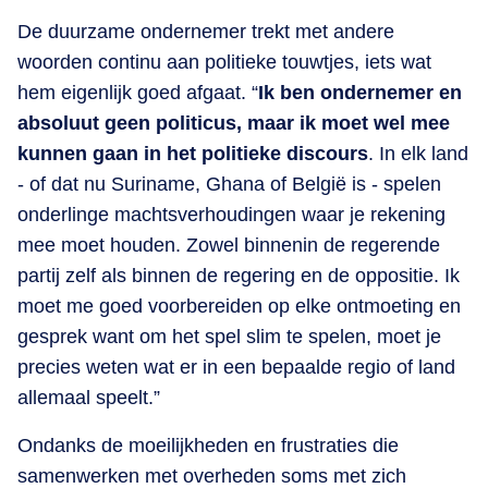
De duurzame ondernemer trekt met andere
woorden continu aan politieke touwtjes, iets wat
hem eigenlijk goed afgaat. “
Ik ben ondernemer en
absoluut geen politicus, maar ik moet wel mee
kunnen gaan in het politieke discours
. In elk land
- of dat nu Suriname, Ghana of België is - spelen
onderlinge machtsverhoudingen waar je rekening
mee moet houden. Zowel binnenin de regerende
partij zelf als binnen de regering en de oppositie. Ik
moet me goed voorbereiden op elke ontmoeting en
gesprek want om het spel slim te spelen, moet je
precies weten wat er in een bepaalde regio of land
allemaal speelt.”
Ondanks de moeilijkheden en frustraties die
samenwerken met overheden soms met zich