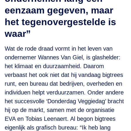
eenzaam gegeven, maar
het tegenovergestelde is
waar”
Wat de rode draad vormt in het leven van
ondernemer Wannes Van Giel, is glashelder:
het klimaat en duurzaamheid. Daarom
verbaast het ook niet dat hij vandaag bigtrees
runt, een bureau dat bedrijven, overheden en
individuen helpt verduurzamen. Onder andere
het succesvolle ‘Donderdag Veggiedag’ bracht
hij op de markt, samen met de organisatie
EVA en Tobias Leenaert. Al begon bigtrees
eigenlijk als grafisch bureau: “Ik heb lang