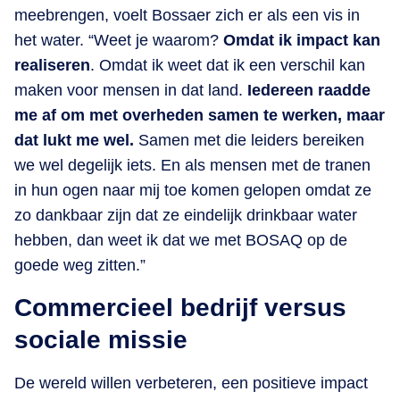
meebrengen, voelt Bossaer zich er als een vis in
het water. “Weet je waarom?
Omdat ik impact kan
realiseren
. Omdat ik weet dat ik een verschil kan
maken voor mensen in dat land.
Iedereen raadde
me af om met overheden samen te werken, maar
dat lukt me wel.
Samen met die leiders bereiken
we wel degelijk iets. En als mensen met de tranen
in hun ogen naar mij toe komen gelopen omdat ze
zo dankbaar zijn dat ze eindelijk drinkbaar water
hebben, dan weet ik dat we met BOSAQ op de
goede weg zitten.”
Commercieel bedrijf versus
sociale missie
De wereld willen verbeteren, een positieve impact