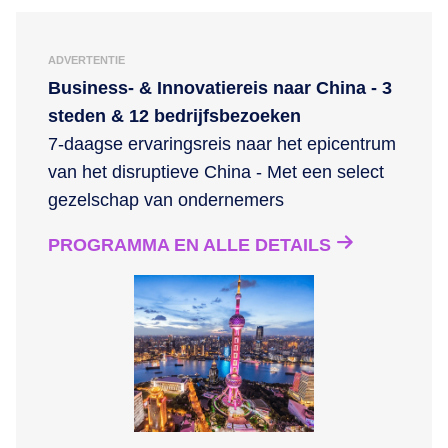
ADVERTENTIE
Business- & Innovatiereis naar China - 3
steden & 12 bedrijfsbezoeken
7-daagse ervaringsreis naar het epicentrum
van het disruptieve China - Met een select
gezelschap van ondernemers
PROGRAMMA EN ALLE DETAILS