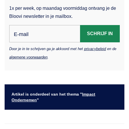
1x per week, op maandag voormiddag ontvang je de
Bloovi newsletter in je mailbox.
SCHRIJF IN
E-mail
Door je in te schrijven ga je akkoord met het
privacybeleid
en de
algemene voorwaarden
.
Artikel is onderdeel van het thema "
Impact
Ondernemen
"