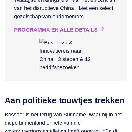
van het disruptieve China - Met een select
gezelschap van ondernemers
PROGRAMMA EN ALLE DETAILS
Aan politieke touwtjes trekken
Bossaer is net terug van Suriname, waar hij in het
diepe binnenland enkele van die
waterzuiveringsinstallaties heeft opgezet. “Op dit