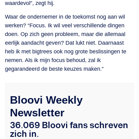
waardevol”, zegt hij.
Waar de ondernemer in de toekomst nog aan wil
werken? “Focus. Ik wil veel verschillende dingen
doen. Op zich geen probleem, maar die allemaal
eerlijk aandacht geven? Dat lukt niet. Daarnaast
heb ik met bigtrees ook nog grote beslissingen te
nemen. Als ik mijn focus behoud, zal ik
gegarandeerd de beste keuzes maken.”
Bloovi Weekly
Newsletter
36.069 Bloovi fans schreven
zich in.