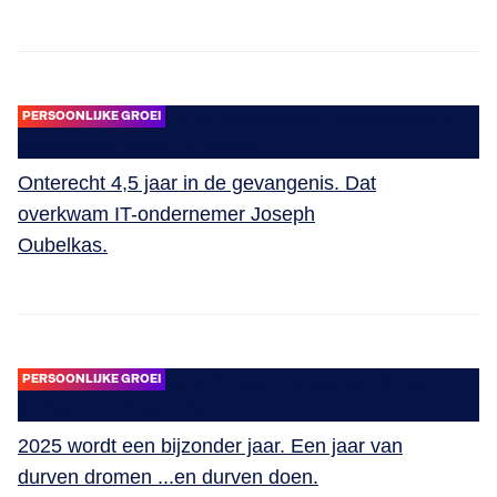
PERSOONLIJKE GROEI
Onterecht 4,5 jaar in de gevangenis. Dat
overkwam IT-ondernemer Joseph
Oubelkas.
PERSOONLIJKE GROEI
2025 wordt een bijzonder jaar. Een jaar van
durven dromen ...en durven doen.