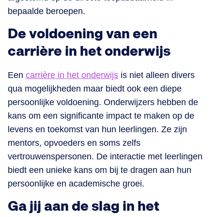
bepaalde beroepen.
De voldoening van een
carrière in het onderwijs
Een
carrière in het onderwijs
is niet alleen divers
qua mogelijkheden maar biedt ook een diepe
persoonlijke voldoening. Onderwijzers hebben de
kans om een significante impact te maken op de
levens en toekomst van hun leerlingen. Ze zijn
mentors, opvoeders en soms zelfs
vertrouwenspersonen. De interactie met leerlingen
biedt een unieke kans om bij te dragen aan hun
persoonlijke en academische groei.
Ga jij aan de slag in het