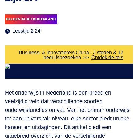
BELGEN IN HET BUITENLAND
Leestijd 2:24
Business- & Innovatiereis China - 3 steden & 12
bedrijfsbezoeken
>>
Ontdek de reis
Het onderwijs in Nederland is een breed en
veelzijdig veld dat verschillende soorten
onderwijsfuncties omvat. Van het primair onderwijs
tot aan universitair niveau, elke sector biedt unieke
kansen en uitdagingen. Dit artikel biedt een
uitgebreid overzicht van de verschillende