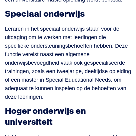
Speciaal onderwijs
Leraren in het speciaal onderwijs staan voor de
uitdaging om te werken met leerlingen die
specifieke ondersteuningsbehoeften hebben. Deze
functie vereist naast een algemene
onderwijsbevoegdheid vaak ook gespecialiseerde
trainingen, zoals een tweejarige, deeltijdse opleiding
of een master in Special Educational Needs, om
adequaat te kunnen inspelen op de behoeften van
deze leerlingen​.
Hoger onderwijs en
universiteit