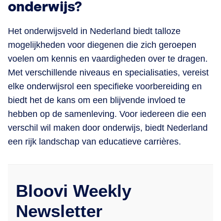
onderwijs?
Het onderwijsveld in Nederland biedt talloze
mogelijkheden voor diegenen die zich geroepen
voelen om kennis en vaardigheden over te dragen.
Met verschillende niveaus en specialisaties, vereist
elke onderwijsrol een specifieke voorbereiding en
biedt het de kans om een blijvende invloed te
hebben op de samenleving. Voor iedereen die een
verschil wil maken door onderwijs, biedt Nederland
een rijk landschap van educatieve carrières.
Bloovi Weekly
Newsletter