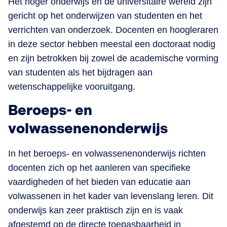
Het hoger onderwijs en de universitaire wereld zijn
gericht op het onderwijzen van studenten en het
verrichten van onderzoek. Docenten en hoogleraren
in deze sector hebben meestal een doctoraat nodig
en zijn betrokken bij zowel de academische vorming
van studenten als het bijdragen aan
wetenschappelijke vooruitgang​.
Beroeps- en
volwassenenonderwijs
In het beroeps- en volwassenenonderwijs richten
docenten zich op het aanleren van specifieke
vaardigheden of het bieden van educatie aan
volwassenen in het kader van levenslang leren. Dit
onderwijs kan zeer praktisch zijn en is vaak
afgestemd op de directe toepasbaarheid in