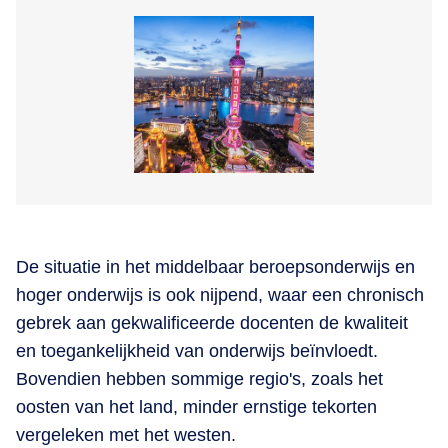
De situatie in het middelbaar beroepsonderwijs en
hoger onderwijs is ook nijpend, waar een chronisch
gebrek aan gekwalificeerde docenten de kwaliteit
en toegankelijkheid van onderwijs beïnvloedt​.
Bovendien hebben sommige regio's, zoals het
oosten van het land, minder ernstige tekorten
vergeleken met het westen​.