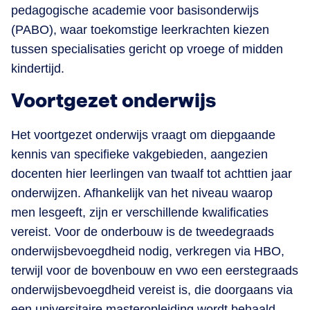
pedagogische academie voor basisonderwijs
(PABO), waar toekomstige leerkrachten kiezen
tussen specialisaties gericht op vroege of midden
kindertijd​.
Voortgezet onderwijs
Het voortgezet onderwijs vraagt om diepgaande
kennis van specifieke vakgebieden, aangezien
docenten hier leerlingen van twaalf tot achttien jaar
onderwijzen. Afhankelijk van het niveau waarop
men lesgeeft, zijn er verschillende kwalificaties
vereist. Voor de onderbouw is de tweedegraads
onderwijsbevoegdheid nodig, verkregen via HBO,
terwijl voor de bovenbouw en vwo een eerstegraads
onderwijsbevoegdheid vereist is, die doorgaans via
een universitaire masteropleiding wordt behaald​.