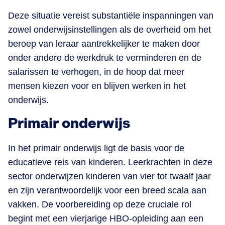
Deze situatie vereist substantiële inspanningen van
zowel onderwijsinstellingen als de overheid om het
beroep van leraar aantrekkelijker te maken door
onder andere de werkdruk te verminderen en de
salarissen te verhogen, in de hoop dat meer
mensen kiezen voor en blijven werken in het
onderwijs​.
Primair onderwijs
In het primair onderwijs ligt de basis voor de
educatieve reis van kinderen. Leerkrachten in deze
sector onderwijzen kinderen van vier tot twaalf jaar
en zijn verantwoordelijk voor een breed scala aan
vakken. De voorbereiding op deze cruciale rol
begint met een vierjarige HBO-opleiding aan een