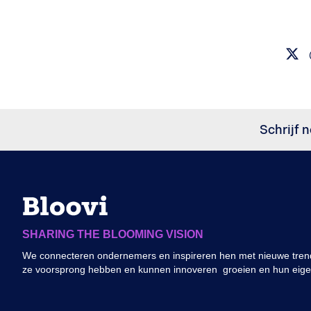
Schrijf n
SHARING THE BLOOMING VISION
We connecteren ondernemers en inspireren hen met nieuwe trend
ze voorsprong hebben en kunnen innoveren groeien en hun eig