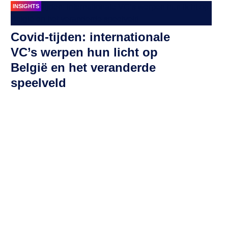
INSIGHTS
Covid-tijden: internationale
VC’s werpen hun licht op
België en het veranderde
speelveld