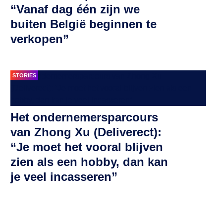
“Vanaf dag één zijn we
buiten België beginnen te
verkopen”
STORIES
Het ondernemersparcours
van Zhong Xu (Deliverect):
“Je moet het vooral blijven
zien als een hobby, dan kan
je veel incasseren”