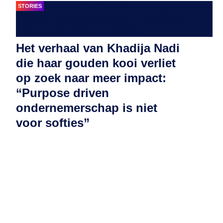
STORIES
Het verhaal van Khadija Nadi
die haar gouden kooi verliet
op zoek naar meer impact:
“Purpose driven
ondernemerschap is niet
voor softies”