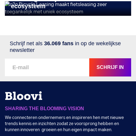
ecosysteem
Schrijf net als
36.069 fans
in op de wekelijkse
newsletter
SCHRIJF IN
SHARING THE BLOOMING VISION
We connecteren ondernemers en inspireren hen met nieuwe
trends kennis en inzichten zodat ze voorsprong hebben en
kunnen innoveren groeien en hun eigen impact maken.