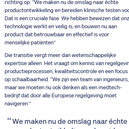
richting op. “We maken nu de omslag naar échte
productontwikkeling en bereiden klinische testen voo
Dat is een cruciale fase. We hebben bewezen dat on
technologie werkt en veilig is, en bouwen nu aan
product dat betrouwbaar en effectief is voor
menselijke patiënten”
Die transitie vergt meer dan wetenschappelijke
expertise alleen. Het vraagt om kennis van regelgevi
productieprocessen, kwaliteitscontrole en een focus
op schaalbaarheid. “We zijn een team van ingenieurs,
maar we moeten nu ook denken als een medtech-
bedrijf dat door alle Europese regelgeving moet
navigeren.”
​We maken nu de omslag naar échte