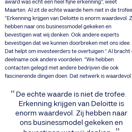
award was echt een heel fijne erkenning”, weet
Maarten. Al zit de echte waarde hem niet in de trofee
“Erkenning krijgen van Deloitte is enorm waardevol. Z
hebben naar ons businessmodel gekeken en
bevestigen wat wij denken. Ook andere experts
bevestigen dat we kunnen doorbreken met ons idee.
Dat helpt om investeerders te overtuigen.” Al bracht
deelname ook andere voordelen. “We hebben
contacten gelegd met andere bedrijven die ook
fascinerende dingen doen. Dat netwerk is waardevol.
​De echte waarde is niet de trofee.
Erkenning krijgen van Deloitte is
enorm waardevol. Zij hebben naar
ons businessmodel gekeken en