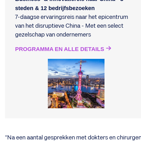
steden & 12 bedrijfsbezoeken
7-daagse ervaringsreis naar het epicentrum
van het disruptieve China - Met een select
gezelschap van ondernemers
PROGRAMMA EN ALLE DETAILS
“Na een aantal gesprekken met dokters en chirurge