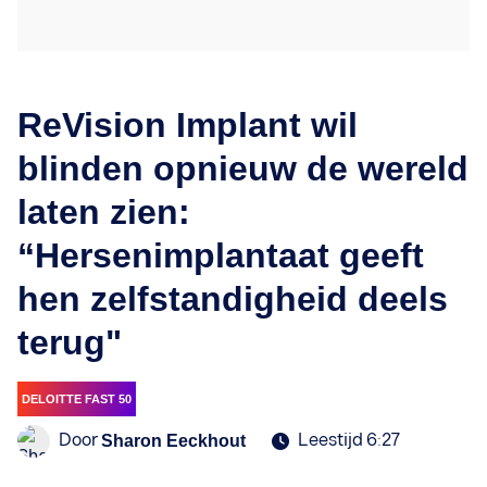
ReVision Implant wil
blinden opnieuw de wereld
laten zien:
“Hersenimplantaat geeft
hen zelfstandigheid deels
terug"
DELOITTE FAST 50
Door
Leestijd 6:27
Sharon Eeckhout