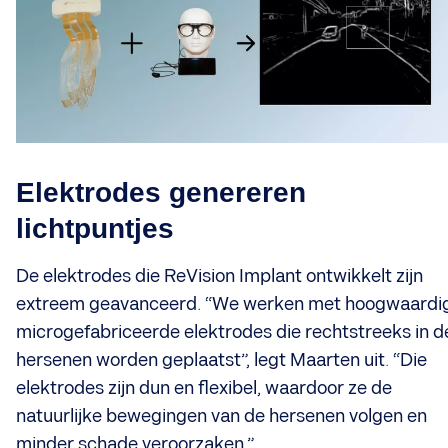
Elektrodes genereren
lichtpuntjes
De elektrodes die ReVision Implant ontwikkelt zijn
extreem geavanceerd. “We werken met hoogwaardi
microgefabriceerde elektrodes die rechtstreeks in d
hersenen worden geplaatst”, legt Maarten uit. “Die
elektrodes zijn dun en flexibel, waardoor ze de
natuurlijke bewegingen van de hersenen volgen en
minder schade veroorzaken.”