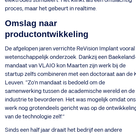
elektrodes stimuleert. Het klinkt als een omslachtig
proces, maar het gebeurt in realtime.
Omslag naar
productontwikkeling
De afgelopen jaren verrichte ReVision Implant vooral
wetenschappelijk onderzoek. Dankzij een Baekeland
mandaat van VLAIO kon Maarten zijn werk bij de
startup zelfs combineren met een doctoraat aan de
Leuven. “Zo'n mandaat is bedoeld om de
samenwerking tussen de academische wereld en de
industrie te bevorderen. Het was mogelijk omdat ons
werk nog grotendeels gericht was op de ontwikkelin
van de technologie zelf.”
Sinds een half jaar draait het bedrijf een andere