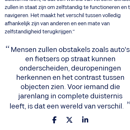
zullen in staat zijn om zelfstandig te functioneren en 
navigeren. Het maakt het verschil tussen volledig
afhankelijk zijn van anderen en een mate van
zelfstandigheid terugkrijgen.”
​Mensen zullen obstakels zoals auto's
en fietsers op straat kunnen
onderscheiden, deuropeningen
herkennen en het contrast tussen
objecten zien. Voor iemand die
jarenlang in complete duisternis
leeft, is dat een wereld van verschil.