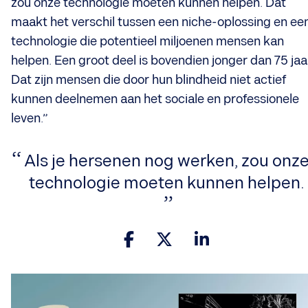
zou onze technologie moeten kunnen helpen. Dat
maakt het verschil tussen een niche-oplossing en ee
technologie die potentieel miljoenen mensen kan
helpen. Een groot deel is bovendien jonger dan 75 jaa
Dat zijn mensen die door hun blindheid niet actief
kunnen deelnemen aan het sociale en professionele
leven.”
​Als je hersenen nog werken, zou onz
technologie moeten kunnen helpen.