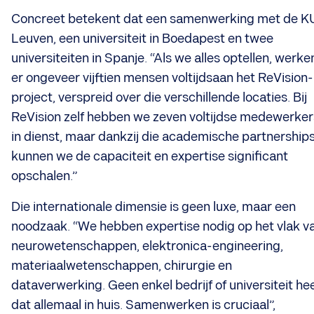
Concreet betekent dat een samenwerking met de K
Leuven, een universiteit in Boedapest en twee
universiteiten in Spanje. “Als we alles optellen, werke
er ongeveer vijftien mensen voltijdsaan het ReVision-
project, verspreid over die verschillende locaties. Bij
ReVision zelf hebben we zeven voltijdse medewerker
in dienst, maar dankzij die academische partnership
kunnen we de capaciteit en expertise significant
opschalen.”
Die internationale dimensie is geen luxe, maar een
noodzaak. “We hebben expertise nodig op het vlak v
neurowetenschappen, elektronica-engineering,
materiaalwetenschappen, chirurgie en
dataverwerking. Geen enkel bedrijf of universiteit he
dat allemaal in huis. Samenwerken is cruciaal”,