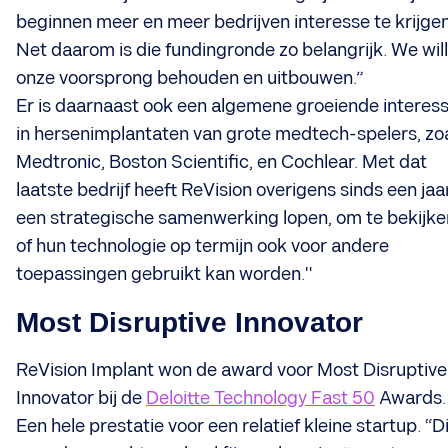
beginnen meer en meer bedrijven interesse te krijgen
Net daarom is die fundingronde zo belangrijk. We wil
onze voorsprong behouden en uitbouwen.”
Er is daarnaast ook een algemene groeiende interes
in hersenimplantaten van grote medtech-spelers, zo
Medtronic, Boston Scientific, en Cochlear. Met dat
laatste bedrijf heeft ReVision overigens sinds een jaa
een strategische samenwerking lopen, om te bekijke
of hun technologie op termijn ook voor andere
toepassingen gebruikt kan worden."
Most Disruptive Innovator
ReVision Implant won de award voor Most Disruptive
Innovator bij de
Deloitte Technology Fast 50
Awards.
Een hele prestatie voor een relatief kleine startup. “D