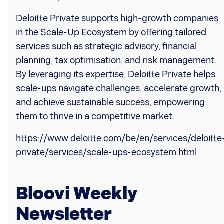
Deloitte Private supports high-growth companies
in the Scale-Up Ecosystem by offering tailored
services such as strategic advisory, financial
planning, tax optimisation, and risk management.
By leveraging its expertise, Deloitte Private helps
scale-ups navigate challenges, accelerate growth,
and achieve sustainable success, empowering
them to thrive in a competitive market.
https://www.deloitte.com/be/en/services/deloitte
private/services/scale-ups-ecosystem.html
Bloovi Weekly
Newsletter