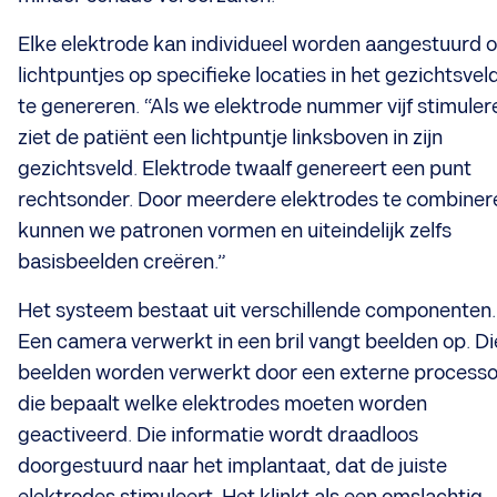
Elke elektrode kan individueel worden aangestuurd 
lichtpuntjes op specifieke locaties in het gezichtsvel
te genereren. “Als we elektrode nummer vijf stimuler
ziet de patiënt een lichtpuntje linksboven in zijn
gezichtsveld. Elektrode twaalf genereert een punt
rechtsonder. Door meerdere elektrodes te combiner
kunnen we patronen vormen en uiteindelijk zelfs
basisbeelden creëren.”
Het systeem bestaat uit verschillende componenten.
Een camera verwerkt in een bril vangt beelden op. Di
beelden worden verwerkt door een externe processo
die bepaalt welke elektrodes moeten worden
geactiveerd. Die informatie wordt draadloos
doorgestuurd naar het implantaat, dat de juiste