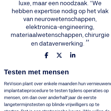
luxe, maar een noodzaak. “We
hebben expertise nodig op het vlak
van neurowetenschappen,
elektronica-engineering,
materiaalwetenschappen, chirurgie
en dataverwerking.
Testen met mensen
ReVision plant over enkele maanden hun vernieuwen
implantatieprocedure te testen tijdens operaties op
mensen, om dan over anderhalf jaar de eerste
langetermijnstesten op blinde vrijwilligers op te