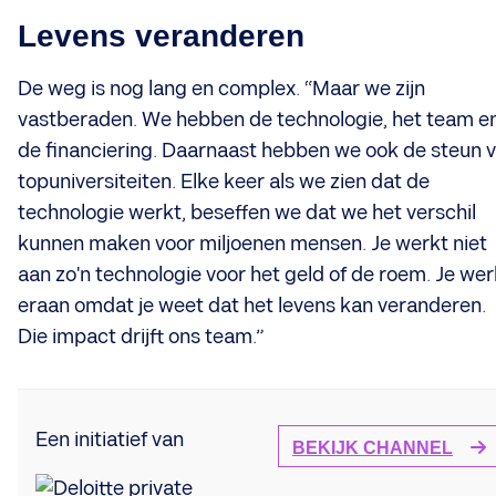
Levens veranderen
De weg is nog lang en complex. “Maar we zijn
vastberaden. We hebben de technologie, het team e
de financiering. Daarnaast hebben we ook de steun 
topuniversiteiten. Elke keer als we zien dat de
technologie werkt, beseffen we dat we het verschil
kunnen maken voor miljoenen mensen. Je werkt niet
aan zo'n technologie voor het geld of de roem. Je wer
eraan omdat je weet dat het levens kan veranderen.
Die impact drijft ons team.”
Een initiatief van
BEKIJK CHANNEL