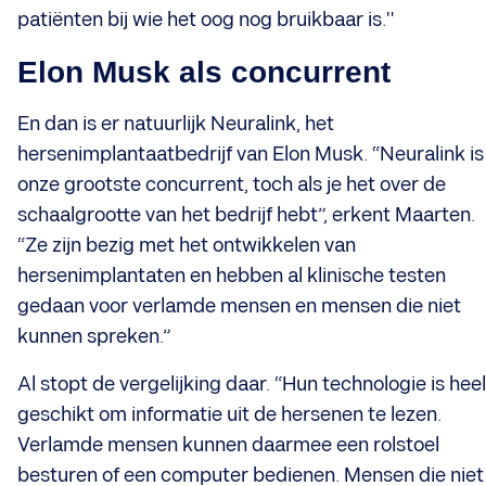
patiënten bij wie het oog nog bruikbaar is."
Elon Musk als concurrent
En dan is er natuurlijk Neuralink, het
hersenimplantaatbedrijf van Elon Musk. “Neuralink is
onze grootste concurrent, toch als je het over de
schaalgrootte van het bedrijf hebt”, erkent Maarten.
“Ze zijn bezig met het ontwikkelen van
hersenimplantaten en hebben al klinische testen
gedaan voor verlamde mensen en mensen die niet
kunnen spreken.”
Al stopt de vergelijking daar. “Hun technologie is heel
geschikt om informatie uit de hersenen te lezen.
Verlamde mensen kunnen daarmee een rolstoel
besturen of een computer bedienen. Mensen die niet