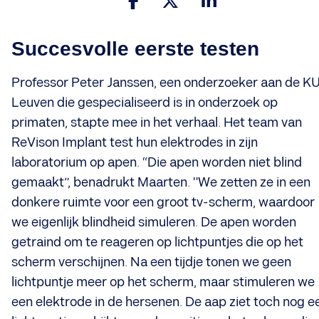
Succesvolle eerste testen
Professor Peter Janssen, een onderzoeker aan de K
Leuven die gespecialiseerd is in onderzoek op
primaten, stapte mee in het verhaal. Het team van
ReVison Implant test hun elektrodes in zijn
laboratorium op apen. “Die apen worden niet blind
gemaakt”, benadrukt Maarten. "We zetten ze in een
donkere ruimte voor een groot tv-scherm, waardoor
we eigenlijk blindheid simuleren. De apen worden
getraind om te reageren op lichtpuntjes die op het
scherm verschijnen. Na een tijdje tonen we geen
lichtpuntje meer op het scherm, maar stimuleren we
een elektrode in de hersenen. De aap ziet toch nog e