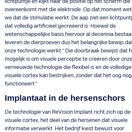
lichtpuntje en kijkt naar de positie op het scherm die
overeenkomt met die elektrode. Op dat moment we
we dat de stimulatie werkt. De aap ziet een lichtpunt
dat volledig artificieel gecreëerd is. Hoewel de
wetenschappelijke basis hiervoor al decennia bestaa
leveren de dierproeven dus het belangrijke bewijs da
onze technologie werkt.” Die doorbraak bewijst dat h
mogelijk is om visuele perceptie te creëren ​door onz
vernieuwde technologie die flexibel is en de volledige
visuele cortex kan bestrijken, zonder dat het oog nog
functioneert.“
Implantaat in de hersenschors
De technologie van ReVision Implant richt zich op de
visuele cortex, het deel van de hersenen dat visuele
informatie verwerkt. Het bedrijf kiest bewust voor