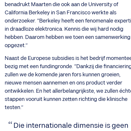
benadrukt Maarten die ook aan de University of
California Berkeley in San Francisco werkte als
onderzoeker. “Berkeley heeft een fenomenale expert
in draadloze elektronica. Kennis die wij hard nodig
hebben. Daarom hebben we toen een samenwerking
opgezet.”
Naast de Europese subsidies is het bedrijf momentee
bezig met een fundingronde. “Dankzij die financierin
zullen we de komende jaren fors kunnen groeien,
nieuwe mensen aannemen en ons product verder
ontwikkelen. En het allerbelangrijkste, we zullen écht
stappen vooruit kunnen zetten richting die klinische
testen.”
​Die internationale dimensie is geen