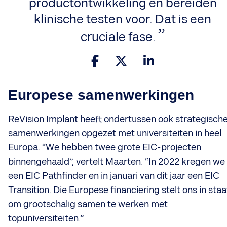
productontwikkeling en bereiden
klinische testen voor. Dat is een
cruciale fase.
Europese samenwerkingen
ReVision Implant heeft ondertussen ook strategisch
samenwerkingen opgezet met universiteiten in heel
Europa. “We hebben twee grote EIC-projecten
binnengehaald”, vertelt Maarten. “In 2022 kregen we
een EIC Pathfinder en in januari van dit jaar een EIC
Transition. Die Europese financiering stelt ons in staa
om grootschalig samen te werken met
topuniversiteiten.”