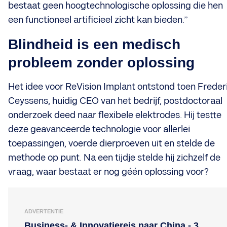
bestaat geen hoogtechnologische oplossing die hen
een functioneel artificieel zicht kan bieden.”
Blindheid is een medisch
probleem zonder oplossing
Het idee voor ReVision Implant ontstond toen Freder
Ceyssens, huidig CEO van het bedrijf, postdoctoraal
onderzoek deed naar flexibele elektrodes. Hij testte
deze geavanceerde technologie voor allerlei
toepassingen, voerde dierproeven uit en stelde de
methode op punt. Na een tijdje stelde hij zichzelf de
vraag, waar bestaat er nog géén oplossing voor?
ADVERTENTIE
Business- & Innovatiereis naar China - 3