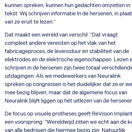
kunnen spreken, kunnen hun gedachten omzetten in
tekst. Wij schrijven informatie ín de hersenen, in plaa
van ze eruit te lezen.”
Dat maakt een wereld van verschil. “Dat vraagt
compleet andere vereisten op het vlak van het
fabricageproces, de levensduur en stabiliteit van de
elektrodes en de elektrische eigenschappen. Lezen 
schrijven in de hersenen zijn twee totaal verschillend
uitdagingen. Als we medewerkers van Neuralink
spreken op congressen is het duidelijker dat ze er we
mee bezig blijven, maar dat de algemene focus van
Neuralink blijft liggen op het uitlezen van de hersenen
De focus op visuele protheses geeft ReVision Implan
een voorsprong. “Wereldwijd zitten we echt aan de k
van alle bedrijven die hiermee bezig zijn. Natuurlijk