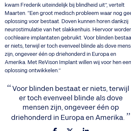
kwam Frederik uiteindelijk bij blindheid uit”, vertelt
Maarten. “Een groot medisch probleem waar nog ge
oplossing voor bestaat. Doven kunnen horen dankzij
neurostimulatie van het slakkenhuis. Hiervoor worde
cochleaire implantaten gebruikt. Voor blinden bestaa
er niets, terwijl er toch evenveel blinde als dove men
zijn, ongeveer één op driehonderd in Europa en
Amerika. Met ReVison Implant willen wij voor hen ee
oplossing ontwikkelen.”
​Voor blinden bestaat er niets, terwijl
er toch evenveel blinde als dove
mensen zijn, ongeveer één op
driehonderd in Europa en Amerika.