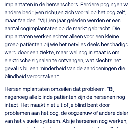
implantaten in de hersenschors. Eerdere pogingen v
andere bedrijven richtten zich vooral op het oog zelf,
maar faalden. “Vijftien jaar geleden werden er een
aantal oogimplantaten op de markt gebracht. Die
implantaten werken echter alleen voor een kleine
groep patiënten bij wie het netvlies deels beschadig
werd door een ziekte, maar wel nog in staat is om
elektrische signalen te ontvangen, wat slechts het
geval is bij een minderheid van de aandoeningen die
blindheid veroorzaken.”
Hersenimplantaten omzeilen dat probleem. “Bij
nagenoeg alle blinde patiënten zijn de hersenen nog
intact. Het maakt niet uit of je blind bent door
problemen aan het oog, de oogzenuw of andere dele
van het visuele systeem. Als je hersenen nog werken,