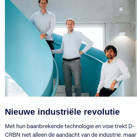
Nieuwe industriële revolutie
Met hun baanbrekende technologie en visie trekt D-
CRBN niet alleen de aandacht van de industrie, maar