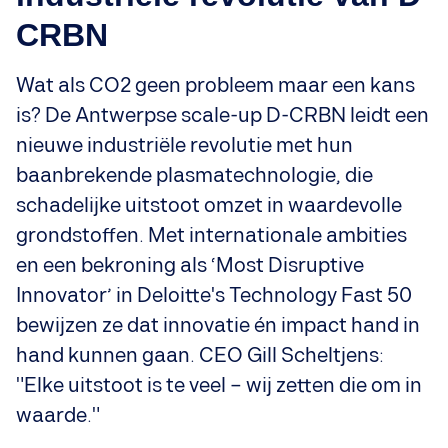
CRBN
Wat als CO2 geen probleem maar een kans
is? De Antwerpse scale-up D-CRBN leidt een
nieuwe industriële revolutie met hun
baanbrekende plasmatechnologie, die
schadelijke uitstoot omzet in waardevolle
grondstoffen. Met internationale ambities
en een bekroning als ‘Most Disruptive
Innovator’ in Deloitte's Technology Fast 50
bewijzen ze dat innovatie én impact hand in
hand kunnen gaan. CEO Gill Scheltjens:
"Elke uitstoot is te veel – wij zetten die om in
waarde."