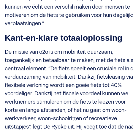
kunnen we écht een verschil maken door mensen te
motiveren om de fiets te gebruiken voor hun dagelijk
verplaatsingen.”
Kant-en-klare totaaloplossing
De missie van o2o is om mobiliteit duurzaam,
toegankelijk en betaalbaar te maken, met de fiets al
centraal element. “De fiets speelt een cruciale rol in 
verduurzaming van mobiliteit. Dankzij fietsleasing via
flexibele verloning wordt een goeie fiets tot 40%
voordeliger. Dankzij het fiscale voordeel kunnen we
werknemers stimuleren om de fiets te kiezen voor
korte en lange afstanden, of het nu gaat om woon-
werkverkeer, woon-schoolritten of recreatieve
uitstapjes”, legt De Rycke uit. Hij voegt toe dat de n