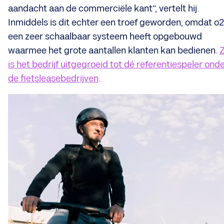
aandacht aan de commerciële kant”, vertelt hij.
Inmiddels is dit echter een troef geworden, omdat o
een zeer schaalbaar systeem heeft opgebouwd
waarmee het grote aantallen klanten kan bedienen.
is het bedrijf uitgegroeid tot dé referentiespeler ond
de fietsleasebedrijven
.