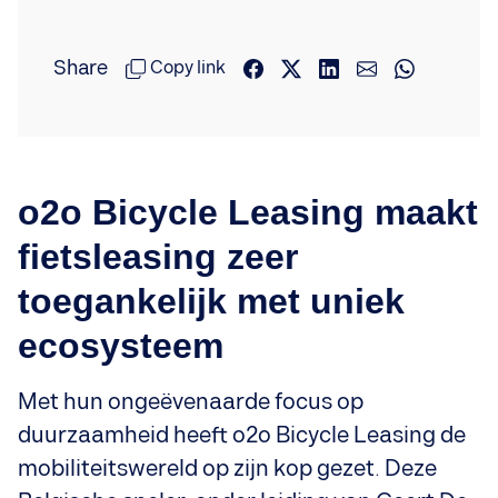
Share
Copy link
o2o Bicycle Leasing maakt
fietsleasing zeer
toegankelijk met uniek
ecosysteem
Met hun ongeëvenaarde focus op
duurzaamheid heeft o2o Bicycle Leasing de
mobiliteitswereld op zijn kop gezet. Deze