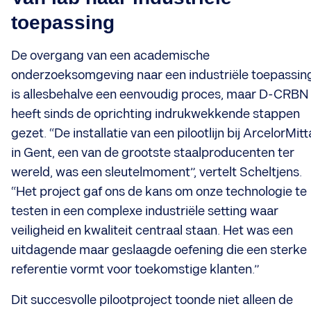
toepassing
De overgang van een academische
onderzoeksomgeving naar een industriële toepassin
is allesbehalve een eenvoudig proces, maar D-CRBN
heeft sinds de oprichting indrukwekkende stappen
gezet. “De installatie van een pilootlijn bij ArcelorMitt
in Gent, een van de grootste staalproducenten ter
wereld, was een sleutelmoment”, vertelt Scheltjens.
“Het project gaf ons de kans om onze technologie te
testen in een complexe industriële setting waar
veiligheid en kwaliteit centraal staan. Het was een
uitdagende maar geslaagde oefening die een sterke
referentie vormt voor toekomstige klanten.”
Dit succesvolle pilootproject toonde niet alleen de