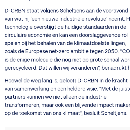
D-CRBN staat volgens Scheltjens aan de vooravond
van wat hij ‘een nieuwe industriële revolutie’ noemt. 
technologie overstijgt de huidige standaarden in de
circulaire economie en kan een doorslaggevende rol
spelen bij het behalen van de klimaatdoelstellingen,
zoals de Europese net-zero ambitie tegen 2050. “CO
is de enige molecule die nog niet op grote schaal wor
gerecycleerd. Dat willen wij veranderen”, benadrukt hi
Hoewel de weg lang is, gelooft D-CRBN in de kracht
van samenwerking en een heldere visie. “Met de juist
partners kunnen we niet alleen de industrie
transformeren, maar ook een blijvende impact make
op de toekomst van ons klimaat”, besluit Scheltjens.