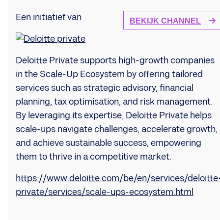
Een initiatief van
BEKIJK CHANNEL
Deloitte Private supports high-growth companies
in the Scale-Up Ecosystem by offering tailored
services such as strategic advisory, financial
planning, tax optimisation, and risk management.
By leveraging its expertise, Deloitte Private helps
scale-ups navigate challenges, accelerate growth,
and achieve sustainable success, empowering
them to thrive in a competitive market.
https://www.deloitte.com/be/en/services/deloitte
private/services/scale-ups-ecosystem.html