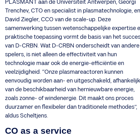
PLASMANT aan de Universiteit Antwerpen, Georgi
Trenchev, CTO en specialist in plasmatechnologie, e
David Ziegler, CCO van de scale-up. Deze
samenwerking tussen wetenschappelijke expertise 
praktische toepassing vormt de basis van het succe
van D-CRBN. Wat D-CRBN onderscheidt van andere
spelers, is niet alleen de effectiviteit van hun
technologie maar ook de energie-efficiëntie en
veelzijdigheid. “Onze plasmareactoren kunnen
eenvoudig worden aan- en uitgeschakeld, afhankelij
van de beschikbaarheid van hernieuwbare energie,
zoals zonne- of windenergie. Dit maakt ons proces
duurzamer en flexibeler dan traditionele methodes”,
aldus Scheltjens.
CO as a service