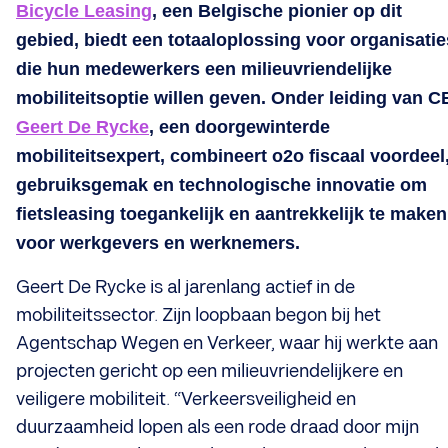
Bicycle Leasing
, een Belgische pionier op dit
gebied, biedt een totaaloplossing voor organisatie
die hun medewerkers een milieuvriendelijke
mobiliteitsoptie willen geven. Onder leiding van 
Geert De Rycke
, een doorgewinterde
mobiliteitsexpert, combineert o2o fiscaal voordeel
gebruiksgemak en technologische innovatie om
fietsleasing toegankelijk en aantrekkelijk te maken
voor werkgevers en werknemers.
Geert De Rycke is al jarenlang actief in de
mobiliteitssector. Zijn loopbaan begon bij het
Agentschap Wegen en Verkeer, waar hij werkte aan
projecten gericht op een milieuvriendelijkere en
veiligere mobiliteit. “Verkeersveiligheid en
duurzaamheid lopen als een rode draad door mijn