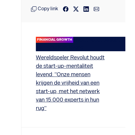
Copy link
FINANCIAL GROWTH
Wereldspeler Revolut houdt
de start-up-mentaliteit
levend: "Onze mensen
krijgen de vrijheid van een
start-up, met het netwerk
van 15.000 experts in hun
rug"