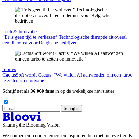
Tech & Innovatie
“Er is geen tijd te verliezen” Technologische disruptie zit overal -
een dilemma voor Belgische bedrijven
Stories
CactusSoft wordt Cactus: “We willen AI aanwenden om een turbo
te zetten op innovatie”
Schrijf net als
36.069 fans
in op de wekelijkse newsletter
Schrijf in
Sharing the Blooming Vision
We connecteren ondernemers en inspireren hen met nieuwe trends