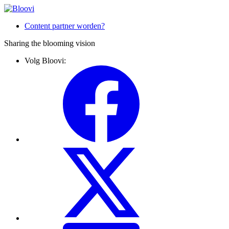
Content partner worden?
Sharing the blooming vision
Volg Bloovi: