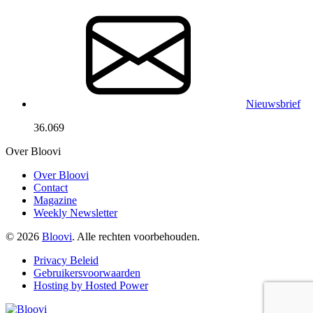
Nieuwsbrief
36.069
Over Bloovi
Over Bloovi
Contact
Magazine
Weekly Newsletter
© 2026
Bloovi
. Alle rechten voorbehouden.
Privacy Beleid
Gebruikersvoorwaarden
Hosting by Hosted Power