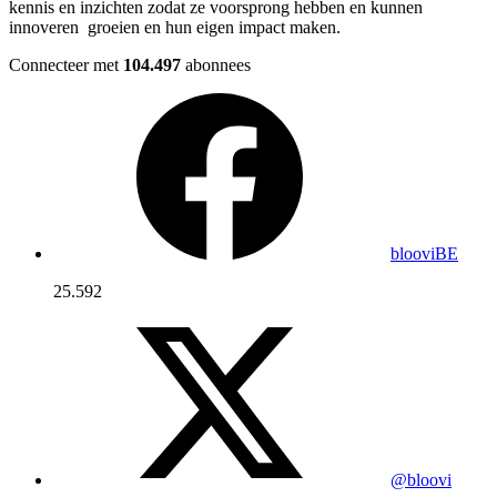
kennis en inzichten zodat ze voorsprong hebben en kunnen
innoveren groeien en hun eigen impact maken.
Connecteer met
104.497
abonnees
blooviBE
25.592
@bloovi