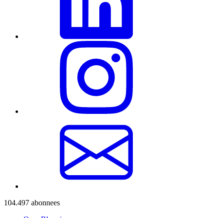
104.497
abonnees