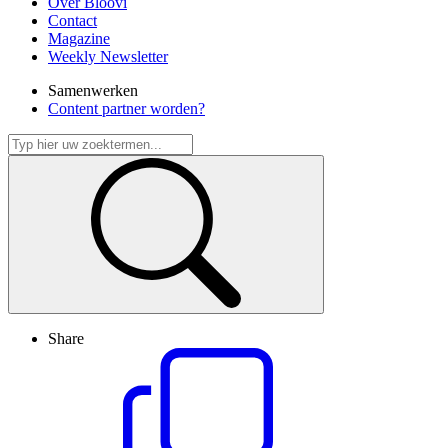
Over Bloovi
Contact
Magazine
Weekly Newsletter
Samenwerken
Content partner worden?
Share