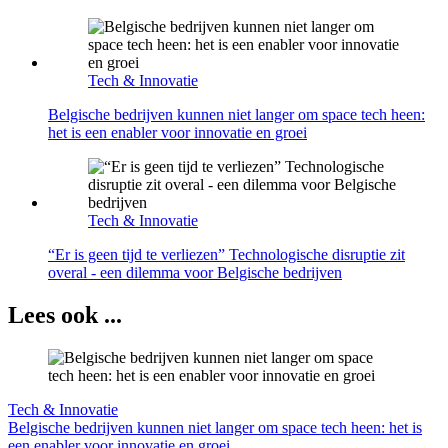
Tech & Innovatie
Belgische bedrijven kunnen niet langer om space tech heen:
het is een enabler voor innovatie en groei
Tech & Innovatie
“Er is geen tijd te verliezen” Technologische disruptie zit
overal - een dilemma voor Belgische bedrijven
Lees ook ...
Tech & Innovatie
Belgische bedrijven kunnen niet langer om space tech heen: het is
een enabler voor innovatie en groei