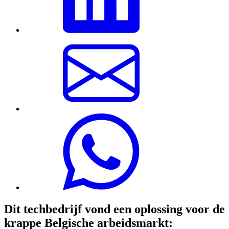
Dit techbedrijf vond een oplossing voor de
krappe Belgische arbeidsmarkt: