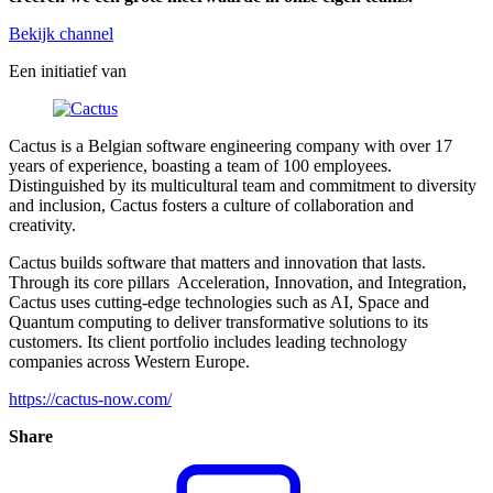
Bekijk channel
Een initiatief van
Cactus is a Belgian software engineering company with over 17
years of experience, boasting a team of 100 employees.
Distinguished by its multicultural team and commitment to diversity
and inclusion, Cactus fosters a culture of collaboration and
creativity.
Cactus builds software that matters and innovation that lasts.
Through its core pillars Acceleration, Innovation, and Integration,
Cactus uses cutting-edge technologies such as AI, Space and
Quantum computing to deliver transformative solutions to its
customers. Its client portfolio includes leading technology
companies across Western Europe.
https://cactus-now.com/
Share