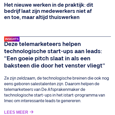
Het nieuwe werken in de praktijk: dit
bedrijf laat zijn medewerkers niet af
en toe, maar altijd thuiswerken
INSIGHTS
Deze telemarketeers helpen
technologische start-ups aan leads:
“Een goeie pitch slaat in als een
baksteen die door het venster vliegt”
Ze zijn zeldzaam, de technologische breinen die ook nog
eens geboren salestalenten zijn. Daarom helpen de
telemarketeers van De Afsprakenmaker de
technologische start-ups in het istart-programma van
Imec om interessante leads te genereren.
LEES MEER