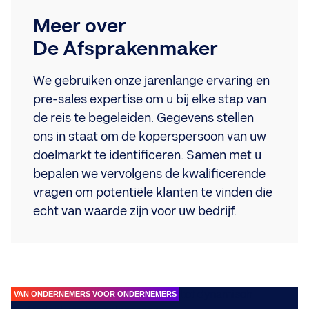
Meer over
De Afsprakenmaker
We gebruiken onze jarenlange ervaring en
pre-sales expertise om u bij elke stap van
de reis te begeleiden. Gegevens stellen
ons in staat om de koperspersoon van uw
doelmarkt te identificeren. Samen met u
bepalen we vervolgens de kwalificerende
vragen om potentiële klanten te vinden die
echt van waarde zijn voor uw bedrijf.
VAN ONDERNEMERS VOOR ONDERNEMERS