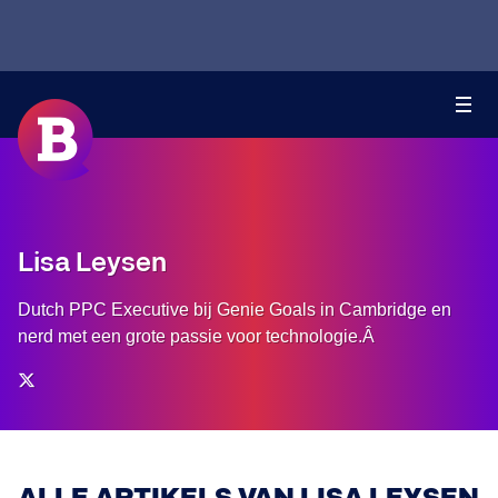
Lisa Leysen
Dutch PPC Executive bij Genie Goals in Cambridge en
nerd met een grote passie voor technologie.Â