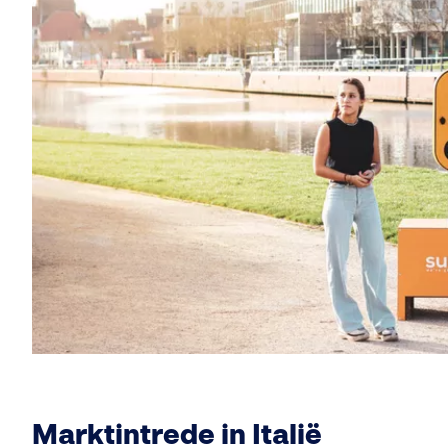
Marktintrede in Italië