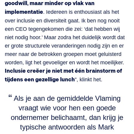
goodwill, maar minder op vlak van
implementatie
. Iedereen is enthousiast als het
over inclusie en diversiteit gaat. Ik ben nog nooit
een CEO tegengekomen die zei: ‘dat hebben wij
niet nodig hoor.’ Maar zodra het duidelijk wordt dat
er grote structurele veranderingen nodig zijn en er
meer naar de betrokken groepen moet geluisterd
worden, ligt het gevoeliger en wordt het moeilijker.
Inclusie creëer je niet met één brainstorm of
tijdens een gezellige lunch
”, klinkt het.
Als je aan de gemiddelde Vlaming
vraagt wie voor hen een goede
ondernemer belichaamt, dan krijg je
typische antwoorden als Mark