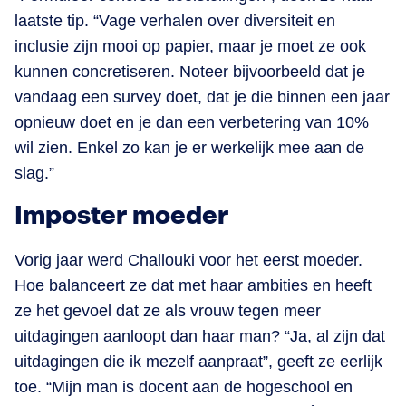
laatste tip. “Vage verhalen over diversiteit en
inclusie zijn mooi op papier, maar je moet ze ook
kunnen concretiseren. Noteer bijvoorbeeld dat je
vandaag een survey doet, dat je die binnen een jaar
opnieuw doet en je dan een verbetering van 10%
wil zien. Enkel zo kan je er werkelijk mee aan de
slag.”
Imposter moeder
Vorig jaar werd Challouki voor het eerst moeder.
Hoe balanceert ze dat met haar ambities en heeft
ze het gevoel dat ze als vrouw tegen meer
uitdagingen aanloopt dan haar man? “Ja, al zijn dat
uitdagingen die ik mezelf aanpraat”, geeft ze eerlijk
toe. “Mijn man is docent aan de hogeschool en