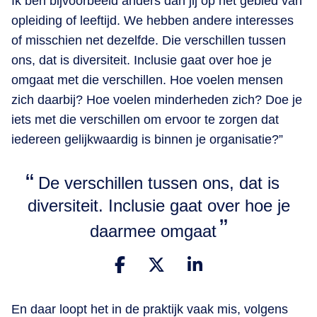
Ik ben bijvoorbeeld anders dan jij op het gebied van
opleiding of leeftijd. We hebben andere interesses
of misschien net dezelfde. Die verschillen tussen
ons, dat is diversiteit. Inclusie gaat over hoe je
omgaat met die verschillen. Hoe voelen mensen
zich daarbij? Hoe voelen minderheden zich? Doe je
iets met die verschillen om ervoor te zorgen dat
iedereen gelijkwaardig is binnen je organisatie?”
De verschillen tussen ons, dat is
diversiteit. Inclusie gaat over hoe je
daarmee omgaat
En daar loopt het in de praktijk vaak mis, volgens