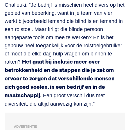
Challouki. “Je bedrijf is misschien heel divers op het
gebied van beperking, want in je team van vier
werkt bijvoorbeeld iemand die blind is en iemand in
een rolstoel. Maar krijgt die blinde persoon
aangepaste tools om mee te werken? En is het
gebouw heel toegankelijk voor de rolstoelgebruiker
of moet die elke dag hulp vragen om binnen te
raken?
Het gaat bij inclusie meer over
betrokkenheid en de stappen die je zet om
ervoor te zorgen dat verschillende mensen
zich goed voelen, in een bedrijf en in de
maatschappij.
Een groot verschil dus met
diversiteit, die altijd aanwezig kan zijn.”
ADVERTENTIE