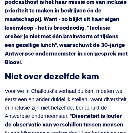
podcasthost is het haar missie om van inclusie
prioriteit te maken in bedrijven én de
maatschappij. Want - zo blijkt uit haar eigen
levensloop - het is broodnodig. “Inclusie
creëer je niet met één brainstorm of tijdens
een gezellige lunch”, waarschuwt de 30-jarige
Antwerpse onderneemster in een gesprek met
Bloovi.
Niet over dezelfde kam
Voor we in Challouki’s verhaal duiken, moeten we
eerst een en ander duidelijk stellen. Want diversiteit
en inclusie zijn niet hetzelfde, benadrukt de
Antwerpse onderneemster. “
Diversiteit is louter
de observatie van verschillen tussen mensen
.