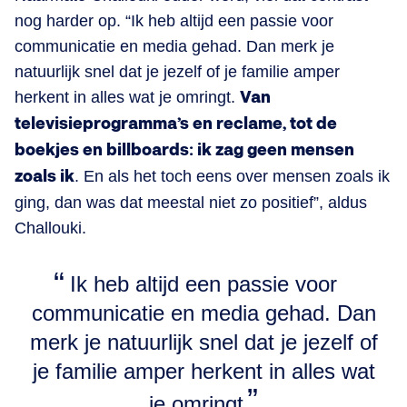
nog harder op. “Ik heb altijd een passie voor
communicatie en media gehad. Dan merk je
natuurlijk snel dat je jezelf of je familie amper
herkent in alles wat je omringt.
Van
televisieprogramma’s en reclame, tot de
boekjes en billboards: ik zag geen mensen
zoals ik
. En als het toch eens over mensen zoals ik
ging, dan was dat meestal niet zo positief”, aldus
Challouki.
Ik heb altijd een passie voor
communicatie en media gehad. Dan
merk je natuurlijk snel dat je jezelf of
je familie amper herkent in alles wat
je omringt