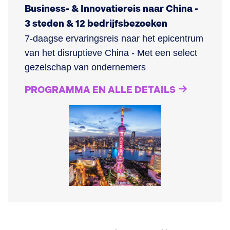
Business- & Innovatiereis naar China -
3 steden & 12 bedrijfsbezoeken
7-daagse ervaringsreis naar het epicentrum
van het disruptieve China - Met een select
gezelschap van ondernemers
PROGRAMMA EN ALLE DETAILS