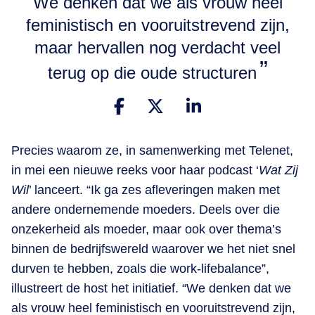
We denken dat we als vrouw heel
feministisch en vooruitstrevend zijn,
maar hervallen nog verdacht veel
terug op die oude structuren
Precies waarom ze, in samenwerking met Telenet,
in mei een nieuwe reeks voor haar podcast ‘
Wat Zij
Wil
’ lanceert. “Ik ga zes afleveringen maken met
andere ondernemende moeders. Deels over die
onzekerheid als moeder, maar ook over thema’s
binnen de bedrijfswereld waarover we het niet snel
durven te hebben, zoals die work-lifebalance”,
illustreert de host het initiatief. “We denken dat we
als vrouw heel feministisch en vooruitstrevend zijn,