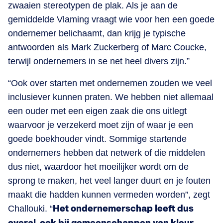
zwaaien stereotypen de plak. Als je aan de
gemiddelde Vlaming vraagt wie voor hen een goede
ondernemer belichaamt, dan krijg je typische
antwoorden als Mark Zuckerberg of Marc Coucke,
terwijl ondernemers in se net heel divers zijn.”
“Ook over starten met ondernemen zouden we veel
inclusiever kunnen praten. We hebben niet allemaal
een ouder met een eigen zaak die ons uitlegt
waarvoor je verzekerd moet zijn of waar je een
goede boekhouder vindt. Sommige startende
ondernemers hebben dat netwerk of die middelen
dus niet, waardoor het moeilijker wordt om de
sprong te maken, het veel langer duurt en je fouten
maakt die hadden kunnen vermeden worden”, zegt
Challouki. “
Het ondernemerschap leeft dus