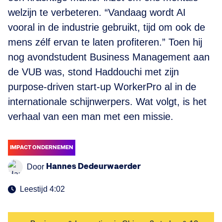
welzijn te verbeteren. “Vandaag wordt AI
vooral in de industrie gebruikt, tijd om ook de
mens zélf ervan te laten profiteren.” Toen hij
nog avondstudent Business Management aan
de VUB was, stond Haddouchi met zijn
purpose-driven start-up WorkerPro al in de
internationale schijnwerpers. Wat volgt, is het
verhaal van een man met een missie.
IMPACT ONDERNEMEN
Hannes Dedeurwaerder
Door
Leestijd 4:02