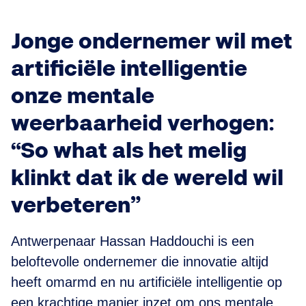
Jonge ondernemer wil met
artificiële intelligentie
onze mentale
weerbaarheid verhogen:
“So what als het melig
klinkt dat ik de wereld wil
verbeteren”
Antwerpenaar Hassan Haddouchi is een
beloftevolle ondernemer die innovatie altijd
heeft omarmd en nu artificiële intelligentie op
een krachtige manier inzet om ons mentale