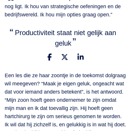
nog ligt. Ik hou van strategische oefeningen en de
bedrijfswereld. Ik hou mijn opties graag open.”
Productiviteit staat niet gelijk aan
geluk
Een les die ze haar zoontje in de toekomst dolgraag
wil meegeven? “Maak je eigen geluk, ongeacht wat
dat voor iemand anders betekent”, is het antwoord.
“Mijn zoon hoeft geen ondernemer te zijn omdat
mijn man en ik dat toevallig zijn. Hij hoeft geen
hartchirurg te zijn om serieus genomen te worden.
Ik wil dat hij zichzelf is, en gelukkig is in wat hij doet.