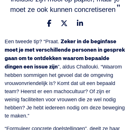
moet ze ook kunnen concretiseren
Een tweede tip? “Praat.
Zeker in de beginfase
moet je met verschillende personen in gesprek
gaan om te ontdekken waarom bepaalde
dingen een issue zijn
”, aldus Challouki. “Waarom
hebben sommigen het gevoel dat de omgeving
vrouwonvriendelijk is? Komt dat uit een bepaald
team? Heerst er een machocultuur? Of zijn er
weinig faciliteiten voor vrouwen die ze wel nodig
hebben? Je hebt iedereen nodig om deze beweging
te maken.”
“Formuleer concrete doelstellingen”, deelt ze haar