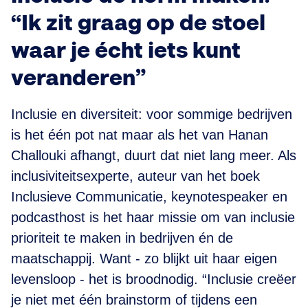
“Ik zit graag op de stoel
waar je écht iets kunt
veranderen”
Inclusie en diversiteit: voor sommige bedrijven
is het één pot nat maar als het van Hanan
Challouki afhangt, duurt dat niet lang meer. Als
inclusiviteitsexperte, auteur van het boek
Inclusieve Communicatie, keynotespeaker en
podcasthost is het haar missie om van inclusie
prioriteit te maken in bedrijven én de
maatschappij. Want - zo blijkt uit haar eigen
levensloop - het is broodnodig. “Inclusie creëer
je niet met één brainstorm of tijdens een