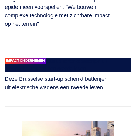
epidemieën voorspellen: “We bouwen
complexe technologie met zichtbare impact
op het terrein”
IMPACT ONDERNEMEN
Deze Brusselse start-up schenkt batterijen
uit elektrische wagens een tweede leven