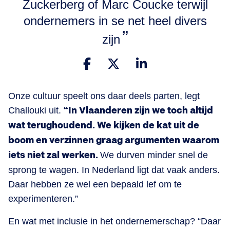
Zuckerberg of Marc Coucke terwijl
ondernemers in se net heel divers
zijn
Onze cultuur speelt ons daar deels parten, legt
Challouki uit.
“In Vlaanderen zijn we toch altijd
wat terughoudend. We kijken de kat uit de
boom en verzinnen graag argumenten waarom
iets niet zal werken.
We durven minder snel de
sprong te wagen. In Nederland ligt dat vaak anders.
Daar hebben ze wel een bepaald lef om te
experimenteren.”
En wat met inclusie in het ondernemerschap? “Daar