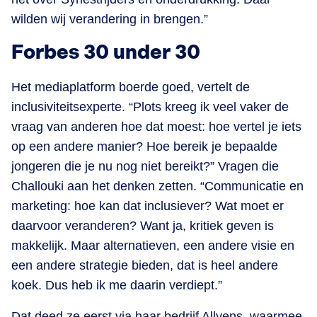
wilden wij verandering in brengen.”
Forbes 30 under 30
Het mediaplatform boerde goed, vertelt de
inclusiviteitsexperte. “Plots kreeg ik veel vaker de
vraag van anderen hoe dat moest: hoe vertel je iets
op een andere manier? Hoe bereik je bepaalde
jongeren die je nu nog niet bereikt?” Vragen die
Challouki aan het denken zetten. “Communicatie en
marketing: hoe kan dat inclusiever? Wat moet er
daarvoor veranderen? Want ja, kritiek geven is
makkelijk. Maar alternatieven, een andere visie en
een andere strategie bieden, dat is heel andere
koek. Dus heb ik me daarin verdiept.”
Dat deed ze eerst via haar bedrijf Allyens, waarmee