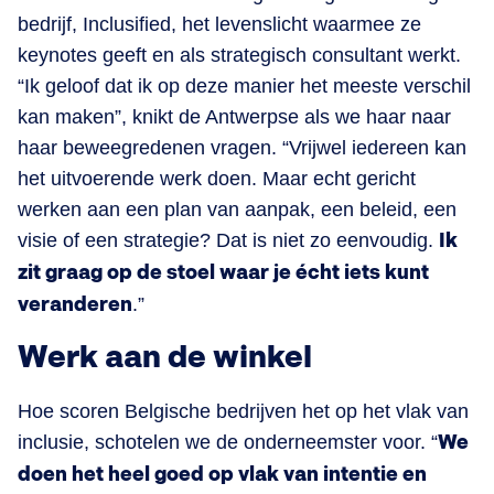
bedrijf, Inclusified, het levenslicht waarmee ze
keynotes geeft en als strategisch consultant werkt.
“Ik geloof dat ik op deze manier het meeste verschil
kan maken”, knikt de Antwerpse als we haar naar
haar beweegredenen vragen. “Vrijwel iedereen kan
het uitvoerende werk doen. Maar echt gericht
werken aan een plan van aanpak, een beleid, een
visie of een strategie? Dat is niet zo eenvoudig.
Ik
zit graag op de stoel waar je écht iets kunt
veranderen
.”
Werk aan de winkel
Hoe scoren Belgische bedrijven het op het vlak van
inclusie, schotelen we de onderneemster voor. “
We
doen het heel goed op vlak van intentie en