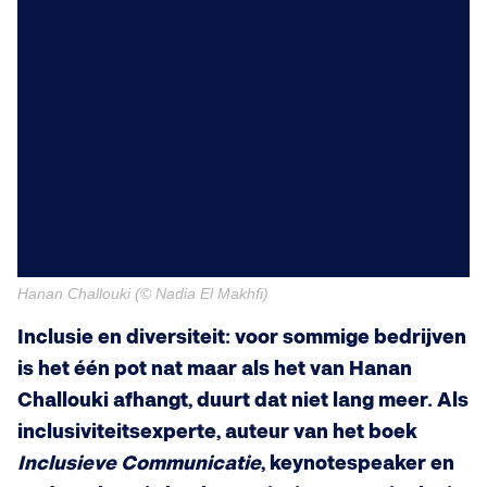
Hanan Challouki (© Nadia El Makhfi)
Inclusie en diversiteit: voor sommige bedrijven
is het één pot nat maar als het van Hanan
Challouki afhangt, duurt dat niet lang meer. Als
inclusiviteitsexperte, auteur van het boek
Inclusieve Communicatie
, keynotespeaker en