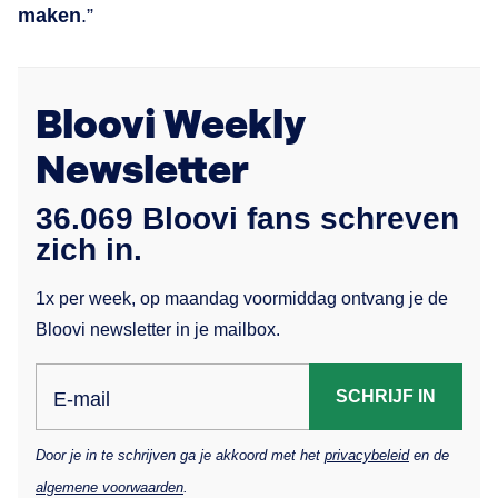
maken
.”
Bloovi Weekly
Newsletter
36.069 Bloovi fans schreven
zich in.
1x per week, op maandag voormiddag ontvang je de
Bloovi newsletter in je mailbox.
SCHRIJF IN
E-mail
Door je in te schrijven ga je akkoord met het
privacybeleid
en de
algemene voorwaarden
.