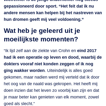
gepassioneerd door sport. “Het feit dat ik nu
andere mensen kan helpen bij het nastreven van
hun dromen geeft mij veel voldoening.”
Wat heb je geleerd uit je
moeilijkste momenten?
“Ik lijd zelf aan de ziekte van Crohn en
eind 2017
had ik een operatie op leven en dood, waarbij de
dokters vooraf niet konden zeggen of ik nog
ging wakker worden
. Uiteindelijk is alles goed
gekomen, maar nadien werd mij verteld dat ik door
het oog van de naald was gekropen. Het heeft mij
doen inzien dat het leven zo voorbij kan zijn en dat
je maar beter kan genieten van elk moment, zowel
goed als slecht.”