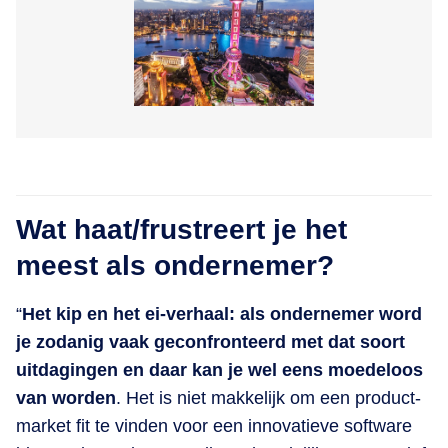
Wat haat/frustreert je het
meest als ondernemer?
“
Het kip en het ei-verhaal: als ondernemer word
je zodanig vaak geconfronteerd met dat soort
uitdagingen en daar kan je wel eens moedeloos
van worden
. Het is niet makkelijk om een product-
market fit te vinden voor een innovatieve software