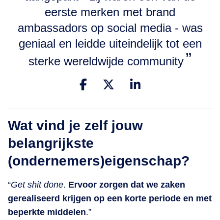
eerste merken met brand
ambassadors op social media - was
geniaal en leidde uiteindelijk tot een
sterke wereldwijde community
Wat vind je zelf jouw
belangrijkste
(ondernemers)eigenschap?
“
Get shit done
.
Ervoor zorgen dat we zaken
gerealiseerd krijgen op een korte periode en met
beperkte middelen
.”