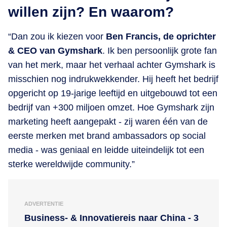
willen zijn? En waarom?
“Dan zou ik kiezen voor
Ben Francis, de oprichter
& CEO van Gymshark
. Ik ben persoonlijk grote fan
van het merk, maar het verhaal achter Gymshark is
misschien nog indrukwekkender. Hij heeft het bedrijf
opgericht op 19-jarige leeftijd en uitgebouwd tot een
bedrijf van +300 miljoen omzet. Hoe Gymshark zijn
marketing heeft aangepakt - zij waren één van de
eerste merken met brand ambassadors op social
media - was geniaal en leidde uiteindelijk tot een
sterke wereldwijde community.”
ADVERTENTIE
Business- & Innovatiereis naar China - 3