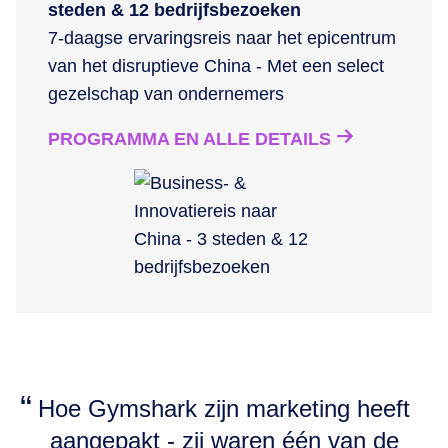
steden & 12 bedrijfsbezoeken
7-daagse ervaringsreis naar het epicentrum
van het disruptieve China - Met een select
gezelschap van ondernemers
PROGRAMMA EN ALLE DETAILS
Hoe Gymshark zijn marketing heeft
aangepakt - zij waren één van de