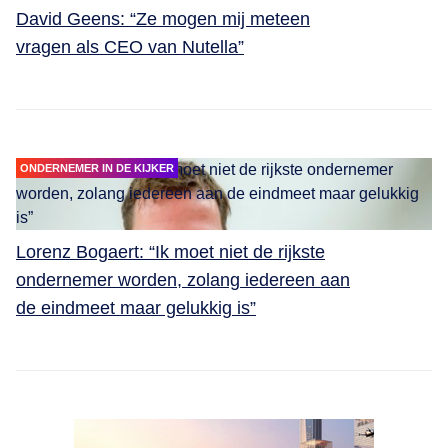
David Geens: “Ze mogen mij meteen
vragen als CEO van Nutella”
ONDERNEMER IN DE KIJKER
Lorenz Bogaert: “Ik moet niet de rijkste
ondernemer worden, zolang iedereen aan
de eindmeet maar gelukkig is”