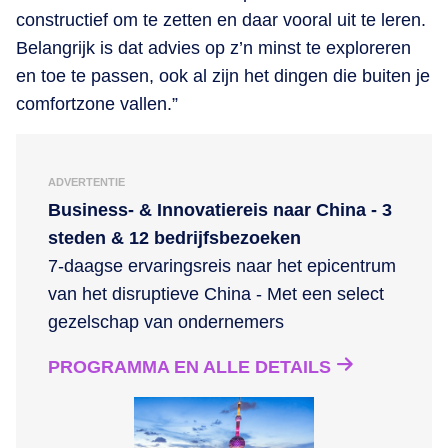
constructief om te zetten en daar vooral uit te leren.
Belangrijk is dat advies op z’n minst te exploreren
en toe te passen, ook al zijn het dingen die buiten je
comfortzone vallen.”
ADVERTENTIE
Business- & Innovatiereis naar China - 3
steden & 12 bedrijfsbezoeken
7-daagse ervaringsreis naar het epicentrum
van het disruptieve China - Met een select
gezelschap van ondernemers
PROGRAMMA EN ALLE DETAILS