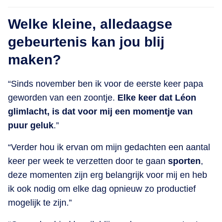
Welke kleine, alledaagse
gebeurtenis kan jou blij
maken?
“Sinds november ben ik voor de eerste keer papa
geworden van een zoontje.
Elke keer dat Léon
glimlacht, is dat voor mij een momentje van
puur geluk
.”
“Verder hou ik ervan om mijn gedachten een aantal
keer per week te verzetten door te gaan
sporten
,
deze momenten zijn erg belangrijk voor mij en heb
ik ook nodig om elke dag opnieuw zo productief
mogelijk te zijn.”