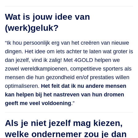
Wat is jouw idee van
(werk)geluk?
“Ik hou persoonlijk erg van het creëren van nieuwe
dingen. Het idee om iets achter te laten wat groter is
dan jezelf, vind ik zalig! Met 4GOLD helpen we
zowel wereldkampioenen, competitieve sporters als
mensen die hun gezondheid en/of prestaties willen
optimaliseren.
Het feit dat ik nu andere mensen
kan helpen bij het nastreven van hun dromen
geeft me veel voldoening
.”
Als je niet jezelf mag kiezen,
welke ondernemer zou je dan