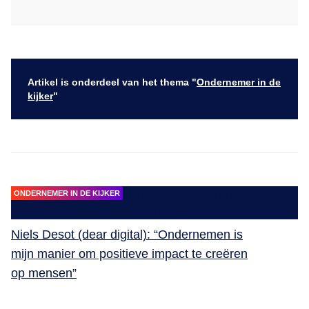
Artikel is onderdeel van het thema "
Ondernemer in de
kijker
"
ONDERNEMER IN DE KIJKER
Niels Desot (dear digital): “Ondernemen is
mijn manier om positieve impact te creëren
op mensen”