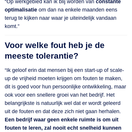
“Op werkgebied kan ik blij worden van
constante
optimalisatie
om dan na enkele maanden eens
terug te kijken naar waar je uiteindelijk vandaan
komt.”
Voor welke fout heb je de
meeste tolerantie?
“Ik geloof erin dat mensen bij een start-up of scale-
up de vrijheid moeten krijgen om fouten te maken,
dit is goed voor hun persoonlijke ontwikkeling, maar
ook voor een snellere groei van het bedrijf. Het
belangrijkste is natuurlijk wel dat er wordt geleerd
uit de fouten en dat deze zich niet gaan herhalen.
Een bedrijf waar geen enkele ruimte is om uit
fouten te leren, zal nooit echt snelheid kunnen