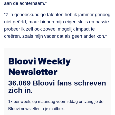
aan de achternaam.”
“Zijn geneeskundige talenten heb ik jammer genoeg
niet geërfd, maar binnen mijn eigen skills en passie
probeer ik zelf ook zoveel mogelijk impact te
creëren, zoals mijn vader dat als geen ander kon.”
Bloovi Weekly
Newsletter
36.069 Bloovi fans schreven
zich in.
1x per week, op maandag voormiddag ontvang je de
Bloovi newsletter in je mailbox.