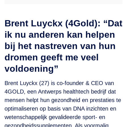
Brent Luyckx (4Gold): “Dat
ik nu anderen kan helpen
bij het nastreven van hun
dromen geeft me veel
voldoening”
Brent Luyckx (27) is co-founder & CEO van
4GOLD, een Antwerps healthtech bedrijf dat
mensen helpt hun gezondheid en prestaties te
optimaliseren op basis van DNA inzichten en
wetenschappelijk gevalideerde sport- en
gezondheidssupplementen. Als voormalig