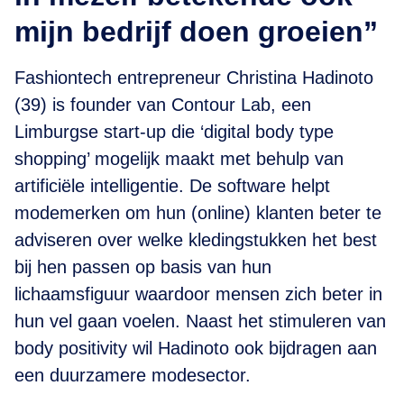
mijn bedrijf doen groeien”
Fashiontech entrepreneur Christina Hadinoto
(39) is founder van Contour Lab, een
Limburgse start-up die ‘digital body type
shopping’ mogelijk maakt met behulp van
artificiële intelligentie. De software helpt
modemerken om hun (online) klanten beter te
adviseren over welke kledingstukken het best
bij hen passen op basis van hun
lichaamsfiguur waardoor mensen zich beter in
hun vel gaan voelen. Naast het stimuleren van
body positivity wil Hadinoto ook bijdragen aan
een duurzamere modesector.