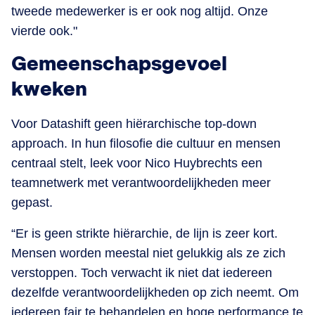
tweede medewerker is er ook nog altijd. Onze
vierde ook."
Gemeenschapsgevoel
kweken
Voor Datashift geen hiërarchische top-down
approach. In hun filosofie die cultuur en mensen
centraal stelt, leek voor Nico Huybrechts een
teamnetwerk met verantwoordelijkheden meer
gepast.
“Er is geen strikte hiërarchie, de lijn is zeer kort.
Mensen worden meestal niet gelukkig als ze zich
verstoppen. Toch verwacht ik niet dat iedereen
dezelfde verantwoordelijkheden op zich neemt. Om
iedereen fair te behandelen en hoge performance te