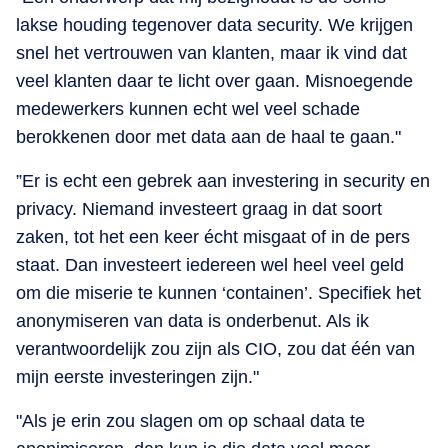
lakse houding tegenover data security. We krijgen
snel het vertrouwen van klanten, maar ik vind dat
veel klanten daar te licht over gaan. Misnoegende
medewerkers kunnen echt wel veel schade
berokkenen door met data aan de haal te gaan."
”Er is echt een gebrek aan investering in security en
privacy. Niemand investeert graag in dat soort
zaken, tot het een keer écht misgaat of in de pers
staat. Dan investeert iedereen wel heel veel geld
om die miserie te kunnen ‘containen’. Specifiek het
anonymiseren van data is onderbenut. Als ik
verantwoordelijk zou zijn als CIO, zou dat één van
mijn eerste investeringen zijn."
"Als je erin zou slagen om op schaal data te