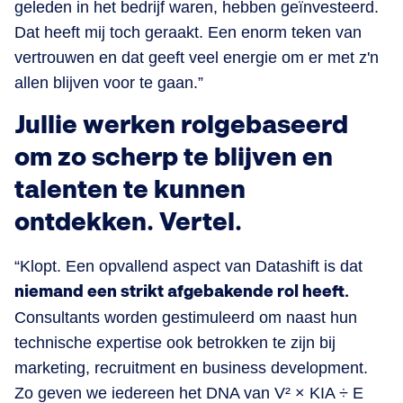
geleden in het bedrijf waren, hebben geïnvesteerd.
Dat heeft mij toch geraakt. Een enorm teken van
vertrouwen en dat geeft veel energie om er met z'n
allen blijven voor te gaan.”
Jullie werken rolgebaseerd
om zo scherp te blijven en
talenten te kunnen
ontdekken. Vertel.
“Klopt. Een opvallend aspect van Datashift is dat
niemand een strikt afgebakende rol heeft.
Consultants worden gestimuleerd om naast hun
technische expertise ook betrokken te zijn bij
marketing, recruitment en business development.
Zo geven we iedereen het DNA van V² × KIA ÷ E