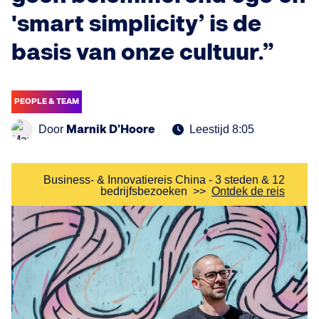
'smart simplicity’ is de
basis van onze cultuur.”
PEOPLE & TEAM
Marnik D'Hoore
Door
Leestijd 8:05
Business- & Innovatiereis China - 3 steden & 12
bedrijfsbezoeken
>>
Ontdek de reis