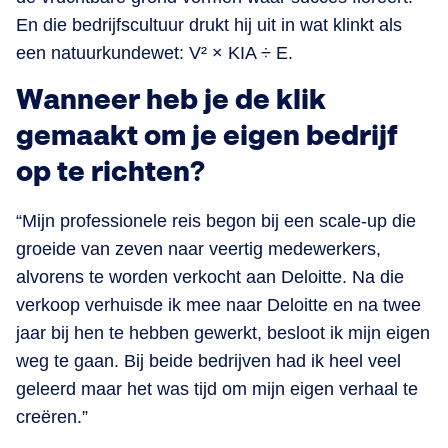
En die bedrijfscultuur drukt hij uit in wat klinkt als
een natuurkundewet: V² × KIA ÷ E.
Wanneer heb je de klik
gemaakt om je eigen bedrijf
op te richten?
“Mijn professionele reis begon bij een scale-up die
groeide van zeven naar veertig medewerkers,
alvorens te worden verkocht aan Deloitte. Na die
verkoop verhuisde ik mee naar Deloitte en na twee
jaar bij hen te hebben gewerkt, besloot ik mijn eigen
weg te gaan. Bij beide bedrijven had ik heel veel
geleerd maar het was tijd om mijn eigen verhaal te
creëren.”