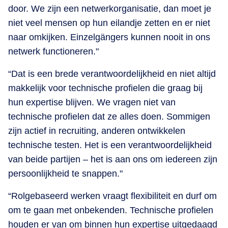
door. We zijn een netwerkorganisatie, dan moet je
niet veel mensen op hun eilandje zetten en er niet
naar omkijken. Einzelgängers kunnen nooit in ons
netwerk functioneren."
“Dat is een brede verantwoordelijkheid en niet altijd
makkelijk voor technische profielen die graag bij
hun expertise blijven. We vragen niet van
technische profielen dat ze alles doen. Sommigen
zijn actief in recruiting, anderen ontwikkelen
technische testen. Het is een verantwoordelijkheid
van beide partijen – het is aan ons om iedereen zijn
persoonlijkheid te snappen."
“Rolgebaseerd werken vraagt flexibiliteit en durf om
om te gaan met onbekenden. Technische profielen
houden er van om binnen hun expertise uitgedaagd