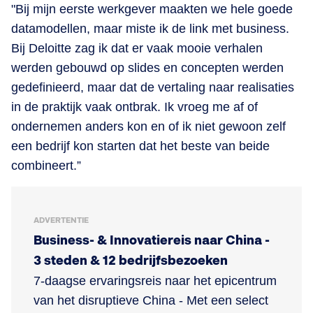
"Bij mijn eerste werkgever maakten we hele goede
datamodellen, maar miste ik de link met business.
Bij Deloitte zag ik dat er vaak mooie verhalen
werden gebouwd op slides en concepten werden
gedefinieerd, maar dat de vertaling naar realisaties
in de praktijk vaak ontbrak. Ik vroeg me af of
ondernemen anders kon en of ik niet gewoon zelf
een bedrijf kon starten dat het beste van beide
combineert.”
ADVERTENTIE
Business- & Innovatiereis naar China -
3 steden & 12 bedrijfsbezoeken
7-daagse ervaringsreis naar het epicentrum
van het disruptieve China - Met een select