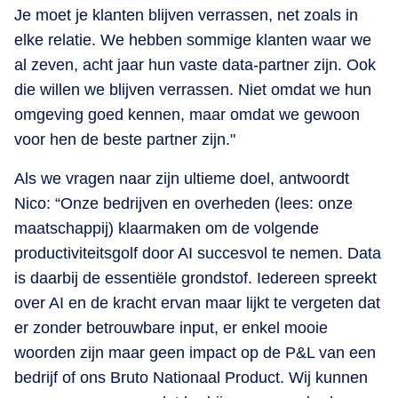
Je moet je klanten blijven verrassen, net zoals in
elke relatie. We hebben sommige klanten waar we
al zeven, acht jaar hun vaste data-partner zijn. Ook
die willen we blijven verrassen. Niet omdat we hun
omgeving goed kennen, maar omdat we gewoon
voor hen de beste partner zijn."
Als we vragen naar zijn ultieme doel, antwoordt
Nico: “Onze bedrijven en overheden (lees: onze
maatschappij) klaarmaken om de volgende
productiviteitsgolf door AI succesvol te nemen. Data
is daarbij de essentiële grondstof. Iedereen spreekt
over AI en de kracht ervan maar lijkt te vergeten dat
er zonder betrouwbare input, er enkel mooie
woorden zijn maar geen impact op de P&L van een
bedrijf of ons Bruto Nationaal Product. Wij kunnen