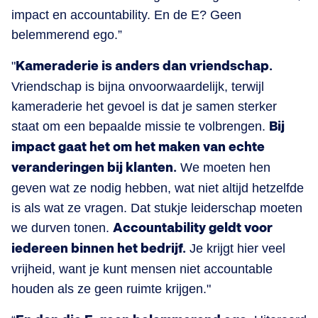
impact en accountability. En de E? Geen
belemmerend ego.”
"
Kameraderie is anders dan vriendschap.
Vriendschap is bijna onvoorwaardelijk, terwijl
kameraderie het gevoel is dat je samen sterker
staat om een bepaalde missie te volbrengen.
Bij
impact gaat het om het maken van echte
veranderingen bij klanten.
We moeten hen
geven wat ze nodig hebben, wat niet altijd hetzelfde
is als wat ze vragen. Dat stukje leiderschap moeten
we durven tonen.
Accountability geldt voor
iedereen binnen het bedrijf.
Je krijgt hier veel
vrijheid, want je kunt mensen niet accountable
houden als ze geen ruimte krijgen."