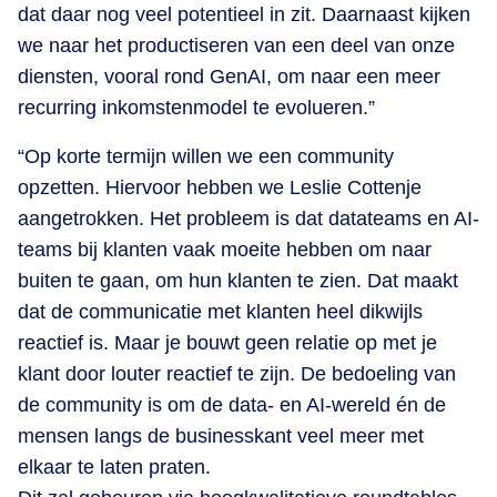
dat daar nog veel potentieel in zit. Daarnaast kijken
we naar het productiseren van een deel van onze
diensten, vooral rond GenAI, om naar een meer
recurring inkomstenmodel te evolueren.”
“Op korte termijn willen we een community
opzetten. Hiervoor hebben we Leslie Cottenje
aangetrokken. Het probleem is dat datateams en AI-
teams bij klanten vaak moeite hebben om naar
buiten te gaan, om hun klanten te zien. Dat maakt
dat de communicatie met klanten heel dikwijls
reactief is. Maar je bouwt geen relatie op met je
klant door louter reactief te zijn. De bedoeling van
de community is om de data- en AI-wereld én de
mensen langs de businesskant veel meer met
elkaar te laten praten.