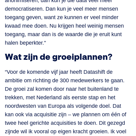
anonimiseren, dan kun je die data veel meer
democratiseren. Dan kun je veel meer mensen
toegang geven, want ze kunnen er veel minder
kwaad mee doen. Nu krijgen heel weinig mensen
toegang, maar dan is de waarde die je eruit kunt
halen beperkter."
Wat zijn de groeiplannen?
“Voor de komende vijf jaar heeft Datashift de
ambitie om richting de 300 medewerkers te gaan.
De groei zal komen door naar het buitenland te
trekken, met Nederland als eerste stap en het
noordwesten van Europa als volgende doel. Dat
kan ook via acquisitie zijn – we plannen om één of
twee heel gerichte acquisities te doen. Dit gezegd
zijnde wil ik vooral op eigen kracht groeien. Ik voel