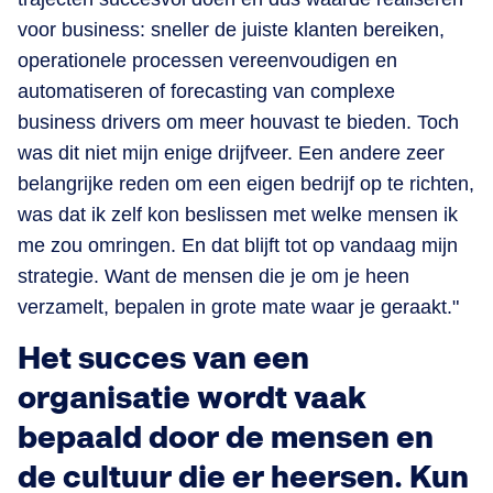
voor business: sneller de juiste klanten bereiken,
operationele processen vereenvoudigen en
automatiseren of forecasting van complexe
business drivers om meer houvast te bieden. Toch
was dit niet mijn enige drijfveer. Een andere zeer
belangrijke reden om een eigen bedrijf op te richten,
was dat ik zelf kon beslissen met welke mensen ik
me zou omringen. En dat blijft tot op vandaag mijn
strategie. Want de mensen die je om je heen
verzamelt, bepalen in grote mate waar je geraakt."
Het succes van een
organisatie wordt vaak
bepaald door de mensen en
de cultuur die er heersen. Kun