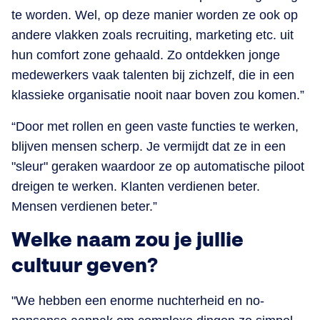
te worden. Wel, op deze manier worden ze ook op
andere vlakken zoals recruiting, marketing etc. uit
hun comfort zone gehaald. Zo ontdekken jonge
medewerkers vaak talenten bij zichzelf, die in een
klassieke organisatie nooit naar boven zou komen.”
“Door met rollen en geen vaste functies te werken,
blijven mensen scherp. Je vermijdt dat ze in een
"sleur" geraken waardoor ze op automatische piloot
dreigen te werken. Klanten verdienen beter.
Mensen verdienen beter.”
Welke naam zou je jullie
cultuur geven?
"We hebben een enorme nuchterheid en no-