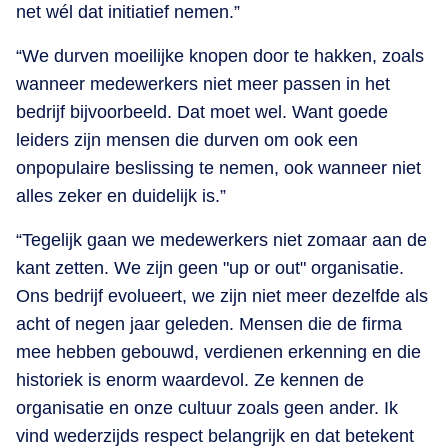
net wél dat initiatief nemen.”
“We durven moeilijke knopen door te hakken, zoals
wanneer medewerkers niet meer passen in het
bedrijf bijvoorbeeld. Dat moet wel. Want goede
leiders zijn mensen die durven om ook een
onpopulaire beslissing te nemen, ook wanneer niet
alles zeker en duidelijk is.”
“Tegelijk gaan we medewerkers niet zomaar aan de
kant zetten. We zijn geen "up or out" organisatie.
Ons bedrijf evolueert, we zijn niet meer dezelfde als
acht of negen jaar geleden. Mensen die de firma
mee hebben gebouwd, verdienen erkenning en die
historiek is enorm waardevol. Ze kennen de
organisatie en onze cultuur zoals geen ander. Ik
vind wederzijds respect belangrijk en dat betekent