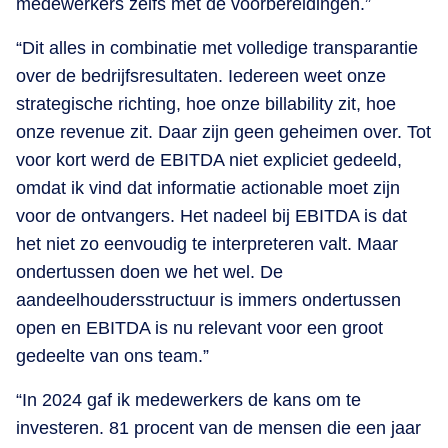
medewerkers zelfs met de voorbereidingen.”
“Dit alles in combinatie met volledige transparantie
over de bedrijfsresultaten. Iedereen weet onze
strategische richting, hoe onze billability zit, hoe
onze revenue zit. Daar zijn geen geheimen over. Tot
voor kort werd de EBITDA niet expliciet gedeeld,
omdat ik vind dat informatie actionable moet zijn
voor de ontvangers. Het nadeel bij EBITDA is dat
het niet zo eenvoudig te interpreteren valt. Maar
ondertussen doen we het wel. De
aandeelhoudersstructuur is immers ondertussen
open en EBITDA is nu relevant voor een groot
gedeelte van ons team.”
“In 2024 gaf ik medewerkers de kans om te
investeren. 81 procent van de mensen die een jaar