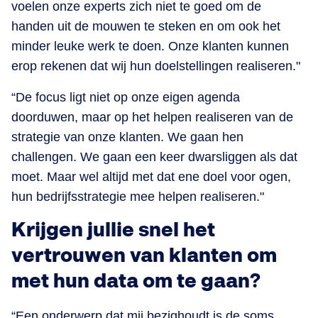
voelen onze experts zich niet te goed om de
handen uit de mouwen te steken en om ook het
minder leuke werk te doen. Onze klanten kunnen
erop rekenen dat wij hun doelstellingen realiseren."
“De focus ligt niet op onze eigen agenda
doorduwen, maar op het helpen realiseren van de
strategie van onze klanten. We gaan hen
challengen. We gaan een keer dwarsliggen als dat
moet. Maar wel altijd met dat ene doel voor ogen,
hun bedrijfsstrategie mee helpen realiseren."
Krijgen jullie snel het
vertrouwen van klanten om
met hun data om te gaan?
“Een onderwerp dat mij bezighoudt is de soms