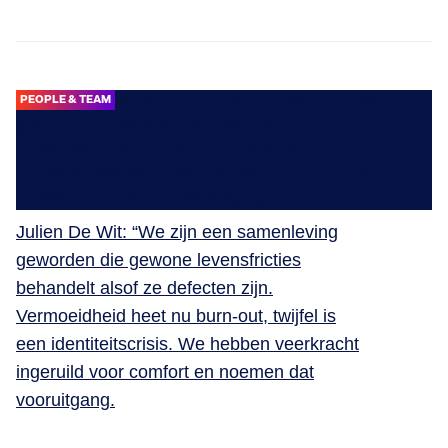
PEOPLE & TEAM
Julien De Wit: “We zijn een samenleving
geworden die gewone levensfricties
behandelt alsof ze defecten zijn.
Vermoeidheid heet nu burn-out, twijfel is
een identiteitscrisis. We hebben veerkracht
ingeruild voor comfort en noemen dat
vooruitgang.