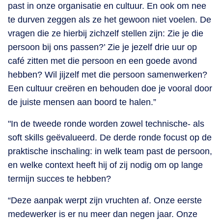
past in onze organisatie en cultuur. En ook om nee
te durven zeggen als ze het gewoon niet voelen. De
vragen die ze hierbij zichzelf stellen zijn: Zie je die
persoon bij ons passen?’ Zie je jezelf drie uur op
café zitten met die persoon en een goede avond
hebben? Wil jijzelf met die persoon samenwerken?
Een cultuur creëren en behouden doe je vooral door
de juiste mensen aan boord te halen.”
"In de tweede ronde worden zowel technische- als
soft skills geëvalueerd. De derde ronde focust op de
praktische inschaling: in welk team past de persoon,
en welke context heeft hij of zij nodig om op lange
termijn succes te hebben?
“Deze aanpak werpt zijn vruchten af. Onze eerste
medewerker is er nu meer dan negen jaar. Onze