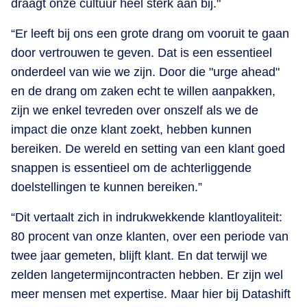
draagt onze cultuur heel sterk aan bij."
“Er leeft bij ons een grote drang om vooruit te gaan
door vertrouwen te geven. Dat is een essentieel
onderdeel van wie we zijn. Door die "urge ahead"
en de drang om zaken echt te willen aanpakken,
zijn we enkel tevreden over onszelf als we de
impact die onze klant zoekt, hebben kunnen
bereiken. De wereld en setting van een klant goed
snappen is essentieel om de achterliggende
doelstellingen te kunnen bereiken.”
“Dit vertaalt zich in indrukwekkende klantloyaliteit:
80 procent van onze klanten, over een periode van
twee jaar gemeten, blijft klant. En dat terwijl we
zelden langetermijncontracten hebben. Er zijn wel
meer mensen met expertise. Maar hier bij Datashift