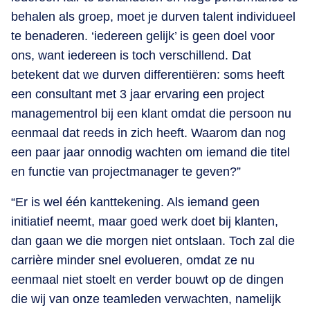
behalen als groep, moet je durven talent individueel
te benaderen. ‘iedereen gelijk’ is geen doel voor
ons, want iedereen is toch verschillend. Dat
betekent dat we durven differentiëren: soms heeft
een consultant met 3 jaar ervaring een project
managementrol bij een klant omdat die persoon nu
eenmaal dat reeds in zich heeft. Waarom dan nog
een paar jaar onnodig wachten om iemand die titel
en functie van projectmanager te geven?”
“Er is wel één kanttekening. Als iemand geen
initiatief neemt, maar goed werk doet bij klanten,
dan gaan we die morgen niet ontslaan. Toch zal die
carrière minder snel evolueren, omdat ze nu
eenmaal niet stoelt en verder bouwt op de dingen
die wij van onze teamleden verwachten, namelijk