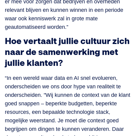
er mee voor zorgen dat bedrijven en overheden
relevant blijven en kunnen winnen in een periode
waar ook kenniswerk zal in grote mate
geautomatiseerd worden.”
Hoe vertaalt jullie cultuur zich
naar de samenwerking met
jullie klanten?
“In een wereld waar data en AI snel evolueren,
onderscheiden we ons door hype van realiteit te
onderscheiden. "Wij kunnen de context van de klant
goed snappen – beperkte budgetten, beperkte
resources, een bepaalde technologie stack,
mogelijke weerstand. Je moet die context goed
begrijpen om dingen te kunnen veranderen. Daar