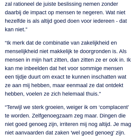
zal rationeel de juiste beslissing nemen zonder
daarbij de impact op mensen te negeren. Wat niet
hezelfde is als altijd goed doen voor iedereen - dat
kan niet.”
“Ik merk dat de combinatie van zakelijkheid en
menselijkheid niet makkelijk te doorgronden is. Als
mensen in mijn hart zitten, dan zitten ze er ook in. Ik
kan me inbeelden dat het voor sommige mensen
een tijdje duurt om exact te kunnen inschatten wat
ze aan mij hebben, maar eenmaal ze dat ontdekt
hebben, voelen ze zich helemaal thuis."
“Terwijl we sterk groeien, weiger ik om ‘complacent’
te worden. Zelfgenoegzaam zeg maar. Dingen die
niet goed genoeg zijn, irriteren mij nog altijd. Je mag
niet aanvaarden dat zaken 'wel goed genoeg' zijn.