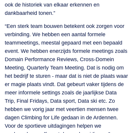
ook de historiek van elkaar erkennen en
dankbaarheid tonen.”
“Een sterk team bouwen betekent ook zorgen voor
verbinding. We hebben een aantal formele
teammeetings, meestal gepaard met een bepaald
event. We hebben enerzijds formele meetings zoals
Domain Performance Reviews, Cross-Domein
Meeting, Quarterly Team Meeting. Dat is nodig om
het bedrijf te sturen - maar dat is niet de plaats waar
er magie plaats vindt. Dat gebeurt vaker tijdens de
meer informele settings zoals de jaarlijkse Data
Trip, Final Fridays, Data sport, Data ski etc. Zo
hebben we vorig jaar met veertien mensen twee
dagen Climbing for Life gedaan in de Ardennen.
Voor de sportieve uitdagingen helpen we