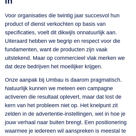
in
Voor organisaties die twintig jaar succesvol hun
product of dienst verkochten op basis van
specificaties, voelt dit dikwijls onnatuurlijk aan.
Uiteraard hebben we begrip en respect voor die
fundamenten, want de producten zijn vaak
uitstekend. Maar op commercieel vlak merken we
dat deze bedrijven het moeilijker krijgen.
Onze aanpak bij Umbau is daarom pragmatisch.
Natuurlijk kunnen we meteen een campagne
activeren die resultaat oplevert, maar dat lost de
kern van het probleem niet op. Het knelpunt zit
zelden in de advertentie-instellingen, wel in hoe je
jouw verhaal naar buiten brengt. Een positionering
waarmee je iedereen wil aanspreken is meestal te