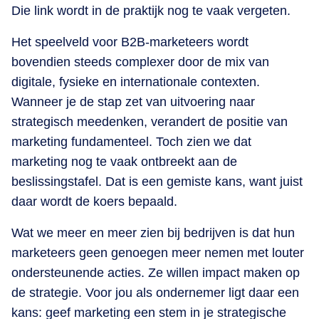
Die link wordt in de praktijk nog te vaak vergeten.
Het speelveld voor B2B-marketeers wordt
bovendien steeds complexer door de mix van
digitale, fysieke en internationale contexten.
Wanneer je de stap zet van uitvoering naar
strategisch meedenken, verandert de positie van
marketing fundamenteel. Toch zien we dat
marketing nog te vaak ontbreekt aan de
beslissingstafel. Dat is een gemiste kans, want juist
daar wordt de koers bepaald.
Wat we meer en meer zien bij bedrijven is dat hun
marketeers geen genoegen meer nemen met louter
ondersteunende acties. Ze willen impact maken op
de strategie. Voor jou als ondernemer ligt daar een
kans: geef marketing een stem in je strategische