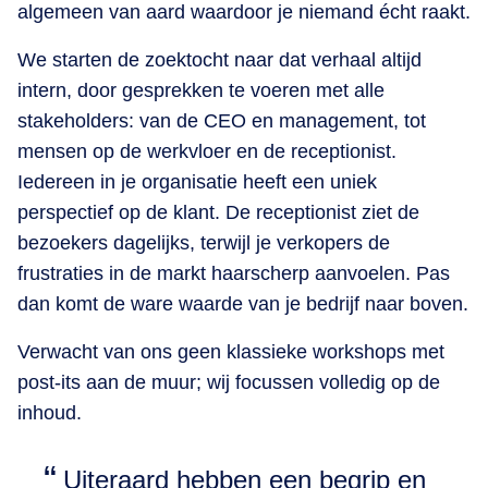
algemeen van aard waardoor je niemand écht raakt.
We starten de zoektocht naar dat verhaal altijd
intern, door gesprekken te voeren met alle
stakeholders: van de CEO en management, tot
mensen op de werkvloer en de receptionist.
Iedereen in je organisatie heeft een uniek
perspectief op de klant. De receptionist ziet de
bezoekers dagelijks, terwijl je verkopers de
frustraties in de markt haarscherp aanvoelen. Pas
dan komt de ware waarde van je bedrijf naar boven.
Verwacht van ons geen klassieke workshops met
post-its aan de muur; wij focussen volledig op de
inhoud.
​Uiteraard hebben een begrip en