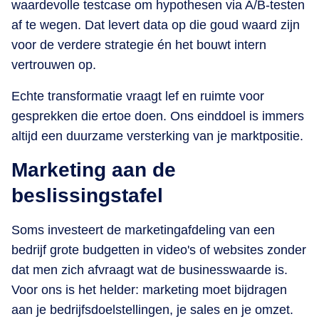
waardevolle testcase om hypothesen via A/B-testen
af te wegen. Dat levert data op die goud waard zijn
voor de verdere strategie én het bouwt intern
vertrouwen op.
Echte transformatie vraagt lef en ruimte voor
gesprekken die ertoe doen. Ons einddoel is immers
altijd een duurzame versterking van je marktpositie.
Marketing aan de
beslissingstafel
Soms investeert de marketingafdeling van een
bedrijf grote budgetten in video's of websites zonder
dat men zich afvraagt wat de businesswaarde is.
Voor ons is het helder: marketing moet bijdragen
aan je bedrijfsdoelstellingen, je sales en je omzet.