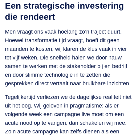
Een strategische investering
die rendeert
Men vraagt ons vaak hoelang zo’n traject duurt.
Hoewel transformatie tijd vraagt, hoeft dit geen
maanden te kosten; wij klaren de klus vaak in vier
tot vijf weken. Die snelheid halen we door nauw
samen te werken met de stakeholder bij en bedrijf
en door slimme technologie in te zetten die
gesprekken direct vertaalt naar bruikbare inzichten.
Tegelijkertijd verliezen we de dagelijkse realiteit niet
uit het oog. Wij geloven in pragmatisme: als er
volgende week een campagne live moet om een
acute nood op te vangen, dan schakelen wij mee.
Zo’n acute campagne kan zelfs dienen als een