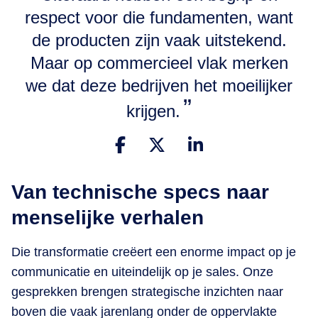
respect voor die fundamenten, want
de producten zijn vaak uitstekend.
Maar op commercieel vlak merken
we dat deze bedrijven het moeilijker
krijgen.
Van technische specs naar
menselijke verhalen
Die transformatie creëert een enorme impact op je
communicatie en uiteindelijk op je sales. Onze
gesprekken brengen strategische inzichten naar
boven die vaak jarenlang onder de oppervlakte