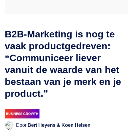
B2B-Marketing is nog te
vaak productgedreven:
“Communiceer liever
vanuit de waarde van het
bestaan van je merk en je
product.”
BUSINESS GROWTH
Door
Bert Heyens & Koen Helsen