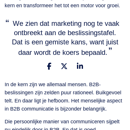
kern en transformeer het tot een motor voor groei.
​ We zien dat marketing nog te vaak
ontbreekt aan de beslissingstafel.
Dat is een gemiste kans, want juist
daar wordt de koers bepaald.
In de kern zijn we allemaal mensen. B2B-
beslissingen zijn zelden puur rationeel. Buikgevoel
telt. En daar ligt je hefboom. Het menselijke aspect
in B2B communicatie is bijzonder belangrijk.
Die persoonlijke manier van communiceren sijpelt
nu eindelijk door in B2B. En dat is goed.