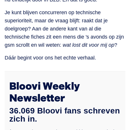
Je kunt blijven concurreren op technische
superioriteit, maar de vraag blijft: raakt dat je
doelgroep? Aan de andere kant van al die
technische fiches zit een mens die 's avonds op zijn
gsm scrollt en wil weten:
wat lost dit voor mij op
?
Dáár begint voor ons het echte verhaal.
Bloovi Weekly
Newsletter
36.069 Bloovi fans schreven
zich in.