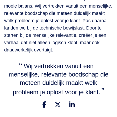
mooie balans. Wij vertrekken vanuit een menselijke,
relevante boodschap die meteen duidelijk maakt
welk probleem je oplost voor je klant. Pas daarna
landen we bij de technische bewijslast. Door te
starten bij de menselijke relevantie, creëer je een
verhaal dat niet alleen logisch klopt, maar ook
daadwerkelijk overtuigt.
​Wij vertrekken vanuit een
menselijke, relevante boodschap die
meteen duidelijk maakt welk
probleem je oplost voor je klant.