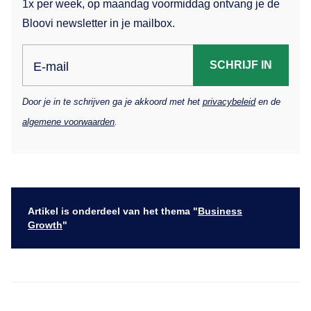
1x per week, op maandag voormiddag ontvang je de
Bloovi newsletter in je mailbox.
SCHRIJF IN
E-mail
Door je in te schrijven ga je akkoord met het
privacybeleid
en de
algemene voorwaarden
.
Artikel is onderdeel van het thema "
Business
Growth
"