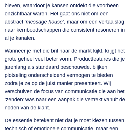
bleven, waardoor je kansen ontdekt die voorheen
onzichtbaar waren. Het gaat ons niet om een
abstract ‘
message house
’, maar om een vertaalslag
naar kernboodschappen die consistent resoneren in
al je kanalen.
Wanneer je met die bril naar de markt kijkt, krijgt het
grote geheel veel beter vorm. Productfeatures die je
jarenlang als standaard beschouwde, blijken
plotseling onderscheidend vermogen te bieden
zodra je ze op de juist manier presenteert. Wij
verschuiven de focus van communicatie die aan het
‘zenden’ was naar een aanpak die vertrekt vanuit de
noden van de klant.
De essentie betekent niet dat je moet kiezen tussen
technisch of emotionele communicatie, maar een