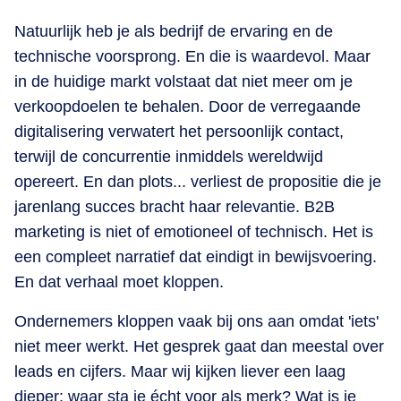
Natuurlijk heb je als bedrijf de ervaring en de
technische voorsprong. En die is waardevol. Maar
in de huidige markt volstaat dat niet meer om je
verkoopdoelen te behalen. Door de verregaande
digitalisering verwatert het persoonlijk contact,
terwijl de concurrentie inmiddels wereldwijd
opereert. En dan plots... verliest de propositie die je
jarenlang succes bracht haar relevantie. B2B
marketing is niet of emotioneel of technisch. Het is
een compleet narratief dat eindigt in bewijsvoering.
En dat verhaal moet kloppen.
Ondernemers kloppen vaak bij ons aan omdat 'iets'
niet meer werkt. Het gesprek gaat dan meestal over
leads en cijfers. Maar wij kijken liever een laag
dieper: waar sta je écht voor als merk? Wat is je