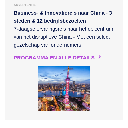
ADVERTENTIE
Business- & Innovatiereis naar China - 3
steden & 12 bedrijfsbezoeken
7-daagse ervaringsreis naar het epicentrum
van het disruptieve China - Met een select
gezelschap van ondernemers
PROGRAMMA EN ALLE DETAILS