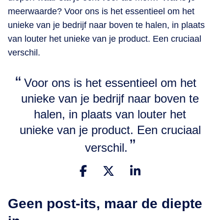
meerwaarde? Voor ons is het essentieel om het
unieke van je bedrijf naar boven te halen, in plaats
van louter het unieke van je product. Een cruciaal
verschil.
​Voor ons is het essentieel om het
unieke van je bedrijf naar boven te
halen, in plaats van louter het
unieke van je product. Een cruciaal
verschil.
Geen post-its, maar de diepte