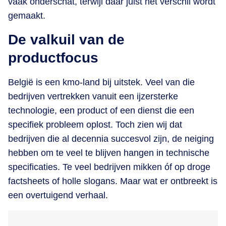
vaak onderschat, terwijl daar juist het verschil wordt
gemaakt.
De valkuil van de
productfocus
België is een kmo-land bij uitstek. Veel van die
bedrijven vertrekken vanuit een ijzersterke
technologie, een product of een dienst die een
specifiek probleem oplost. Toch zien wij dat
bedrijven die al decennia succesvol zijn, de neiging
hebben om te veel te blijven hangen in technische
specificaties. Te veel bedrijven mikken óf op droge
factsheets of holle slogans. Maar wat er ontbreekt is
een overtuigend verhaal.