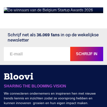
Awards 2026
Schrijf net als
36.069 fans
in op de wekelijkse
newsletter
SCHRIJF IN
SHARING THE BLOOMING VISION
We connecteren ondernemers en inspireren hen met nieuwe
trends kennis en inzichten zodat ze voorsprong hebben en
kunnen innoveren groeien en hun eigen impact maken.