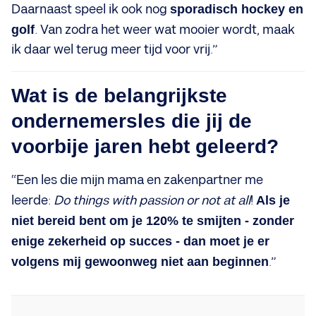
Daarnaast speel ik ook nog
sporadisch hockey en
golf
. Van zodra het weer wat mooier wordt, maak
ik daar wel terug meer tijd voor vrij.”
Wat is de belangrijkste
ondernemersles die jij de
voorbije jaren hebt geleerd?
“Een les die mijn mama en zakenpartner me
leerde:
Do things with passion or not at all
!
Als je
niet bereid bent om je 120% te smijten - zonder
enige zekerheid op succes - dan moet je er
volgens mij gewoonweg niet aan beginnen
.”