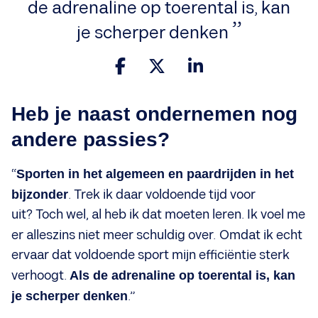
de adrenaline op toerental is, kan
je scherper denken
Heb je naast ondernemen nog
andere passies?
“
Sporten in het algemeen en paardrijden in het
bijzonder
. Trek ik daar voldoende tijd voor
uit? Toch wel, al heb ik dat moeten leren. Ik voel me
er alleszins niet meer schuldig over.
Omdat ik echt
ervaar dat voldoende sport mijn efficiëntie sterk
verhoogt.
Als de adrenaline op toerental is, kan
je scherper denken
.”