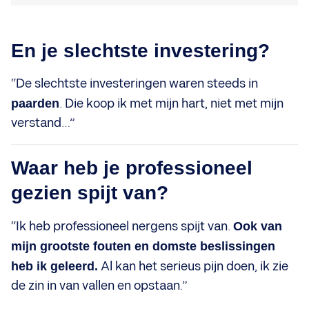
En je slechtste investering?
“De slechtste investeringen waren steeds in
paarden
. Die koop ik met mijn hart, niet met mijn
verstand…”
Waar heb je professioneel
gezien spijt van?
“Ik heb professioneel nergens spijt van.
Ook van
mijn grootste fouten en domste beslissingen
heb ik geleerd.
Al kan het serieus pijn doen, ik zie
de zin in van vallen en opstaan.”