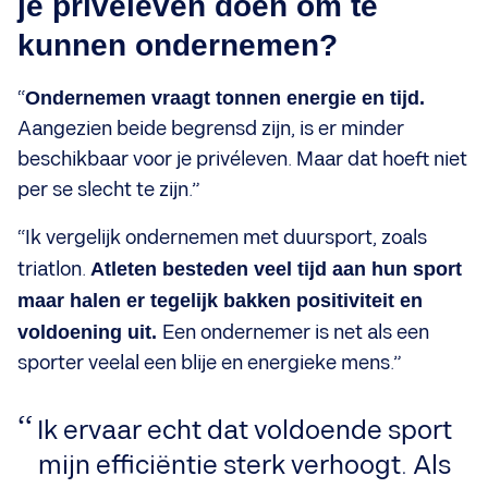
je privéleven doen om te
kunnen ondernemen?
“
Ondernemen vraagt tonnen energie en tijd.
Aangezien beide begrensd zijn, is er minder
beschikbaar voor je privéleven. Maar dat hoeft niet
per se slecht te zijn.”
“Ik vergelijk ondernemen met duursport, zoals
triatlon.
Atleten besteden veel tijd aan hun sport
maar halen er tegelijk bakken positiviteit en
voldoening uit.
Een ondernemer is net als een
sporter veelal een blije en energieke mens.”
Ik ervaar echt dat voldoende sport
mijn efficiëntie sterk verhoogt. Als