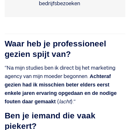
Waar heb je professioneel
gezien spijt van?
“Na mijn studies ben ik direct bij het marketing
agency van mijn moeder begonnen.
Achteraf
gezien had ik misschien beter elders eerst
enkele jaren ervaring opgedaan en de nodige
fouten daar gemaakt
(
lacht
).”
Ben je iemand die vaak
piekert?