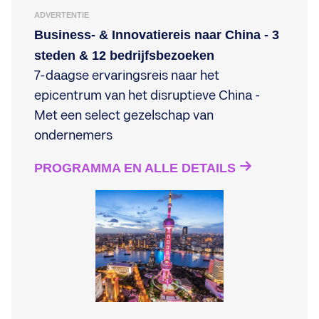
ADVERTENTIE
Business- & Innovatiereis naar China - 3
steden & 12 bedrijfsbezoeken
7-daagse ervaringsreis naar het
epicentrum van het disruptieve China -
Met een select gezelschap van
ondernemers
PROGRAMMA EN ALLE DETAILS