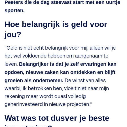
Peeters die de dag steevast start met een uurtje
sporten.
Hoe belangrijk is geld voor
jou?
“Geld is niet echt belangrijk voor mij, alleen wil je
het wel voldoende hebben om aangenaam te
leven.
Belangrijker is dat je zelf ervaringen kan
opdoen, nieuwe zaken kan ontdekken en blijft
groeien als ondernemer.
De winst van alles
waarbij ik betrokken ben, vloeit niet naar mijn
rekening maar wordt quasi volledig
geherinvesteerd in nieuwe projecten.”
Wat was tot dusver je beste