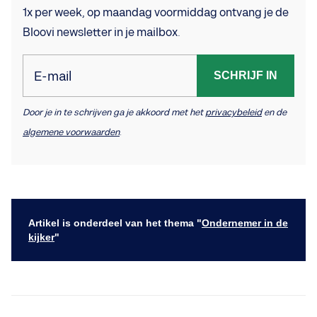
1x per week, op maandag voormiddag ontvang je de
Bloovi newsletter in je mailbox.
E-mail
SCHRIJF IN
Door je in te schrijven ga je akkoord met het
privacybeleid
en de
algemene voorwaarden
.
Artikel is onderdeel van het thema "
Ondernemer in de
kijker
"