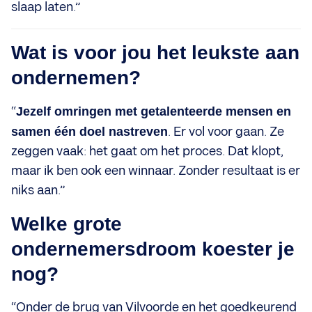
slaap laten.”
Wat is voor jou het leukste aan
ondernemen?
“
Jezelf omringen met getalenteerde mensen en
samen één doel nastreven
. Er vol voor gaan. Ze
zeggen vaak: het gaat om het proces. Dat klopt,
maar ik ben ook een winnaar. Zonder resultaat is er
niks aan.”
Welke grote
ondernemersdroom koester je
nog?
“Onder de brug van Vilvoorde en het goedkeurend