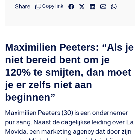
Share
Copy link
Maximilien Peeters: “Als je
niet bereid bent om je
120% te smijten, dan moet
je er zelfs niet aan
beginnen”
Maximilien Peeters (30) is een ondernemer
pur sang. Naast de dagelijkse leiding over La
Movida, een marketing agency dat door zijn