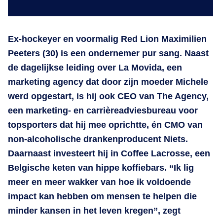
Ex-hockeyer en voormalig Red Lion Maximilien
Peeters (30) is een ondernemer pur sang. Naast
de dagelijkse leiding over La Movida, een
marketing agency dat door zijn moeder Michele
werd opgestart, is hij ook CEO van The Agency,
een marketing- en carrièreadviesbureau voor
topsporters dat hij mee oprichtte, én CMO van
non-alcoholische drankenproducent Niets.
Daarnaast investeert hij in Coffee Lacrosse, een
Belgische keten van hippe koffiebars. “Ik lig
meer en meer wakker van hoe ik voldoende
impact kan hebben om mensen te helpen die
minder kansen in het leven kregen”, zegt