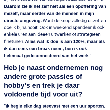
Daarom zie ik het zelf niet als een opoffering van
mezelf, maar eerder van de mensen in mijn
directe omgeving.
Want de knop volledig uitzetten
doe ik bijna nooit. Ook in weekend spendeer ik ook
enkele uren aan ideeën uitwerken of strategieën
finetunen.
Alles wat ik doe is aan 120%, maar als
ik dan eens een break neem, ben ik ook
helemaal gedeconnecteerd van het werk
.”
Heb je naast ondernemen nog
andere grote passies of
hobby’s en trek je daar
voldoende tijd voor uit?
“
Ik begin elke dag steevast met een uur sporten.