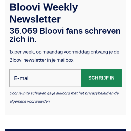
Bloovi Weekly
Newsletter
36.069 Bloovi fans schreven
zich in.
1x per week, op maandag voormiddag ontvang je de
Bloovi newsletter in je mailbox.
E-mail
SCHRIJF IN
Door je in te schrijven ga je akkoord met het
privacybeleid
en de
algemene voorwaarden
.