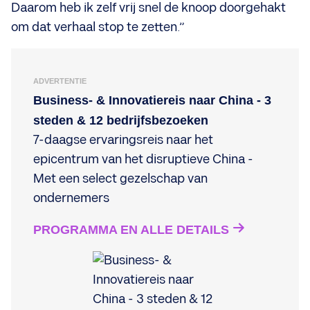
Daarom heb ik zelf vrij snel de knoop doorgehakt
om dat verhaal stop te zetten.”
ADVERTENTIE
Business- & Innovatiereis naar China - 3
steden & 12 bedrijfsbezoeken
7-daagse ervaringsreis naar het
epicentrum van het disruptieve China -
Met een select gezelschap van
ondernemers
PROGRAMMA EN ALLE DETAILS