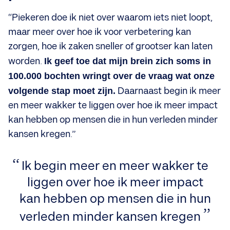
“Piekeren doe ik niet over waarom iets niet loopt,
maar meer over hoe ik voor verbetering kan
zorgen, hoe ik zaken sneller of grootser kan laten
worden.
Ik geef toe dat mijn brein zich soms in
100.000 bochten wringt over de vraag wat onze
volgende stap moet zijn.
Daarnaast begin ik meer
en meer wakker te liggen over hoe ik meer impact
kan hebben op mensen die in hun verleden minder
kansen kregen.”
Ik begin meer en meer wakker te
liggen over hoe ik meer impact
kan hebben op mensen die in hun
verleden minder kansen kregen