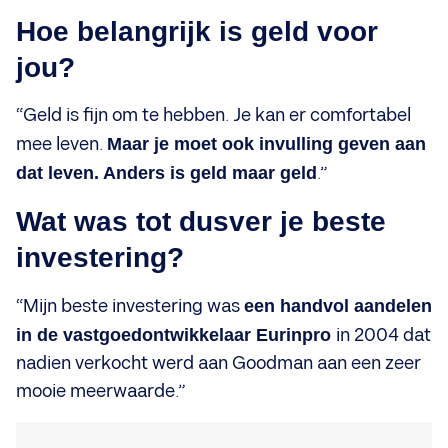
Hoe belangrijk is geld voor
jou?
“Geld is fijn om te hebben. Je kan er comfortabel
mee leven.
Maar je moet ook invulling geven aan
dat leven. Anders is geld maar geld
.”
Wat was tot dusver je beste
investering?
“Mijn beste investering was
een handvol aandelen
in de vastgoedontwikkelaar Eurinpro
in 2004 dat
nadien verkocht werd aan Goodman aan een zeer
mooie meerwaarde.”