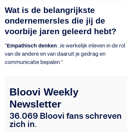
Wat is de belangrijkste
ondernemersles die jij de
voorbije jaren geleerd hebt?
“
Empathisch denken
. Je werkelijk inleven in de rol
van de andere en van daaruit je gedrag en
communicatie bepalen.”
Bloovi Weekly
Newsletter
36.069 Bloovi fans schreven
zich in.