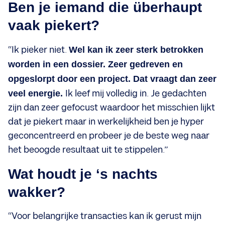
Ben je iemand die überhaupt
vaak piekert?
“Ik pieker niet.
Wel kan ik zeer sterk betrokken
worden in een dossier. Zeer gedreven en
opgeslorpt door een project. Dat vraagt dan zeer
veel energie.
Ik leef mij volledig in. Je gedachten
zijn dan zeer gefocust waardoor het misschien lijkt
dat je piekert maar in werkelijkheid ben je hyper
geconcentreerd en probeer je de beste weg naar
het beoogde resultaat uit te stippelen.”
Wat houdt je ‘s nachts
wakker?
“Voor belangrijke transacties kan ik gerust mijn