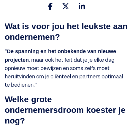
Wat is voor jou het leukste aan
ondernemen?
”
De spanning en het onbekende van nieuwe
projecten
, maar ook het feit dat je je elke dag
opnieuw moet bewijzen en soms zelfs moet
heruitvinden om je cliënteel en partners optimaal
te bedienen.”
Welke grote
ondernemersdroom koester je
nog?