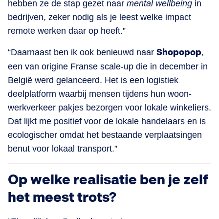
hebben ze de stap gezet naar
mental wellbeing
in
bedrijven, zeker nodig als je leest welke impact
remote werken daar op heeft.”
“Daarnaast ben ik ook benieuwd naar
Shopopop
,
een van origine Franse scale-up die in december in
België werd gelanceerd. Het is een logistiek
deelplatform waarbij mensen tijdens hun woon-
werkverkeer pakjes bezorgen voor lokale winkeliers.
Dat lijkt me positief voor de lokale handelaars en is
ecologischer omdat het bestaande verplaatsingen
benut voor lokaal transport.”
Op welke realisatie ben je zelf
het meest trots?