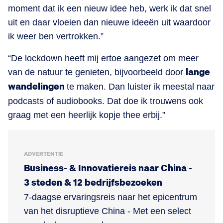
moment dat ik een nieuw idee heb, werk ik dat snel
uit en daar vloeien dan nieuwe ideeën uit waardoor
ik weer ben vertrokken.”
“De lockdown heeft mij ertoe aangezet om meer
van de natuur te genieten, bijvoorbeeld door
lange
wandelingen
te maken. Dan luister ik meestal naar
podcasts of audiobooks. Dat doe ik trouwens ook
graag met een heerlijk kopje thee erbij.”
ADVERTENTIE
Business- & Innovatiereis naar China -
3 steden & 12 bedrijfsbezoeken
7-daagse ervaringsreis naar het epicentrum
van het disruptieve China - Met een select