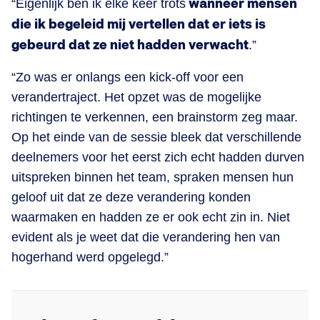
“Eigenlijk ben ik elke keer trots
wanneer mensen
die ik begeleid mij vertellen dat er iets is
gebeurd dat ze niet hadden verwacht
.”
“Zo was er onlangs een kick-off voor een
verandertraject. Het opzet was de mogelijke
richtingen te verkennen, een brainstorm zeg maar.
Op het einde van de sessie bleek dat verschillende
deelnemers voor het eerst zich echt hadden durven
uitspreken binnen het team, spraken mensen hun
geloof uit dat ze deze verandering konden
waarmaken en hadden ze er ook echt zin in. Niet
evident als je weet dat die verandering hen van
hogerhand werd opgelegd.”