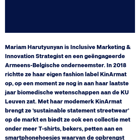
Mariam Harutyunyan is Inclusive Marketing &
Innovation Strategist en een geëngageerde
Armeens-Belgische onderneemster. In 2018
richtte ze haar eigen fashion label KinArmat
op, op een moment ze nog in aan haar laatste
jaar biomedische wetenschappen aan de KU
Leuven zat. Met haar modemerk KinArmat
brengt ze ‘sustainable statement streetwear’
op de markt en biedt ze ook een collectie met
onder meer T-shirts, bekers, petten aan en
smartphonehoesjes waarvan de opbrengst