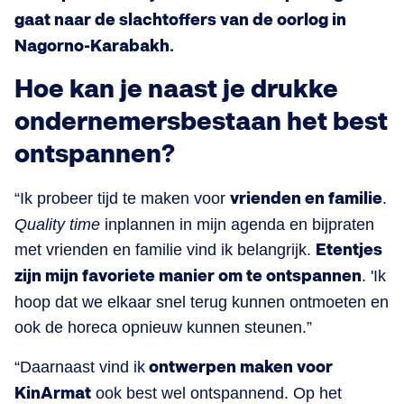
gaat naar de slachtoffers van de oorlog in
Nagorno-Karabakh.
Hoe kan je naast je drukke
ondernemersbestaan het best
ontspannen?
“Ik probeer tijd te maken voor
vrienden en familie
.
Quality time
inplannen in mijn agenda en bijpraten
met vrienden en familie vind ik belangrijk.
Etentjes
zijn mijn favoriete manier om te ontspannen
. 'Ik
hoop dat we elkaar snel terug kunnen ontmoeten en
ook de horeca opnieuw kunnen steunen.”
“Daarnaast vind ik
ontwerpen maken voor
KinArmat
ook best wel ontspannend. Op het