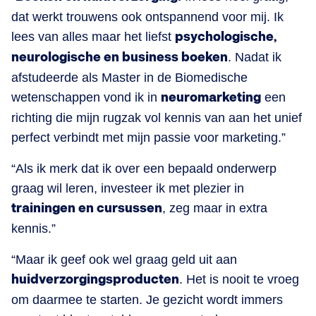
dat werkt trouwens ook ontspannend voor mij. Ik
lees van alles maar het liefst
psychologische,
neurologische en business boeken
. Nadat ik
afstudeerde als Master in de Biomedische
wetenschappen vond ik in
neuromarketing
een
richting die mijn rugzak vol kennis van aan het unief
perfect verbindt met mijn passie voor marketing.”
“Als ik merk dat ik over een bepaald onderwerp
graag wil leren, investeer ik met plezier in
trainingen en cursussen
, zeg maar in extra
kennis.”
“Maar ik geef ook wel graag geld uit aan
huidverzorgingsproducten
. Het is nooit te vroeg
om daarmee te starten. Je gezicht wordt immers