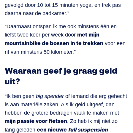
gevolgd door 10 tot 15 minuten yoga, en trek pas
daarna naar de badkamer.”
“Daarnaast ontspan ik me ook minstens één en
liefst twee keer per week door
met mijn
mountainbike de bossen in te trekken
voor een
rit van minstens 50 kilometer.”
Waaraan geef je graag geld
uit?
“Ik ben geen
big spender
of iemand die erg gehecht
is aan materiële zaken. Als ik geld uitgeef, dan
hebben de grotere bedragen vaak te maken met
mijn passie voor fietsen
. Zo heb ik mij niet zo
lang geleden
een nieuwe
full suspension