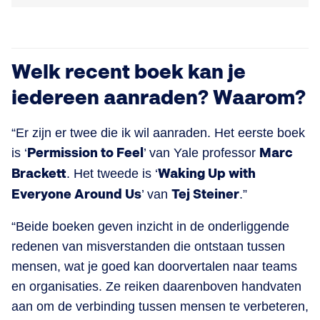
Welk recent boek kan je
iedereen aanraden? Waarom?
“Er zijn er twee die ik wil aanraden. Het eerste boek
is ‘
Permission to Feel
’ van Yale professor
Marc
Brackett
. Het tweede is ‘
Waking Up with
Everyone Around Us
’ van
Tej Steiner
.”
“Beide boeken geven inzicht in de onderliggende
redenen van misverstanden die ontstaan tussen
mensen, wat je goed kan doorvertalen naar teams
en organisaties. Ze reiken daarenboven handvaten
aan om de verbinding tussen mensen te verbeteren,