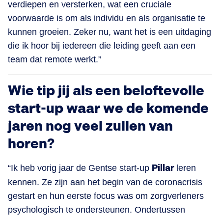
verdiepen en versterken, wat een cruciale
voorwaarde is om als individu en als organisatie te
kunnen groeien. Zeker nu, want het is een uitdaging
die ik hoor bij iedereen die leiding geeft aan een
team dat remote werkt.”
Wie tip jij als een beloftevolle
start-up waar we de komende
jaren nog veel zullen van
horen?
“Ik heb vorig jaar de Gentse start-up
Pillar
leren
kennen. Ze zijn aan het begin van de coronacrisis
gestart en hun eerste focus was om zorgverleners
psychologisch te ondersteunen. Ondertussen