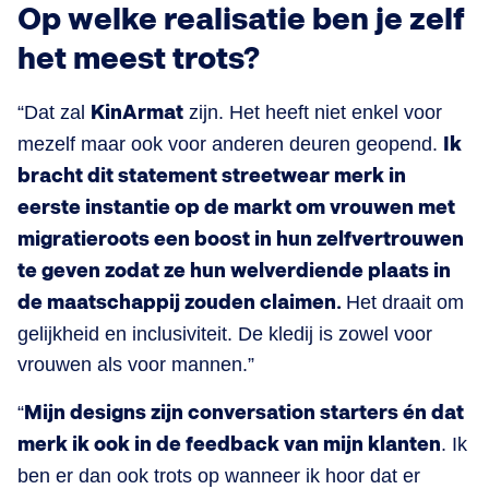
Op welke realisatie ben je zelf
het meest trots?
“Dat zal
KinArmat
zijn. Het heeft niet enkel voor
mezelf maar ook voor anderen deuren geopend.
Ik
bracht dit statement streetwear merk in
eerste instantie op de markt om vrouwen met
migratieroots een boost in hun zelfvertrouwen
te geven zodat ze hun welverdiende plaats in
de maatschappij zouden claimen.
Het draait om
gelijkheid en inclusiviteit. De kledij is zowel voor
vrouwen als voor mannen.”
“
Mijn designs zijn conversation starters én dat
merk ik ook in de feedback van mijn klanten
. Ik
ben er dan ook trots op wanneer ik hoor dat er