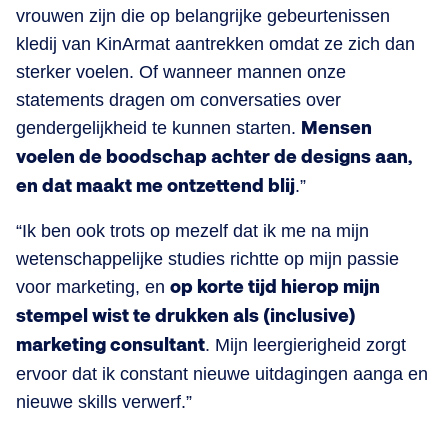
vrouwen zijn die op belangrijke gebeurtenissen
kledij van KinArmat aantrekken omdat ze zich dan
sterker voelen. Of wanneer mannen onze
statements dragen om conversaties over
gendergelijkheid te kunnen starten.
Mensen
voelen de boodschap achter de designs aan,
en dat maakt me ontzettend blij
.”
“Ik ben ook trots op mezelf dat ik me na mijn
wetenschappelijke studies richtte op mijn passie
voor marketing, en
op korte tijd hierop mijn
stempel wist te drukken als (inclusive)
marketing consultant
. Mijn leergierigheid zorgt
ervoor dat ik constant nieuwe uitdagingen aanga en
nieuwe skills verwerf.”