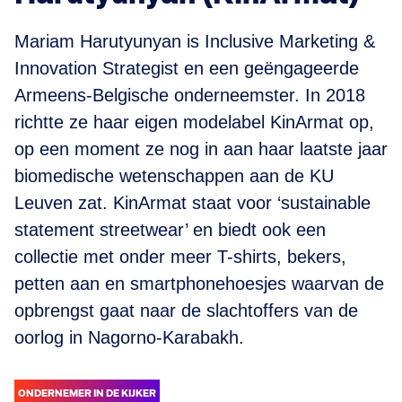
Mariam Harutyunyan is Inclusive Marketing &
Innovation Strategist en een geëngageerde
Armeens-Belgische onderneemster. In 2018
richtte ze haar eigen modelabel KinArmat op,
op een moment ze nog in aan haar laatste jaar
biomedische wetenschappen aan de KU
Leuven zat. KinArmat staat voor ‘sustainable
statement streetwear’ en biedt ook een
collectie met onder meer T-shirts, bekers,
petten aan en smartphonehoesjes waarvan de
opbrengst gaat naar de slachtoffers van de
oorlog in Nagorno-Karabakh.
ONDERNEMER IN DE KIJKER