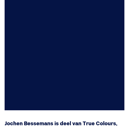
Jochen Bessemans is deel van True Colours,