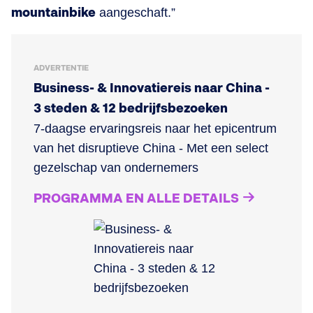
mountainbike
aangeschaft.”
ADVERTENTIE
Business- & Innovatiereis naar China -
3 steden & 12 bedrijfsbezoeken
7-daagse ervaringsreis naar het epicentrum
van het disruptieve China - Met een select
gezelschap van ondernemers
PROGRAMMA EN ALLE DETAILS