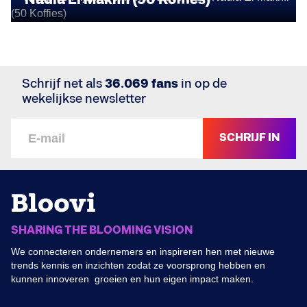
Schrijf net als
36.069 fans
in op de
wekelijkse newsletter
SCHRIJF IN
SHARING THE BLOOMING VISION
We connecteren ondernemers en inspireren hen met nieuwe
trends kennis en inzichten zodat ze voorsprong hebben en
kunnen innoveren groeien en hun eigen impact maken.