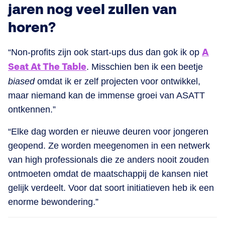
jaren nog veel zullen van
horen?
“Non-profits zijn ook start-ups dus dan gok ik op
A
Seat At The Table
. Misschien ben ik een beetje
biased
omdat ik er zelf projecten voor ontwikkel,
maar niemand kan de immense groei van ASATT
ontkennen.”
“Elke dag worden er nieuwe deuren voor jongeren
geopend. Ze worden meegenomen in een netwerk
van high professionals die ze anders nooit zouden
ontmoeten omdat de maatschappij de kansen niet
gelijk verdeelt. Voor dat soort initiatieven heb ik een
enorme bewondering.”