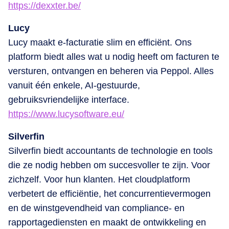
https://dexxter.be/
Lucy
Lucy maakt e-facturatie slim en efficiënt. Ons
platform biedt alles wat u nodig heeft om facturen te
versturen, ontvangen en beheren via Peppol. Alles
vanuit één enkele, AI-gestuurde,
gebruiksvriendelijke interface.
https://www.lucysoftware.eu/
Silverfin
Silverfin biedt accountants de technologie en tools
die ze nodig hebben om succesvoller te zijn. Voor
zichzelf. Voor hun klanten. Het cloudplatform
verbetert de efficiëntie, het concurrentievermogen
en de winstgevendheid van compliance- en
rapportagediensten en maakt de ontwikkeling en