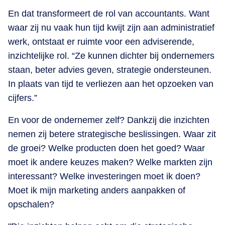
En dat transformeert de rol van accountants. Want
waar zij nu vaak hun tijd kwijt zijn aan administratief
werk, ontstaat er ruimte voor een adviserende,
inzichtelijke rol. “Ze kunnen dichter bij ondernemers
staan, beter advies geven, strategie ondersteunen.
In plaats van tijd te verliezen aan het opzoeken van
cijfers.”
En voor de ondernemer zelf? Dankzij die inzichten
nemen zij betere strategische beslissingen. Waar zit
de groei? Welke producten doen het goed? Waar
moet ik andere keuzes maken? Welke markten zijn
interessant? Welke investeringen moet ik doen?
Moet ik mijn marketing anders aanpakken of
opschalen?