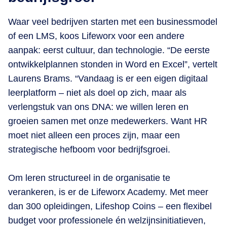
Waar veel bedrijven starten met een businessmodel
of een LMS, koos Lifeworx voor een andere
aanpak: eerst cultuur, dan technologie. “De eerste
ontwikkelplannen stonden in Word en Excel”, vertelt
Laurens Brams. “Vandaag is er een eigen digitaal
leerplatform – niet als doel op zich, maar als
verlengstuk van ons DNA: we willen leren en
groeien samen met onze medewerkers. Want HR
moet niet alleen een proces zijn, maar een
strategische hefboom voor bedrijfsgroei.
Om leren structureel in de organisatie te
verankeren, is er de Lifeworx Academy. Met meer
dan 300 opleidingen, Lifeshop Coins – een flexibel
budget voor professionele én welzijnsinitiatieven,