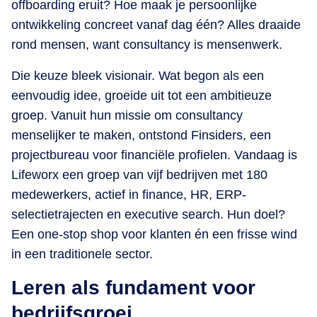
offboarding eruit? Hoe maak je persoonlijke
ontwikkeling concreet vanaf dag één? Alles draaide
rond mensen, want consultancy is mensenwerk.
Die keuze bleek visionair. Wat begon als een
eenvoudig idee, groeide uit tot een ambitieuze
groep. Vanuit hun missie om consultancy
menselijker te maken, ontstond Finsiders, een
projectbureau voor financiële profielen. Vandaag is
Lifeworx een groep van vijf bedrijven met 180
medewerkers, actief in finance, HR, ERP-
selectietrajecten en executive search. Hun doel?
Een one-stop shop voor klanten én een frisse wind
in een traditionele sector.
Leren als fundament voor
bedrijfsgroei