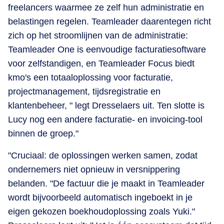
freelancers waarmee ze zelf hun administratie en
belastingen regelen. Teamleader daarentegen richt
zich op het stroomlijnen van de administratie:
Teamleader One is eenvoudige facturatiesoftware
voor zelfstandigen, en Teamleader Focus biedt
kmo's een totaaloplossing voor facturatie,
projectmanagement, tijdsregistratie en
klantenbeheer, " legt Dresselaers uit. Ten slotte is
Lucy nog een andere facturatie- en invoicing-tool
binnen de groep."
​"Cruciaal: de oplossingen werken samen, zodat
ondernemers niet opnieuw in versnippering
belanden. "De factuur die je maakt in Teamleader
wordt bijvoorbeeld automatisch ingeboekt in je
eigen gekozen boekhoudoplossing zoals Yuki."