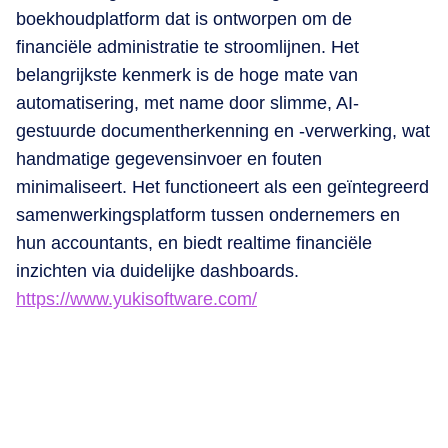
boekhoudplatform dat is ontworpen om de
financiële administratie te stroomlijnen. Het
belangrijkste kenmerk is de hoge mate van
automatisering, met name door slimme, AI-
gestuurde documentherkenning en -verwerking, wat
handmatige gegevensinvoer en fouten
minimaliseert. Het functioneert als een geïntegreerd
samenwerkingsplatform tussen ondernemers en
hun accountants, en biedt realtime financiële
inzichten via duidelijke dashboards.
https://www.yukisoftware.com/