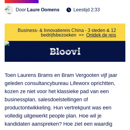
Door
Laure Oomens
Leestijd 2:33
Business- & Innovatiereis China - 3 steden & 12
bedrijfsbezoeken
>>
Ontdek de reis
Toen Laurens Brams en Bram Vergooten vijf jaar
geleden consultancybureau Lifeworx oprichtten,
kozen ze niet voor het klassieke pad van een
businessplan, salesdoelstellingen of
productontwikkeling. Hun vertrekpunt was een
volledig uitgewerkt people plan. Hoe wil je
kandidaten aanspreken? Hoe ziet een waardig