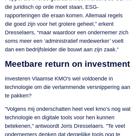
die juridisch op orde moet staan, ESG-
rapporteringen die eraan komen. Allemaal regels
die goed zijn voor het grotere geheel,” erkent
Dresselaers, “maar waardoor een ondernemer zich
soms meer een ‘administratief medewerker’ voelt
dan een bedrijfsleider die bouwt aan zijn zaak.”
Meetbare return on investment
Investeren Vlaamse KMO's wel voldoende in
technologie om die verlammende versnippering aan
te pakken?
"Volgens mij onderschatten heel veel kmo’s nog wat
technologie en digitale tools voor hen kunnen
betekenen," antwoordt Joris Dresselaers. "Te veel
ondernemers denken dat dergelijke tools nog te