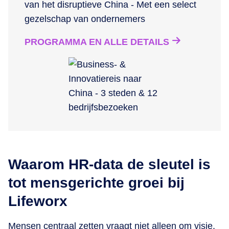
van het disruptieve China - Met een select
gezelschap van ondernemers
PROGRAMMA EN ALLE DETAILS
Waarom HR-data de sleutel is
tot mensgerichte groei bij
Lifeworx
Mensen centraal zetten vraagt niet alleen om visie,