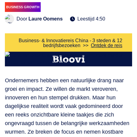
BUSINESS GROWTH
Door
Laure Oomens
Leestijd 4:50
Business- & Innovatiereis China - 3 steden & 12
bedrijfsbezoeken
>>
Ontdek de reis
​Ondernemers hebben een natuurlijke drang naar
groei en impact. Ze willen de markt veroveren,
innoveren en hun stempel drukken. Maar hun
dagelijkse realiteit wordt vaak gedomineerd door
een reeks onzichtbare kleine taakjes die zich
ongevraagd tussen de belangrijke werkzaamheden
wurmen. Ze breken de focus en nemen kostbare