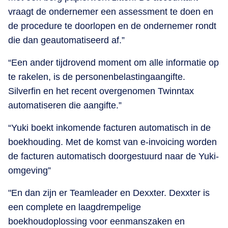
vraagt de ondernemer een assessment te doen en
de procedure te doorlopen en de ondernemer rondt
die dan geautomatiseerd af.”
“Een ander tijdrovend moment om alle informatie op
te rakelen, is de personenbelastingaangifte.
Silverfin en het recent overgenomen Twinntax
automatiseren die aangifte.”
“Yuki boekt inkomende facturen automatisch in de
boekhouding. Met de komst van e-invoicing worden
de facturen automatisch doorgestuurd naar de Yuki-
omgeving”
​"En dan zijn er Teamleader en Dexxter. Dexxter is
een complete en laagdrempelige
boekhoudoplossing voor eenmanszaken en