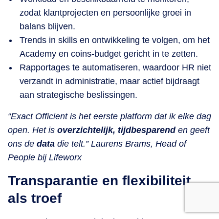
zodat klantprojecten en persoonlijke groei in
balans blijven.
Trends in skills en ontwikkeling te volgen, om het
Academy en coins-budget gericht in te zetten.
Rapportages te automatiseren, waardoor HR niet
verzandt in administratie, maar actief bijdraagt
aan strategische beslissingen.
“Exact Officient is het eerste platform dat ik elke dag
open. Het is
overzichtelijk, tijdbesparend
en geeft
ons de
data
die telt.” Laurens Brams, Head of
People bij Lifeworx
Transparantie en flexibiliteit
als troef