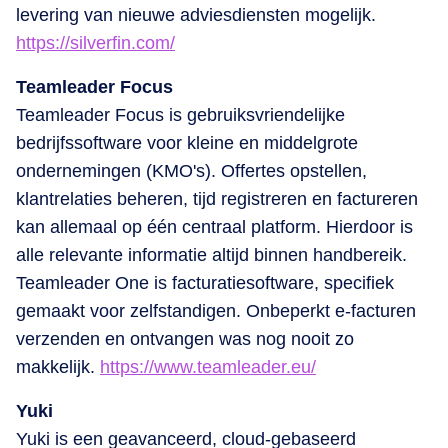
levering van nieuwe adviesdiensten mogelijk.
https://silverfin.com/
Teamleader Focus
Teamleader Focus is gebruiksvriendelijke
bedrijfssoftware voor kleine en middelgrote
ondernemingen (KMO's). Offertes opstellen,
klantrelaties beheren, tijd registreren en factureren
kan allemaal op één centraal platform. Hierdoor is
alle relevante informatie altijd binnen handbereik.
Teamleader One is facturatiesoftware, specifiek
gemaakt voor zelfstandigen. Onbeperkt e-facturen
verzenden en ontvangen was nog nooit zo
makkelijk.
https://www.teamleader.eu/
Yuki
Yuki is een geavanceerd, cloud-gebaseerd