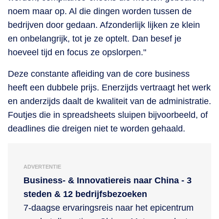
noem maar op. Al die dingen worden tussen de
bedrijven door gedaan. Afzonderlijk lijken ze klein
en onbelangrijk, tot je ze optelt. Dan besef je
hoeveel tijd en focus ze opslorpen."
Deze constante afleiding van de core business
heeft een dubbele prijs. Enerzijds vertraagt het werk
en anderzijds daalt de kwaliteit van de administratie.
Foutjes die in spreadsheets sluipen bijvoorbeeld, of
deadlines die dreigen niet te worden gehaald.
ADVERTENTIE
Business- & Innovatiereis naar China - 3
steden & 12 bedrijfsbezoeken
7-daagse ervaringsreis naar het epicentrum