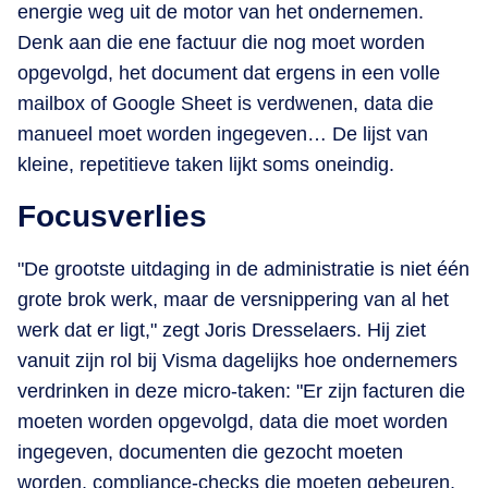
energie weg uit de motor van het ondernemen.
Denk aan die ene factuur die nog moet worden
opgevolgd, het document dat ergens in een volle
mailbox of Google Sheet is verdwenen, data die
manueel moet worden ingegeven… De lijst van
kleine, repetitieve taken lijkt soms oneindig.
Focusverlies
"De grootste uitdaging in de administratie is niet één
grote brok werk, maar de versnippering van al het
werk dat er ligt," zegt Joris Dresselaers. Hij ziet
vanuit zijn rol bij Visma dagelijks hoe ondernemers
verdrinken in deze micro-taken: "Er zijn facturen die
moeten worden opgevolgd, data die moet worden
ingegeven, documenten die gezocht moeten
worden, compliance-checks die moeten gebeuren,