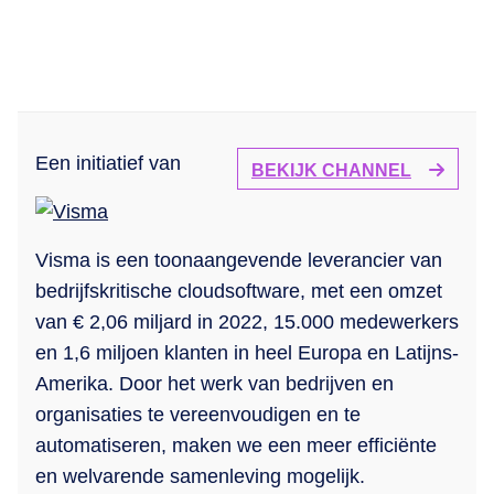
Een initiatief van
BEKIJK CHANNEL
Visma is een toonaangevende leverancier van
bedrijfskritische cloudsoftware, met een omzet
van € 2,06 miljard in 2022, 15.000 medewerkers
en 1,6 miljoen klanten in heel Europa en Latijns-
Amerika. Door het werk van bedrijven en
organisaties te vereenvoudigen en te
automatiseren, maken we een meer efficiënte
en welvarende samenleving mogelijk.