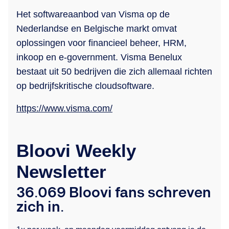
Het softwareaanbod van Visma op de
Nederlandse en Belgische markt omvat
oplossingen voor financieel beheer, HRM,
inkoop en e-government. Visma Benelux
bestaat uit 50 bedrijven die zich allemaal richten
op bedrijfskritische cloudsoftware.
https://www.visma.com/
Bloovi Weekly
Newsletter
36.069 Bloovi fans schreven
zich in.