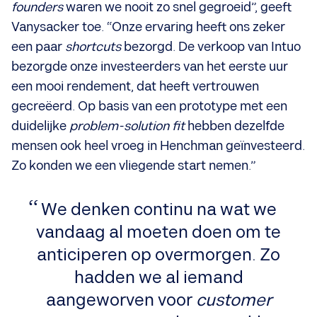
founders
waren we nooit zo snel gegroeid”, geeft
Vanysacker toe. “Onze ervaring heeft ons zeker
een paar
shortcuts
bezorgd. De verkoop van Intuo
bezorgde onze investeerders van het eerste uur
een mooi rendement, dat heeft vertrouwen
gecreëerd. Op basis van een prototype met een
duidelijke
problem-solution fit
hebben dezelfde
mensen ook heel vroeg in Henchman geïnvesteerd.
Zo konden we een vliegende start nemen.”
We denken continu na wat we
vandaag al moeten doen om te
anticiperen op overmorgen. Zo
hadden we al iemand
aangeworven voor
customer