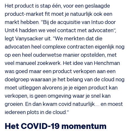
Het product is stap één, voor een geslaagde
product-market fit moet je natuurlijk ook een
markt hebben. “Bij de acquisitie van Intuo door
Unit4 hadden we veel contact met advocaten”,
legt Vanysacker uit. “We merkten dat die
advocaten heel complexe contracten eigenlijk nog
op een heel ouderwetse manier opstelden, met
veel manueel zoekwerk. Het idee van Henchman
was goed maar een product verkopen aan een
doelgroep waaraan je het belang van de cloud nog
moet uitleggen alvorens je je eigen product kan
verkopen, is geen omgeving waar je snel kan
groeien. En dan kwam covid natuurlijk.... en moest
iedereen plots in de cloud.”
Het COVID-19 momentum