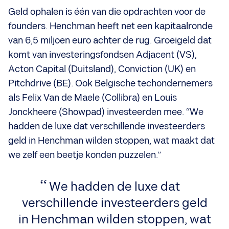
Geld ophalen is één van die opdrachten voor de
founders. Henchman heeft net een kapitaalronde
van 6,5 miljoen euro achter de rug. Groeigeld dat
komt van investeringsfondsen Adjacent (VS),
Acton Capital (Duitsland), Conviction (UK) en
Pitchdrive (BE). Ook Belgische techondernemers
als Felix Van de Maele (Collibra) en Louis
Jonckheere (Showpad) investeerden mee. “We
hadden de luxe dat verschillende investeerders
geld in Henchman wilden stoppen, wat maakt dat
we zelf een beetje konden puzzelen.”
We hadden de luxe dat
verschillende investeerders geld
in Henchman wilden stoppen, wat