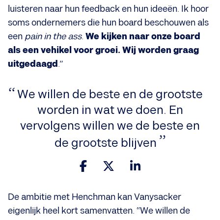
luisteren naar hun feedback en hun ideeën. Ik hoor
soms ondernemers die hun board beschouwen als
een
pain in the ass
.
We kijken naar onze board
als een vehikel voor groei. Wij worden graag
uitgedaagd
.”
We willen de beste en de grootste
worden in wat we doen. En
vervolgens willen we de beste en
de grootste blijven
De ambitie met Henchman kan Vanysacker
eigenlijk heel kort samenvatten. “We willen de