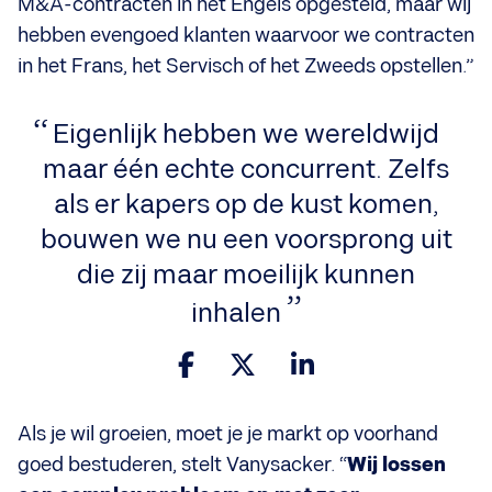
M&A-contracten in het Engels opgesteld, maar wij
hebben evengoed klanten waarvoor we contracten
in het Frans, het Servisch of het Zweeds opstellen.”
Eigenlijk hebben we wereldwijd
maar één echte concurrent. Zelfs
als er kapers op de kust komen,
bouwen we nu een voorsprong uit
die zij maar moeilijk kunnen
inhalen
Als je wil groeien, moet je je markt op voorhand
goed bestuderen, stelt Vanysacker. “
Wij lossen