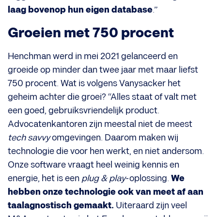
laag bovenop hun eigen database
.”
Groeien met 750 procent
Henchman werd in mei 2021 gelanceerd en
groeide op minder dan twee jaar met maar liefst
750 procent. Wat is volgens Vanysacker het
geheim achter die groei? “Alles staat of valt met
een goed, gebruiksvriendelijk product.
Advocatenkantoren zijn meestal niet de meest
tech savvy
omgevingen. Daarom maken wij
technologie die voor hen werkt, en niet andersom.
Onze software vraagt heel weinig kennis en
energie, het is een
plug & play
-oplossing.
We
hebben onze technologie ook van meet af aan
taalagnostisch gemaakt.
Uiteraard zijn veel