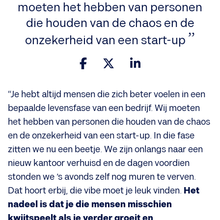
moeten het hebben van personen
die houden van de chaos en de
onzekerheid van een start-up
“Je hebt altijd mensen die zich beter voelen in een
bepaalde levensfase van een bedrijf. Wij moeten
het hebben van personen die houden van de chaos
en de onzekerheid van een start-up. In die fase
zitten we nu een beetje. We zijn onlangs naar een
nieuw kantoor verhuisd en de dagen voordien
stonden we ’s avonds zelf nog muren te verven.
Dat hoort erbij, die vibe moet je leuk vinden.
Het
nadeel is dat je die mensen misschien
kwijtspeelt als je verder groeit en