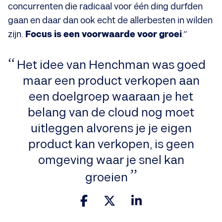
concurrenten die radicaal voor één ding durfden
gaan en daar dan ook echt de allerbesten in wilden
zijn.
Focus is een voorwaarde voor groei
.”
Het idee van Henchman was goed
maar een product verkopen aan
een doelgroep waaraan je het
belang van de cloud nog moet
uitleggen alvorens je je eigen
product kan verkopen, is geen
omgeving waar je snel kan
groeien