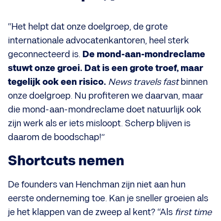
“Het helpt dat onze doelgroep, de grote
internationale advocatenkantoren, heel sterk
geconnecteerd is.
De mond-aan-mondreclame
stuwt onze groei. Dat is een grote troef, maar
tegelijk ook een risico.
News travels fast
binnen
onze doelgroep. Nu profiteren we daarvan, maar
die mond-aan-mondreclame doet natuurlijk ook
zijn werk als er iets misloopt. Scherp blijven is
daarom de boodschap!”
Shortcuts nemen
De founders van Henchman zijn niet aan hun
eerste onderneming toe. Kan je sneller groeien als
je het klappen van de zweep al kent? “Als
first time