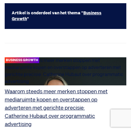
Artikel is onderdeel van het thema "
Business
Growth
"
BUSINESS GROWTH
Waarom steeds meer merken stoppen met
mediaruimte kopen en overstappen op
adverteren met gerichte precisie:
Catherine Hubaut over programmatic
advertising