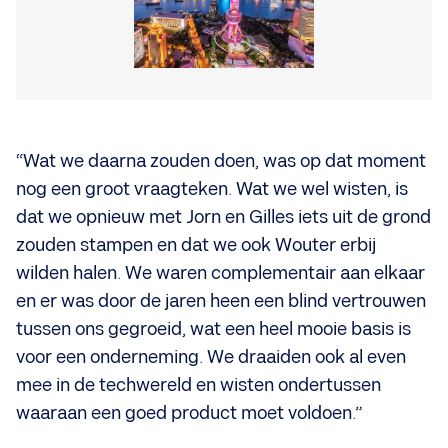
“Wat we daarna zouden doen, was op dat moment
nog een groot vraagteken. Wat we wel wisten, is
dat we opnieuw met Jorn en Gilles iets uit de grond
zouden stampen en dat we ook Wouter erbij
wilden halen. We waren complementair aan elkaar
en er was door de jaren heen een blind vertrouwen
tussen ons gegroeid, wat een heel mooie basis is
voor een onderneming. We draaiden ook al even
mee in de techwereld en wisten ondertussen
waaraan een goed product moet voldoen.”