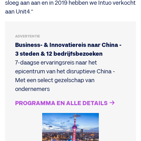
sloeg aan aan en in 2019 hebben we Intuo verkocht
aan Unit4.”
ADVERTENTIE
Business- & Innovatiereis naar China -
3 steden & 12 bedrijfsbezoeken
7-daagse ervaringsreis naar het
epicentrum van het disruptieve China -
Met een select gezelschap van
ondernemers
PROGRAMMA EN ALLE DETAILS