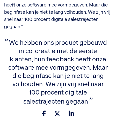
heeft onze software mee vormgegeven. Maar die
beginfase kan je niet te lang volhouden. We zijn vrij
snel naar 100 procent digitale salestrajecten
gegaan.”
We hebben ons product gebouwd
in co-creatie met de eerste
klanten, hun feedback heeft onze
software mee vormgegeven. Maar
die beginfase kan je niet te lang
volhouden. We zijn vrij snel naar
100 procent digitale
salestrajecten gegaan