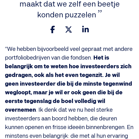
maakt dat we zelf een beetje
konden puzzelen
“We hebben bijvoorbeeld veel gepraat met andere
portfoliobedrijven van die fondsen.
Het is
belangrijk om te weten hoe investeerders zich
gedragen, ook als het even tegenzit. Je wil
geen investeerder die bij de minste tegenwind
wegloopt, maar je wil er ook geen die bij de
eerste tegenslag de boel volledig wil
overnemen
. Ik denk dat we nu heel sterke
investeerders aan boord hebben, die deuren
kunnen openen en frisse ideeën binnenbrengen. En
minstens even belangrijk: die met al hun ervaring