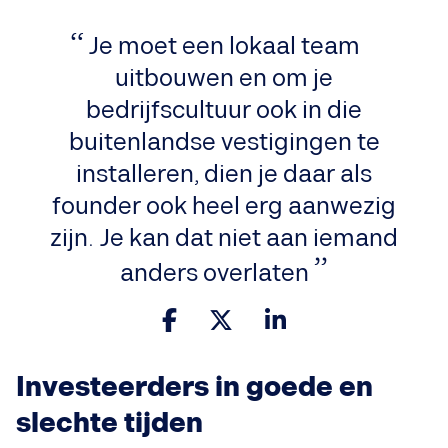
Je moet een lokaal team
uitbouwen en om je
bedrijfscultuur ook in die
buitenlandse vestigingen te
installeren, dien je daar als
founder ook heel erg aanwezig
zijn. Je kan dat niet aan iemand
anders overlaten
Investeerders in goede en
slechte tijden