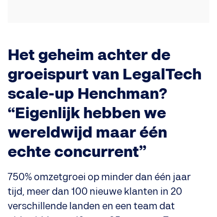
Het geheim achter de
groeispurt van LegalTech
scale-up Henchman?
“Eigenlijk hebben we
wereldwijd maar één
echte concurrent”
750% omzetgroei op minder dan één jaar
tijd, meer dan 100 nieuwe klanten in 20
verschillende landen en een team dat