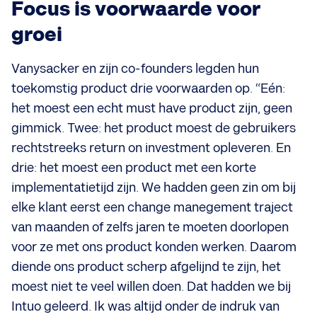
Focus is voorwaarde voor
groei
Vanysacker en zijn co-founders legden hun
toekomstig product drie voorwaarden op. “Eén:
het moest een echt must have product zijn, geen
gimmick. Twee: het product moest de gebruikers
rechtstreeks return on investment opleveren. En
drie: het moest een product met een korte
implementatietijd zijn. We hadden geen zin om bij
elke klant eerst een change manegement traject
van maanden of zelfs jaren te moeten doorlopen
voor ze met ons product konden werken. Daarom
diende ons product scherp afgelijnd te zijn, het
moest niet te veel willen doen. Dat hadden we bij
Intuo geleerd. Ik was altijd onder de indruk van