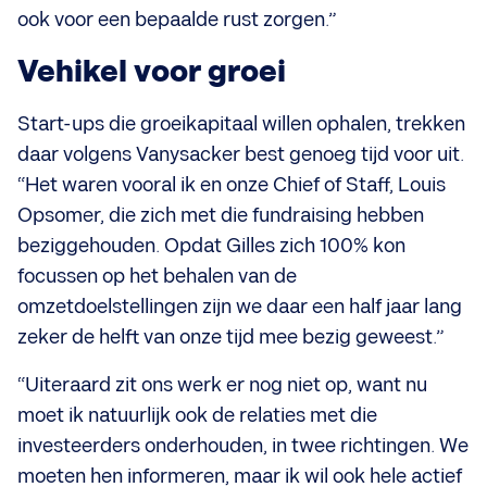
ook voor een bepaalde rust zorgen.”
Vehikel voor groei
Start-ups die groeikapitaal willen ophalen, trekken
daar volgens Vanysacker best genoeg tijd voor uit.
“Het waren vooral ik en onze Chief of Staff, Louis
Opsomer, die zich met die fundraising hebben
beziggehouden. Opdat Gilles zich 100% kon
focussen op het behalen van de
omzetdoelstellingen zijn we daar een half jaar lang
zeker de helft van onze tijd mee bezig geweest.”
“Uiteraard zit ons werk er nog niet op, want nu
moet ik natuurlijk ook de relaties met die
investeerders onderhouden, in twee richtingen. We
moeten hen informeren, maar ik wil ook hele actief