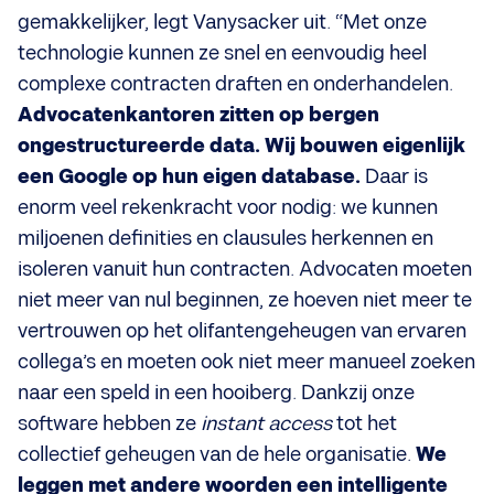
gemakkelijker, legt Vanysacker uit. “Met onze
technologie kunnen ze snel en eenvoudig heel
complexe contracten draften en onderhandelen.
Advocatenkantoren zitten op bergen
ongestructureerde data. Wij bouwen eigenlijk
een Google op hun eigen database.
Daar is
enorm veel rekenkracht voor nodig: we kunnen
miljoenen definities en clausules herkennen en
isoleren vanuit hun contracten. Advocaten moeten
niet meer van nul beginnen, ze hoeven niet meer te
vertrouwen op het olifantengeheugen van ervaren
collega’s en moeten ook niet meer manueel zoeken
naar een speld in een hooiberg. Dankzij onze
software hebben ze
instant access
tot het
collectief geheugen van de hele organisatie.
We
leggen met andere woorden een intelligente