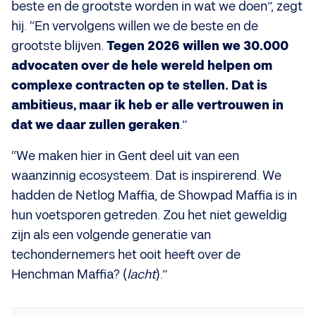
beste en de grootste worden in wat we doen”, zegt
hij. “En vervolgens willen we de beste en de
grootste blijven.
Tegen 2026 willen we 30.000
advocaten over de hele wereld helpen om
complexe contracten op te stellen. Dat is
ambitieus, maar ik heb er alle vertrouwen in
dat we daar zullen geraken
.”
“We maken hier in Gent deel uit van een
waanzinnig ecosysteem. Dat is inspirerend. We
hadden de Netlog Maffia, de Showpad Maffia is in
hun voetsporen getreden. Zou het niet geweldig
zijn als een volgende generatie van
techondernemers het ooit heeft over de
Henchman Maffia? (
lacht
).”