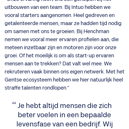
uitbouwen van een team. Bij Intuo hebben we
vooral starters aangenomen. Heel gedreven en
getalenteerde mensen, maar ze hadden tijd nodig
om samen met ons te groeien. Bij Henchman
nemen we vooral meer ervaren profielen aan, die
meteen inzetbaar zijn en motoren zijn voor onze
groei. Of het moeilijk is om als start-up ervaren
mensen aan te trekken? Dat valt wel mee. We
rekruteren vaak binnen ons eigen netwerk. Met het
Gentse ecosysteem hebben we hier natuurlijk heel
straffe talenten rondlopen.”
Je hebt altijd mensen die zich
beter voelen in een bepaalde
levensfase van een bedrijf. Wij