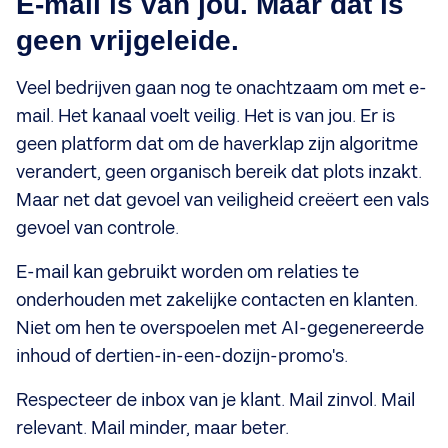
E-mail is van jou. Maar dat is
geen vrijgeleide.
Veel bedrijven gaan nog te onachtzaam om met e-
mail. Het kanaal voelt veilig. Het is van jou. Er is
geen platform dat om de haverklap zijn algoritme
verandert, geen organisch bereik dat plots inzakt.
Maar net dat gevoel van veiligheid creëert een vals
gevoel van controle.
E-mail kan gebruikt worden om relaties te
onderhouden met zakelijke contacten en klanten.
Niet om hen te overspoelen met AI-gegenereerde
inhoud of dertien-in-een-dozijn-promo's.
Respecteer de inbox van je klant. Mail zinvol. Mail
relevant. Mail minder, maar beter.