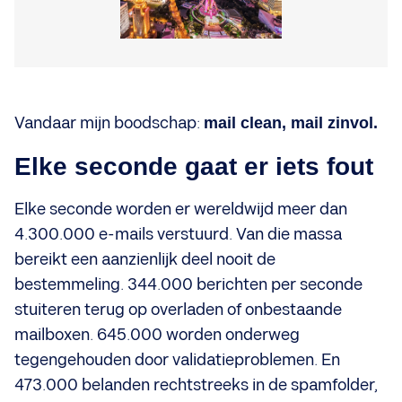
Vandaar mijn boodschap:
mail clean, mail zinvol.
Elke seconde gaat er iets fout
Elke seconde worden er wereldwijd meer dan
4.300.000 e-mails verstuurd. Van die massa
bereikt een aanzienlijk deel nooit de
bestemmeling. 344.000 berichten per seconde
stuiteren terug op overladen of onbestaande
mailboxen. 645.000 worden onderweg
tegengehouden door validatieproblemen. En
473.000 belanden rechtstreeks in de spamfolder,