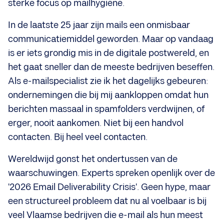
sterke focus op mailhygiëne.
In de laatste 25 jaar zijn mails een onmisbaar
communicatiemiddel geworden. Maar op vandaag
is er iets grondig mis in de digitale postwereld, en
het gaat sneller dan de meeste bedrijven beseffen.
Als e-mailspecialist zie ik het dagelijks gebeuren:
ondernemingen die bij mij aankloppen omdat hun
berichten massaal in spamfolders verdwijnen, of
erger, nooit aankomen. Niet bij een handvol
contacten. Bij heel veel contacten.
Wereldwijd gonst het ondertussen van de
waarschuwingen. Experts spreken openlijk over de
'2026 Email Deliverability Crisis'. Geen hype, maar
een structureel probleem dat nu al voelbaar is bij
veel Vlaamse bedrijven die e-mail als hun meest