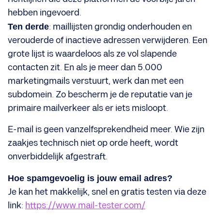
hebben ingevoerd.
Ten derde
: maillijsten grondig onderhouden en
verouderde of inactieve adressen verwijderen. Een
grote lijst is waardeloos als ze vol slapende
contacten zit. En als je meer dan 5.000
marketingmails verstuurt, werk dan met een
subdomein. Zo bescherm je de reputatie van je
primaire mailverkeer als er iets misloopt.
E-mail is geen vanzelfsprekendheid meer. Wie zijn
zaakjes technisch niet op orde heeft, wordt
onverbiddelijk afgestraft.
Hoe spamgevoelig is jouw email adres?
Je kan het makkelijk, snel en gratis testen via deze
link:
https://www.mail-tester.com/