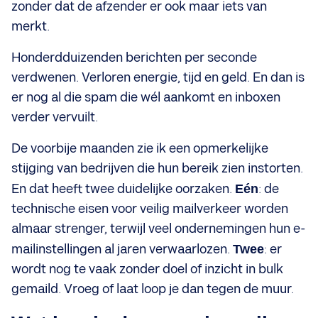
zonder dat de afzender er ook maar iets van
merkt.
Honderdduizenden berichten per seconde
verdwenen. Verloren energie, tijd en geld. En dan is
er nog al die spam die wél aankomt en inboxen
verder vervuilt.
De voorbije maanden zie ik een opmerkelijke
stijging van bedrijven die hun bereik zien instorten.
En dat heeft twee duidelijke oorzaken.
Eén
: de
technische eisen voor veilig mailverkeer worden
almaar strenger, terwijl veel ondernemingen hun e-
mailinstellingen al jaren verwaarlozen.
Twee
: er
wordt nog te vaak zonder doel of inzicht in bulk
gemaild. Vroeg of laat loop je dan tegen de muur.