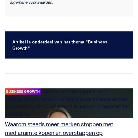
algemene voorwaarden
.
Artikel is onderdeel van het thema "
Business
Growth
"
BUSINESS GROWTH
Waarom steeds meer merken stoppen met
mediaruimte kopen en overstappen op