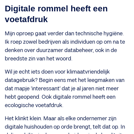
Digitale rommel heeft een
voetafdruk
Mijn oproep gaat verder dan technische hygiëne.
Ik roep zowel bedrijven als individuen op om na te
denken over duurzamer databeheer, ook in de
breedste zin van het woord.
Wil je echt iets doen voor klimaatvriendelijk
datagebruik? Begin eens met het leegmaken van
dat mapje 'interessant' dat je al jaren niet meer
hebt geopend. Ook digitale rommel heeft een
ecologische voetafdruk.
Het klinkt klein. Maar als elke ondernemer zijn
digitale huishouden op orde brengt, telt dat op. In