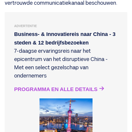
vertrouwde communicatiekanaal beschouwen.
ADVERTENTIE
Business- & Innovatiereis naar China - 3
steden & 12 bedrijfsbezoeken
7-daagse ervaringsreis naar het
epicentrum van het disruptieve China -
Met een select gezelschap van
ondernemers
PROGRAMMA EN ALLE DETAILS