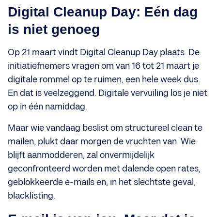
Digital Cleanup Day: Eén dag
is niet genoeg
Op 21 maart vindt Digital Cleanup Day plaats. De
initiatiefnemers vragen om van 16 tot 21 maart je
digitale rommel op te ruimen, een hele week dus.
En dat is veelzeggend. Digitale vervuiling los je niet
op in één namiddag.
Maar wie vandaag beslist om structureel clean te
mailen, plukt daar morgen de vruchten van. Wie
blijft aanmodderen, zal onvermijdelijk
geconfronteerd worden met dalende open rates,
geblokkeerde e-mails en, in het slechtste geval,
blacklisting.